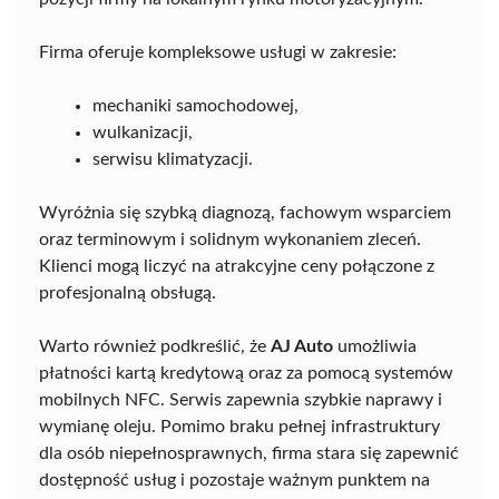
Firma oferuje kompleksowe usługi w zakresie:
mechaniki samochodowej,
wulkanizacji,
serwisu klimatyzacji.
Wyróżnia się szybką diagnozą, fachowym wsparciem
oraz terminowym i solidnym wykonaniem zleceń.
Klienci mogą liczyć na atrakcyjne ceny połączone z
profesjonalną obsługą.
Warto również podkreślić, że
AJ Auto
umożliwia
płatności kartą kredytową oraz za pomocą systemów
mobilnych NFC. Serwis zapewnia szybkie naprawy i
wymianę oleju. Pomimo braku pełnej infrastruktury
dla osób niepełnosprawnych, firma stara się zapewnić
dostępność usług i pozostaje ważnym punktem na