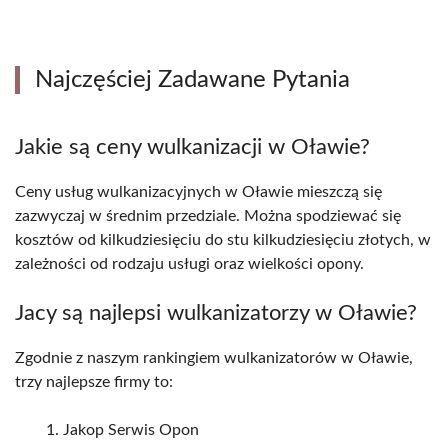
Najczęściej Zadawane Pytania
Jakie są ceny wulkanizacji w Oławie?
Ceny usług wulkanizacyjnych w Oławie mieszczą się
zazwyczaj w średnim przedziale. Można spodziewać się
kosztów od kilkudziesięciu do stu kilkudziesięciu złotych, w
zależności od rodzaju usługi oraz wielkości opony.
Jacy są najlepsi wulkanizatorzy w Oławie?
Zgodnie z naszym rankingiem wulkanizatorów w Oławie,
trzy najlepsze firmy to:
Jakop Serwis Opon