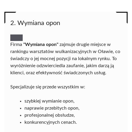
2. Wymiana opon
Firma
"Wymiana opon"
zajmuje drugie miejsce w
rankingu warsztatów wulkanizacyjnych w Oławie, co
świadczy o jej mocnej pozycji na lokalnym rynku. To
wyróżnienie odzwierciedla zaufanie, jakim darzą ją
klienci, oraz efektywność świadczonych usług.
Specjalizuje się przede wszystkim w:
szybkiej wymianie opon,
naprawie przebitych opon,
profesjonalnej obsłudze,
konkurencyjnych cenach.