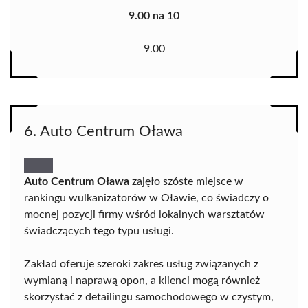
9.00 na 10
9.00
6. Auto Centrum Oława
Auto Centrum Oława
zajęło szóste miejsce w
rankingu wulkanizatorów w Oławie, co świadczy o
mocnej pozycji firmy wśród lokalnych warsztatów
świadczących tego typu usługi.
Zakład oferuje szeroki zakres usług związanych z
wymianą i naprawą opon, a klienci mogą również
skorzystać z detailingu samochodowego w czystym,