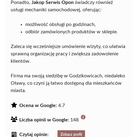
Ponadto,
Jakop Serwis Opon
świadczy również
usługi mechaniki samochodowej, oferując:
możliwość obsługi po godzinach,
odbiór zamówionych produktów w sklepie.
Zaleca się wcześniejsze umówienie wizyty, co ułatwia
sprawną organizację pracy i zwiększa zadowolenie
klientów.
Firma ma swoją siedzibę w Godzikowicach, niedaleko
Oławy, co czyni ją łatwo dostępną dla mieszkańców
miasta.
Ocena w Google:
4.7
Liczba opinii w Google:
148
Czytaj opinie:
Zobacz profil