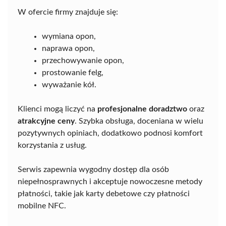
W ofercie firmy znajduje się:
wymiana opon,
naprawa opon,
przechowywanie opon,
prostowanie felg,
wyważanie kół.
Klienci mogą liczyć na
profesjonalne doradztwo
oraz
atrakcyjne ceny
. Szybka obsługa, doceniana w wielu
pozytywnych opiniach, dodatkowo podnosi komfort
korzystania z usług.
Serwis zapewnia wygodny dostęp dla osób
niepełnosprawnych i akceptuje nowoczesne metody
płatności, takie jak karty debetowe czy płatności
mobilne NFC.