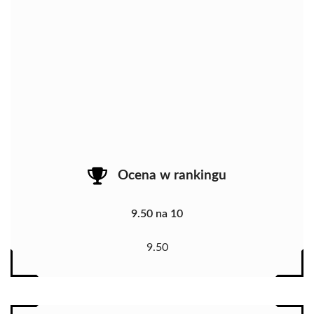
Ocena w rankingu
9.50 na 10
9.50