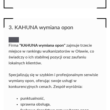
3. KAHUNA wymiana opon
Firma
"KAHUNA wymiana opon"
zajmuje trzecie
miejsce w rankingu wulkanizatorów w Oławie, co
świadczy o ich stabilnej pozycji oraz zaufaniu
lokalnych klientów.
Specjalizują się w szybkim i profesjonalnym serwisie
wymiany opon, oferując swoje usługi w
konkurencyjnych cenach. Zespół wyróżnia:
punktualność,
sprawna obsługa,