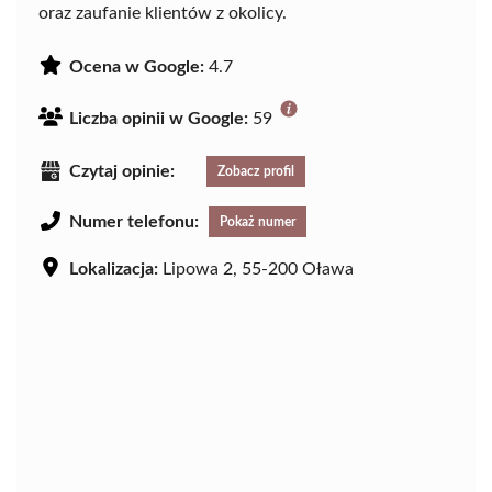
oraz zaufanie klientów z okolicy.
Ocena w Google:
4.7
Liczba opinii w Google:
59
Czytaj opinie:
Zobacz profil
Numer telefonu:
Pokaż numer
Lokalizacja:
Lipowa 2, 55-200 Oława