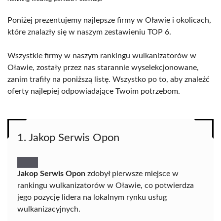
Poniżej prezentujemy najlepsze firmy w Oławie i okolicach,
które znalazły się w naszym zestawieniu TOP 6.
Wszystkie firmy w naszym rankingu wulkanizatorów w
Oławie, zostały przez nas starannie wyselekcjonowane,
zanim trafiły na poniższą listę. Wszystko po to, aby znaleźć
oferty najlepiej odpowiadające Twoim potrzebom.
1. Jakop Serwis Opon
Jakop Serwis Opon
zdobył pierwsze miejsce w
rankingu wulkanizatorów w Oławie, co potwierdza
jego pozycję lidera na lokalnym rynku usług
wulkanizacyjnych.