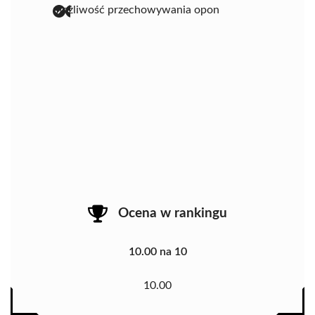
możliwość przechowywania opon
Ocena w rankingu
10.00 na 10
10.00