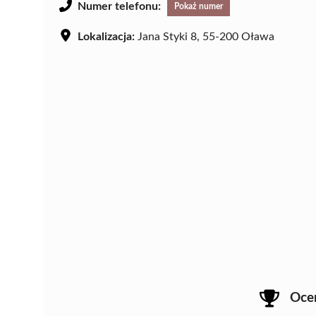
Numer telefonu:
Pokaż numer
Lokalizacja:
Jana Styki 8, 55-200 Oława
Oce