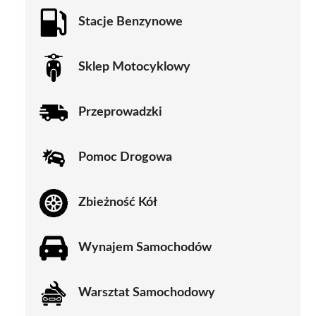
Stacje Benzynowe
Sklep Motocyklowy
Przeprowadzki
Pomoc Drogowa
Zbieżność Kół
Wynajem Samochodów
Warsztat Samochodowy