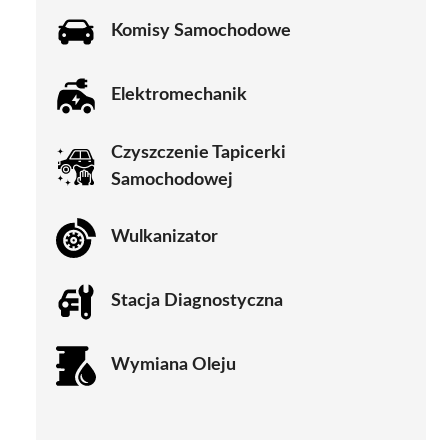
Komisy Samochodowe
Elektromechanik
Czyszczenie Tapicerki
Samochodowej
Wulkanizator
Stacja Diagnostyczna
Wymiana Oleju