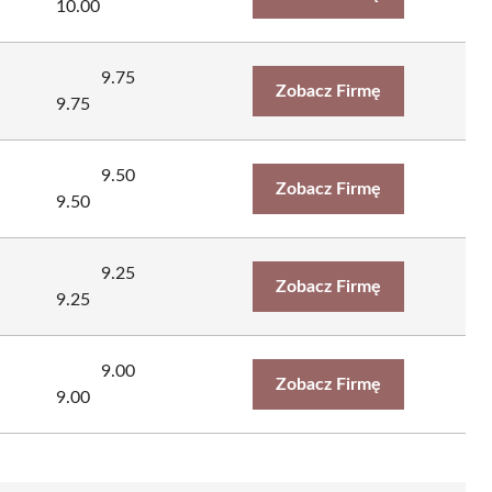
10.00
9.75
Zobacz Firmę
9.75
9.50
Zobacz Firmę
9.50
9.25
Zobacz Firmę
9.25
9.00
Zobacz Firmę
9.00