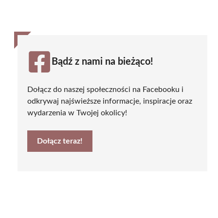
Bądź z nami na bieżąco!
Dołącz do naszej społeczności na Facebooku i
odkrywaj najświeższe informacje, inspiracje oraz
wydarzenia w Twojej okolicy!
Dołącz teraz!