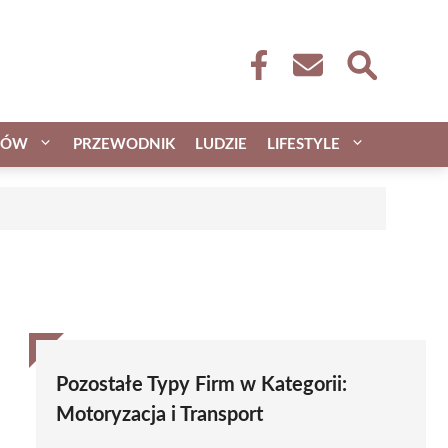
CÓW
PRZEWODNIK
LUDZIE
LIFESTYLE
Pozostałe Typy Firm w Kategorii:
Motoryzacja i Transport