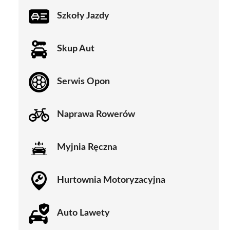
Szkoły Jazdy
Skup Aut
Serwis Opon
Naprawa Rowerów
Myjnia Ręczna
Hurtownia Motoryzacyjna
Auto Lawety