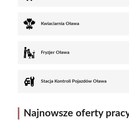
Kwiaciarnia Oława
Fryzjer Oława
Stacja Kontroli Pojazdów Oława
Najnowsze oferty prac