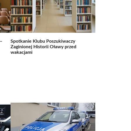
 –
Spotkanie Klubu Poszukiwaczy
Zaginionej Historii Oławy przed
wakacjami