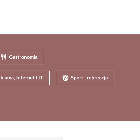
Gastronomia
klama, Internet i IT
Sport i rekreacja