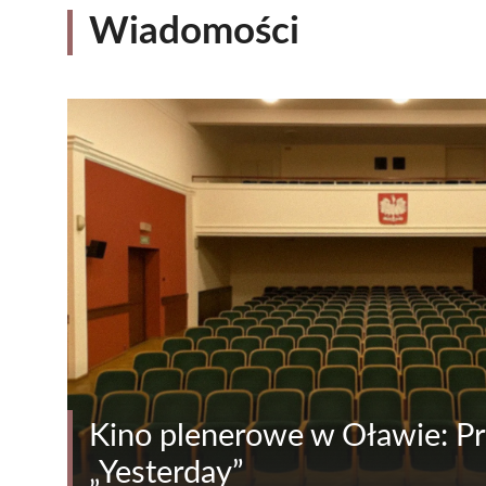
Wiadomości
Kino plenerowe w Oławie: Pr
„Yesterday”