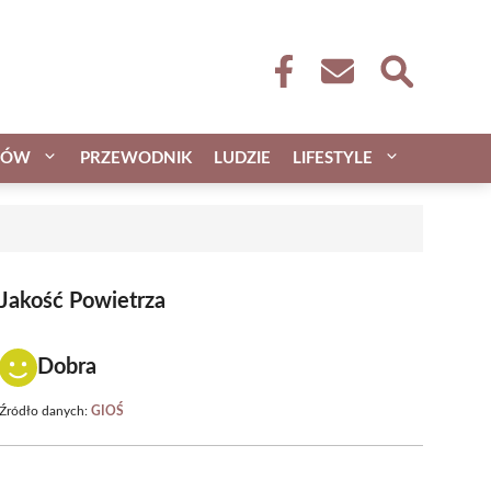
CÓW
PRZEWODNIK
LUDZIE
LIFESTYLE
Jakość Powietrza
Dobra
Źródło danych:
GIOŚ