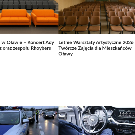
e w Oławie – Koncert Ady
Letnie Warsztaty Artystyczne 2026
 oraz zespołu Rhoybers
Twórcze Zajęcia dla Mieszkańców
Oławy