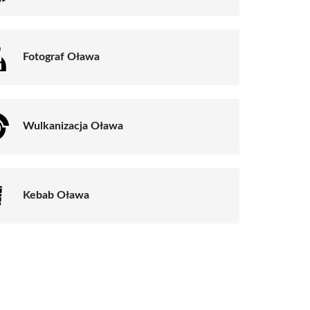
Fotograf Oława
Wulkanizacja Oława
Kebab Oława