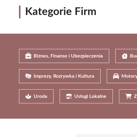
Kategorie Firm
Biznes, Finanse i Ubezpieczenia
Bu
Imprezy, Rozrywka i Kultura
Motory
Uroda
Usługi Lokalne
Z