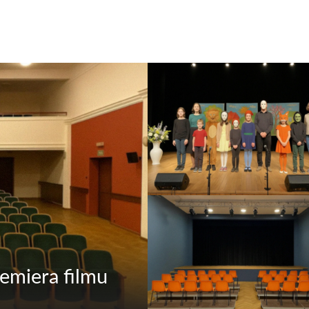
emiera filmu