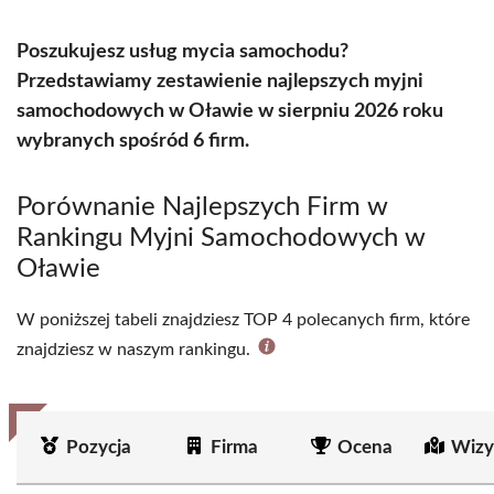
Poszukujesz usług mycia samochodu?
Przedstawiamy zestawienie najlepszych myjni
samochodowych w Oławie w sierpniu 2026 roku
wybranych spośród 6 firm.
Porównanie Najlepszych Firm w
Rankingu Myjni Samochodowych w
Oławie
W poniższej tabeli znajdziesz TOP 4 polecanych firm, które
znajdziesz w naszym rankingu.
Pozycja
Firma
Ocena
Wizy