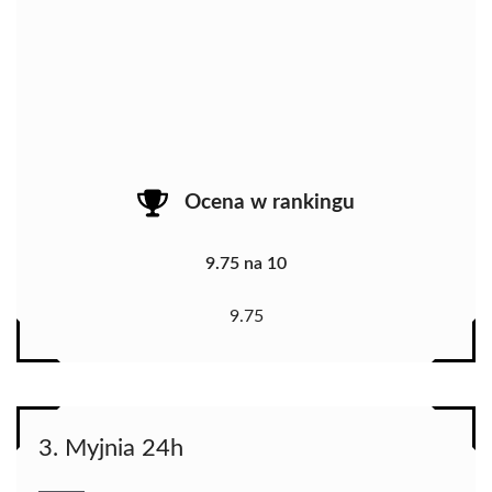
Ocena w rankingu
9.75 na 10
9.75
3. Myjnia 24h