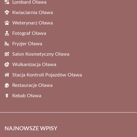
Lombard Oława
Kwiaciarnia Oława
Weterynarz Oława
Fotograf Oława
Fryzjer Oława
Salon Kosmetyczny Oława
Wulkanizacja Oława
Stacja Kontroli Pojazdów Oława
Restauracje Oława
Kebab Oława
NAJNOWSZE WPISY