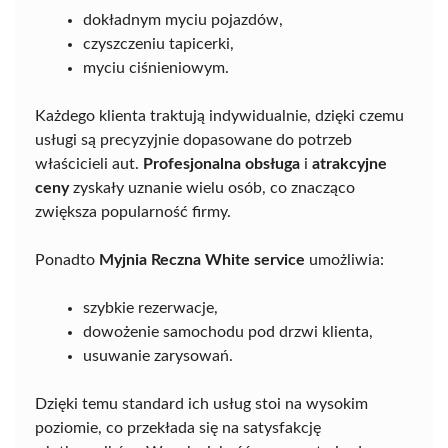
dokładnym myciu pojazdów,
czyszczeniu tapicerki,
myciu ciśnieniowym.
Każdego klienta traktują indywidualnie, dzięki czemu
usługi są precyzyjnie dopasowane do potrzeb
właścicieli aut.
Profesjonalna obsługa
i
atrakcyjne
ceny
zyskały uznanie wielu osób, co znacząco
zwiększa popularność firmy.
Ponadto
Myjnia Reczna White service
umożliwia:
szybkie rezerwacje,
dowożenie samochodu pod drzwi klienta,
usuwanie zarysowań.
Dzięki temu standard ich usług stoi na wysokim
poziomie, co przekłada się na satysfakcję