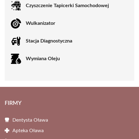
Czyszczenie Tapicerki Samochodowej
Wulkanizator
Stacja Diagnostyczna
Wymiana Oleju
FIRMY
Dentysta Oława
Apteka Oława