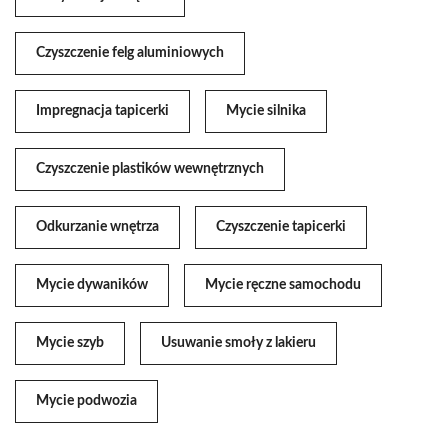
Czyszczenie felg aluminiowych
Impregnacja tapicerki
Mycie silnika
Czyszczenie plastików wewnętrznych
Odkurzanie wnętrza
Czyszczenie tapicerki
Mycie dywaników
Mycie ręczne samochodu
Mycie szyb
Usuwanie smoły z lakieru
Mycie podwozia