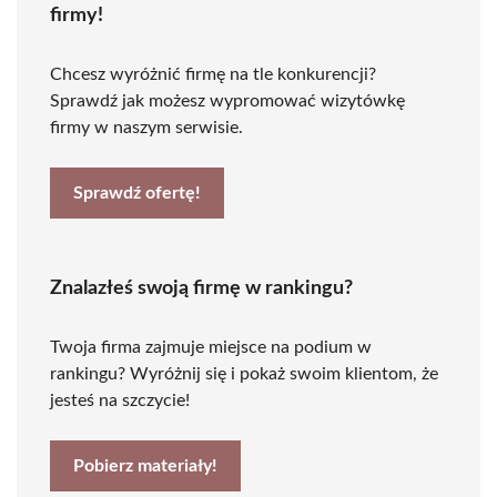
firmy!
Chcesz wyróżnić firmę na tle konkurencji?
Sprawdź jak możesz wypromować wizytówkę
firmy w naszym serwisie.
Sprawdź ofertę!
Znalazłeś swoją firmę w rankingu?
Twoja firma zajmuje miejsce na podium w
rankingu? Wyróżnij się i pokaż swoim klientom, że
jesteś na szczycie!
Pobierz materiały!