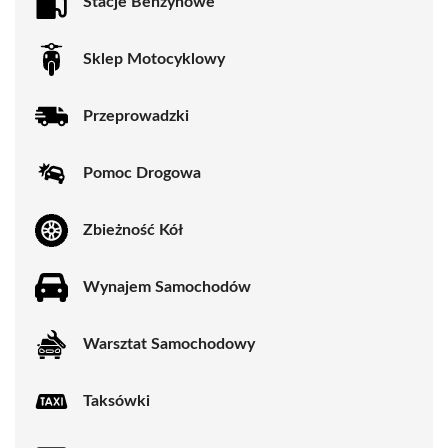
Stacje Benzynowe
Sklep Motocyklowy
Przeprowadzki
Pomoc Drogowa
Zbieżność Kół
Wynajem Samochodów
Warsztat Samochodowy
Taksówki