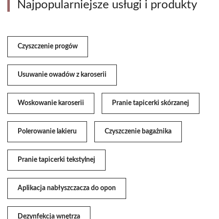
Najpopularniejsze usługi i produkty
Czyszczenie progów
Usuwanie owadów z karoserii
Woskowanie karoserii
Pranie tapicerki skórzanej
Polerowanie lakieru
Czyszczenie bagażnika
Pranie tapicerki tekstylnej
Aplikacja nabłyszczacza do opon
Dezynfekcja wnętrza