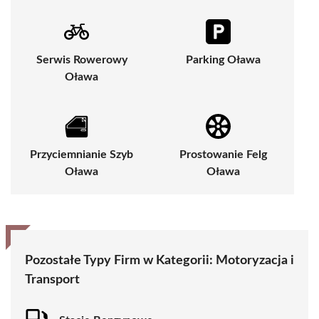
Serwis Rowerowy
Parking Oława
Oława
Przyciemnianie Szyb
Prostowanie Felg
Oława
Oława
Pozostałe Typy Firm w Kategorii:
Motoryzacja i
Transport