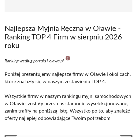
Najlepsza Myjnia Ręczna w Oławie -
Ranking TOP 4 Firm w sierpniu 2026
roku
Ranking według portalu i-olawa.pl
Poniżej prezentujemy najlepsze firmy w Oławie i okolicach,
które znalazły się w naszym zestawieniu TOP 4.
Wszystkie firmy w naszym rankingu myjni samochodowych
w Oławie, zostały przez nas starannie wyselekcjonowane,
zanim trafiły na poniższą listę. Wszystko po to, aby znaleźć
oferty najlepiej odpowiadające Twoim potrzebom.