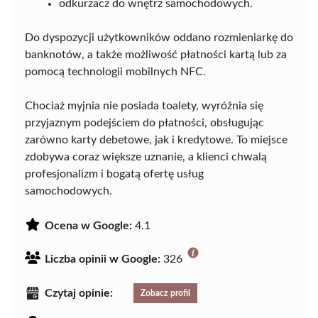
odkurzacz do wnętrz samochodowych.
Do dyspozycji użytkowników oddano rozmieniarkę do
banknotów, a także możliwość płatności kartą lub za
pomocą technologii mobilnych NFC.
Chociaż myjnia nie posiada toalety, wyróżnia się
przyjaznym podejściem do płatności, obsługując
zarówno karty debetowe, jak i kredytowe. To miejsce
zdobywa coraz większe uznanie, a klienci chwalą
profesjonalizm i bogatą ofertę usług
samochodowych.
Ocena w Google:
4.1
Liczba opinii w Google:
326
Czytaj opinie:
Zobacz profil