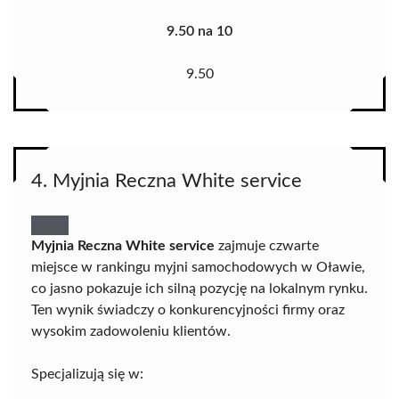
9.50 na 10
9.50
4. Myjnia Reczna White service
Myjnia Reczna White service
zajmuje czwarte
miejsce w rankingu myjni samochodowych w Oławie,
co jasno pokazuje ich silną pozycję na lokalnym rynku.
Ten wynik świadczy o konkurencyjności firmy oraz
wysokim zadowoleniu klientów.
Specjalizują się w: