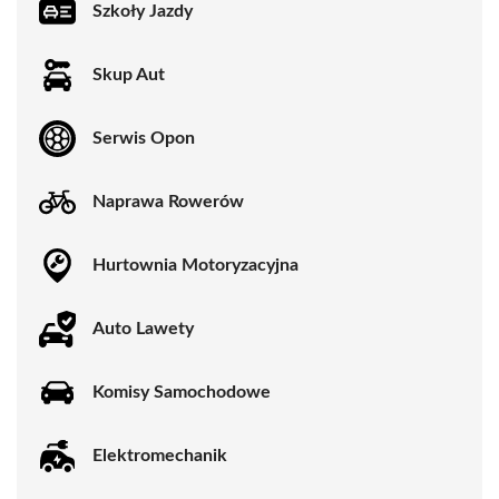
Szkoły Jazdy
Skup Aut
Serwis Opon
Naprawa Rowerów
Hurtownia Motoryzacyjna
Auto Lawety
Komisy Samochodowe
Elektromechanik