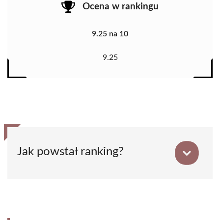
Ocena w rankingu
9.25 na 10
9.25
Jak powstał ranking?