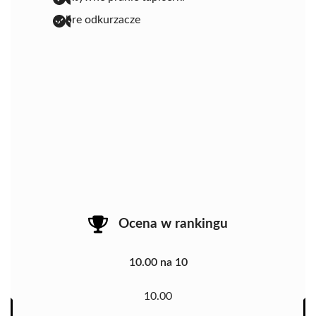
dobre odkurzacze
Ocena w rankingu
10.00 na 10
10.00