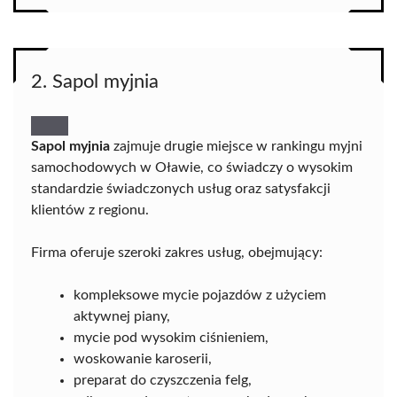
2. Sapol myjnia
Sapol myjnia
zajmuje drugie miejsce w rankingu myjni
samochodowych w Oławie, co świadczy o wysokim
standardzie świadczonych usług oraz satysfakcji
klientów z regionu.
Firma oferuje szeroki zakres usług, obejmujący:
kompleksowe mycie pojazdów z użyciem
aktywnej piany,
mycie pod wysokim ciśnieniem,
woskowanie karoserii,
preparat do czyszczenia felg,