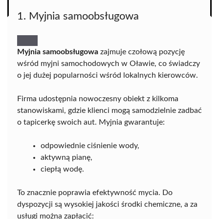
1. Myjnia samoobsługowa
Myjnia samoobsługowa
zajmuje czołową pozycję
wśród myjni samochodowych w Oławie, co świadczy
o jej dużej popularności wśród lokalnych kierowców.
Firma udostępnia nowoczesny obiekt z kilkoma
stanowiskami, gdzie klienci mogą samodzielnie zadbać
o tapicerkę swoich aut. Myjnia gwarantuje:
odpowiednie ciśnienie wody,
aktywną pianę,
ciepłą wodę.
To znacznie poprawia efektywność mycia. Do
dyspozycji są wysokiej jakości środki chemiczne, a za
usługi można zapłacić: