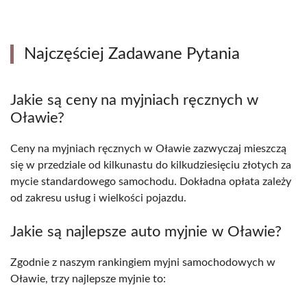
Najczęściej Zadawane Pytania
Jakie są ceny na myjniach ręcznych w
Oławie?
Ceny na myjniach ręcznych w Oławie zazwyczaj mieszczą
się w przedziale od kilkunastu do kilkudziesięciu złotych za
mycie standardowego samochodu. Dokładna opłata zależy
od zakresu usług i wielkości pojazdu.
Jakie są najlepsze auto myjnie w Oławie?
Zgodnie z naszym rankingiem myjni samochodowych w
Oławie, trzy najlepsze myjnie to: