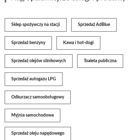
Sklep spożywczy na stacji
Sprzedaż AdBlue
Sprzedaż benzyny
Kawa i hot-dogi
Sprzedaż olejów silnikowych
Toaleta publiczna
Sprzedaż autogazu LPG
Odkurzacz samoobsługowy
Myjnia samochodowa
Sprzedaż oleju napędowego