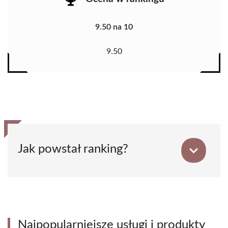
9.50 na 10
9.50
Jak powstał ranking?
Najpopularniejsze usługi i produkty