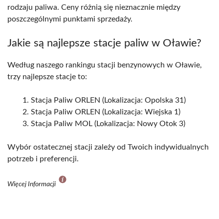
rodzaju paliwa. Ceny różnią się nieznacznie między
poszczególnymi punktami sprzedaży.
Jakie są najlepsze stacje paliw w Oławie?
Według naszego rankingu stacji benzynowych w Oławie,
trzy najlepsze stacje to:
Stacja Paliw ORLEN (Lokalizacja: Opolska 31)
Stacja Paliw ORLEN (Lokalizacja: Wiejska 1)
Stacja Paliw MOL (Lokalizacja: Nowy Otok 3)
Wybór ostatecznej stacji zależy od Twoich indywidualnych
potrzeb i preferencji.
Więcej Informacji