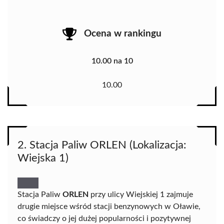
Ocena w rankingu
10.00 na 10
10.00
2. Stacja Paliw ORLEN (Lokalizacja:
Wiejska 1)
Stacja Paliw
ORLEN
przy ulicy Wiejskiej 1 zajmuje
drugie miejsce wśród stacji benzynowych w Oławie,
co świadczy o jej dużej popularności i pozytywnej