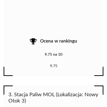
Ocena w rankingu
9.75 na 10
9.75
3. Stacja Paliw MOL (Lokalizacja: Nowy
Otok 3)