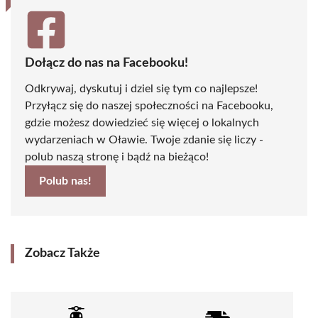
Dołącz do nas na Facebooku!
Odkrywaj, dyskutuj i dziel się tym co najlepsze!
Przyłącz się do naszej społeczności na Facebooku,
gdzie możesz dowiedzieć się więcej o lokalnych
wydarzeniach w Oławie. Twoje zdanie się liczy -
polub naszą stronę i bądź na bieżąco!
Polub nas!
Zobacz Także