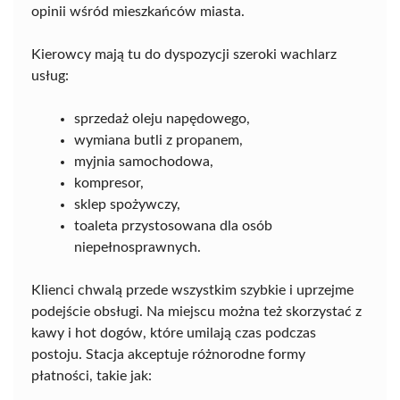
opinii wśród mieszkańców miasta.
Kierowcy mają tu do dyspozycji szeroki wachlarz
usług:
sprzedaż oleju napędowego,
wymiana butli z propanem,
myjnia samochodowa,
kompresor,
sklep spożywczy,
toaleta przystosowana dla osób
niepełnosprawnych.
Klienci chwalą przede wszystkim szybkie i uprzejme
podejście obsługi. Na miejscu można też skorzystać z
kawy i hot dogów, które umilają czas podczas
postoju. Stacja akceptuje różnorodne formy
płatności, takie jak: