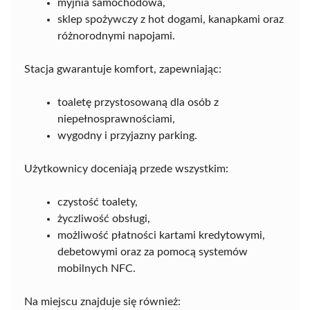
myjnia samochodowa,
sklep spożywczy z hot dogami, kanapkami oraz
różnorodnymi napojami.
Stacja gwarantuje komfort, zapewniając:
toaletę przystosowaną dla osób z
niepełnosprawnościami,
wygodny i przyjazny parking.
Użytkownicy doceniają przede wszystkim:
czystość toalety,
życzliwość obsługi,
możliwość płatności kartami kredytowymi,
debetowymi oraz za pomocą systemów
mobilnych NFC.
Na miejscu znajduje się również: