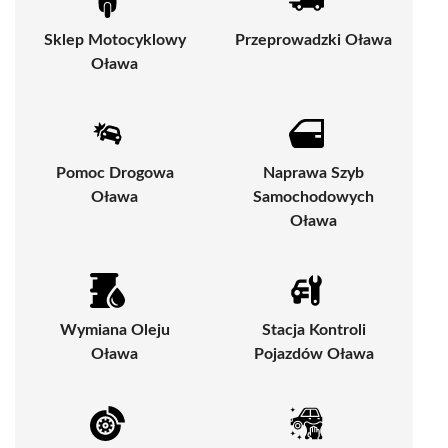
Sklep Motocyklowy
Przeprowadzki Oława
Oława
Pomoc Drogowa
Naprawa Szyb
Oława
Samochodowych
Oława
Wymiana Oleju
Stacja Kontroli
Oława
Pojazdów Oława