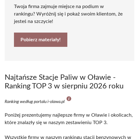
Twoja firma zajmuje miejsce na podium w
rankingu? Wyróżnij się i pokaż swoim klientom, że
jesteś na szczycie!
Pobierz materiały!
Najtańsze Stacje Paliw w Oławie -
Ranking TOP 3 w sierpniu 2026 roku
Ranking według portalu i-olawa.pl
Poniżej prezentujemy najlepsze firmy w Oławie i okolicach,
które znalazły się w naszym zestawieniu TOP 3.
Wszystkie firmy w naszym rankingu stacji benzynowych w