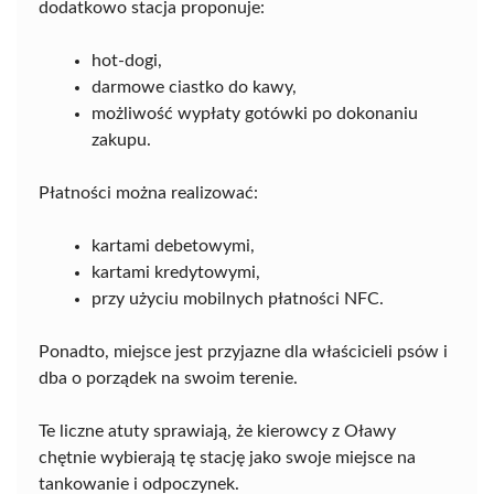
dodatkowo stacja proponuje:
hot-dogi,
darmowe ciastko do kawy,
możliwość wypłaty gotówki po dokonaniu
zakupu.
Płatności można realizować:
kartami debetowymi,
kartami kredytowymi,
przy użyciu mobilnych płatności NFC.
Ponadto, miejsce jest przyjazne dla właścicieli psów i
dba o porządek na swoim terenie.
Te liczne atuty sprawiają, że kierowcy z Oławy
chętnie wybierają tę stację jako swoje miejsce na
tankowanie i odpoczynek.