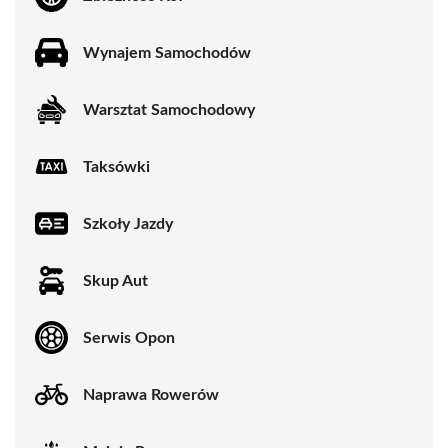
Wynajem Samochodów
Warsztat Samochodowy
Taksówki
Szkoły Jazdy
Skup Aut
Serwis Opon
Naprawa Rowerów