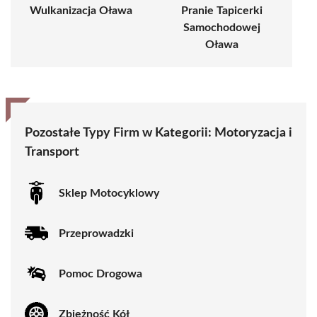
Wulkanizacja Oława
Pranie Tapicerki
Samochodowej
Oława
Pozostałe Typy Firm w Kategorii:
Motoryzacja i
Transport
Sklep Motocyklowy
Przeprowadzki
Pomoc Drogowa
Zbieżność Kół