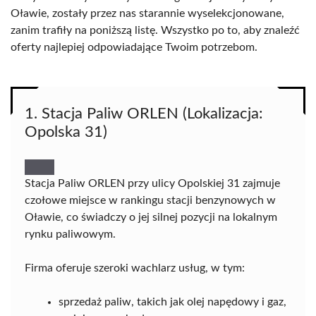
Oławie, zostały przez nas starannie wyselekcjonowane,
zanim trafiły na poniższą listę. Wszystko po to, aby znaleźć
oferty najlepiej odpowiadające Twoim potrzebom.
1. Stacja Paliw ORLEN (Lokalizacja:
Opolska 31)
Stacja Paliw ORLEN przy ulicy Opolskiej 31 zajmuje
czołowe miejsce w rankingu stacji benzynowych w
Oławie, co świadczy o jej silnej pozycji na lokalnym
rynku paliwowym.
Firma oferuje szeroki wachlarz usług, w tym:
sprzedaż paliw, takich jak olej napędowy i gaz,