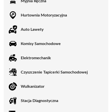
Myjnia Ręczna
Hurtownia Motoryzacyjna
Auto Lawety
Komisy Samochodowe
Elektromechanik
Czyszczenie Tapicerki Samochodowej
Wulkanizator
Stacja Diagnostyczna