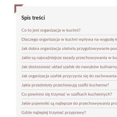
Spis treści
Co to jest organizacja w kuchni?
Dlaczego organizacja w kuchni wpływa na wygodę k
Jak dobra organizacja ułatwia przygotowywanie po
Jakie są najważniejsze zasady przechowywania w ku
Jak dostosować układ szafek do nawyków kulinarn
Jak organizacja szafek przyczynia się do zachowania
Jakie przedmioty przechowują szafki kuchenne?
Co powinno się trzymać w szafkach kuchennych?
Jakie pojemniki są najlepsze do przechowywania pr
Gdzie najlepiej trzymać przyprawy?