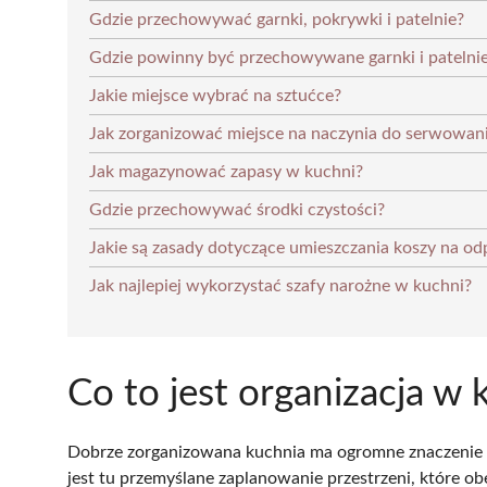
Gdzie przechowywać garnki, pokrywki i patelnie?
Gdzie powinny być przechowywane garnki i patelnie
Jakie miejsce wybrać na sztućce?
Jak zorganizować miejsce na naczynia do serwowan
Jak magazynować zapasy w kuchni?
Gdzie przechowywać środki czystości?
Jakie są zasady dotyczące umieszczania koszy na o
Jak najlepiej wykorzystać szafy narożne w kuchni?
Co to jest organizacja w 
Dobrze zorganizowana kuchnia ma ogromne znaczenie 
jest tu przemyślane zaplanowanie przestrzeni, które o