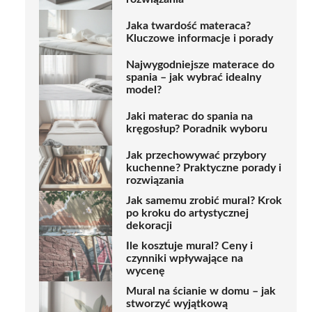
Jaka twardość materaca?
Kluczowe informacje i porady
Najwygodniejsze materace do
spania – jak wybrać idealny
model?
Jaki materac do spania na
kręgosłup? Poradnik wyboru
Jak przechowywać przybory
kuchenne? Praktyczne porady i
rozwiązania
Jak samemu zrobić mural? Krok
po kroku do artystycznej
dekoracji
Ile kosztuje mural? Ceny i
czynniki wpływające na
wycenę
Mural na ścianie w domu – jak
stworzyć wyjątkową