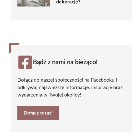
dekorację?
Bądź z nami na bieżąco!
Dołącz do naszej społeczności na Facebooku i
odkrywaj najświeższe informacje, inspiracje oraz
wydarzenia w Twojej okolicy!
Dołącz teraz!