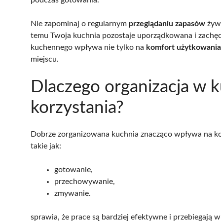
Nie zapominaj o regularnym
przeglądaniu zapasów
żywn
temu Twoja kuchnia pozostaje uporządkowana i zachęca
kuchennego wpływa nie tylko na
komfort użytkowania
miejscu.
Dlaczego organizacja w
korzystania?
Dobrze zorganizowana kuchnia znacząco wpływa na komf
takie jak:
gotowanie,
przechowywanie,
zmywanie.
sprawia, że prace są bardziej efektywne i przebiegają