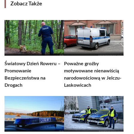
Zobacz Także
Światowy Dzień Roweru –
Poważne groźby
Promowanie
motywowane nienawiścią
Bezpieczeństwa na
narodowościową w Jelczu-
Drogach
Laskowicach