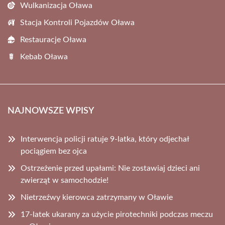
Wulkanizacja Oława
Stacja Kontroli Pojazdów Oława
Restauracje Oława
Kebab Oława
NAJNOWSZE WPISY
Interwencja policji ratuje 9-latka, który odjechał
pociągiem bez ojca
Ostrzeżenie przed upałami: Nie zostawiaj dzieci ani
zwierząt w samochodzie!
Nietrzeźwy kierowca zatrzymany w Oławie
17-latek ukarany za użycie pirotechniki podczas meczu