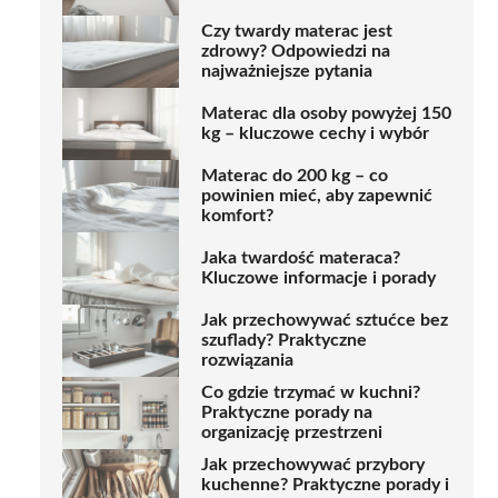
Czy twardy materac jest
zdrowy? Odpowiedzi na
najważniejsze pytania
Materac dla osoby powyżej 150
kg – kluczowe cechy i wybór
Materac do 200 kg – co
powinien mieć, aby zapewnić
komfort?
Jaka twardość materaca?
Kluczowe informacje i porady
Jak przechowywać sztućce bez
szuflady? Praktyczne
rozwiązania
Co gdzie trzymać w kuchni?
Praktyczne porady na
organizację przestrzeni
Jak przechowywać przybory
kuchenne? Praktyczne porady i