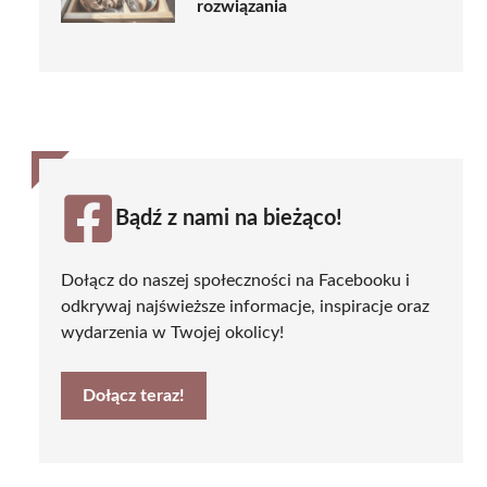
rozwiązania
Bądź z nami na bieżąco!
Dołącz do naszej społeczności na Facebooku i
odkrywaj najświeższe informacje, inspiracje oraz
wydarzenia w Twojej okolicy!
Dołącz teraz!