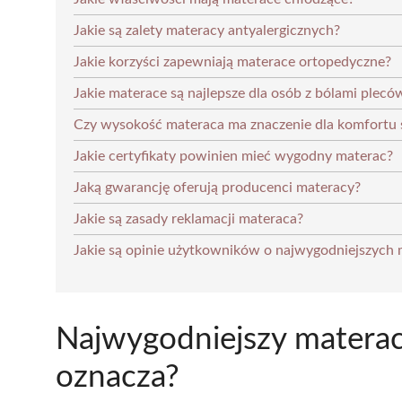
Jakie są zalety materacy antyalergicznych?
Jakie korzyści zapewniają materace ortopedyczne?
Jakie materace są najlepsze dla osób z bólami plecó
Czy wysokość materaca ma znaczenie dla komfortu 
Jakie certyfikaty powinien mieć wygodny materac?
Jaką gwarancję oferują producenci materacy?
Jakie są zasady reklamacji materaca?
Jakie są opinie użytkowników o najwygodniejszych 
Najwygodniejszy materac
oznacza?