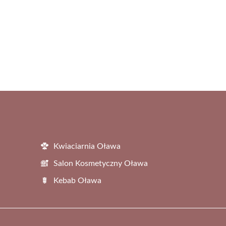
Kwiaciarnia Oława
Salon Kosmetyczny Oława
Kebab Oława