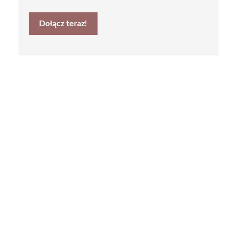
Dołącz teraz!