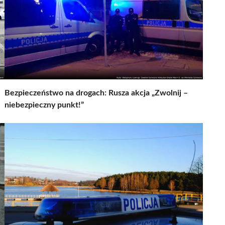
Bezpieczeństwo na drogach: Rusza akcja „Zwolnij –
niebezpieczny punkt!”