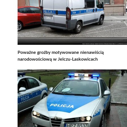
Poważne groźby motywowane nienawiścią
narodowościową w Jelczu-Laskowicach