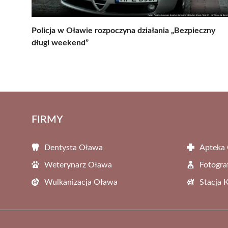
Policja w Oławie rozpoczyna działania „Bezpieczny
długi weekend”
FIRMY
Dentysta Oława
Apteka
Weterynarz Oława
Fotogra
Wulkanizacja Oława
Stacja 