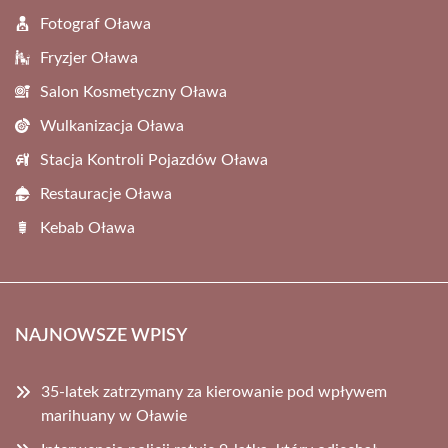
Fotograf Oława
Fryzjer Oława
Salon Kosmetyczny Oława
Wulkanizacja Oława
Stacja Kontroli Pojazdów Oława
Restauracje Oława
Kebab Oława
NAJNOWSZE WPISY
35-latek zatrzymany za kierowanie pod wpływem
marihuany w Oławie