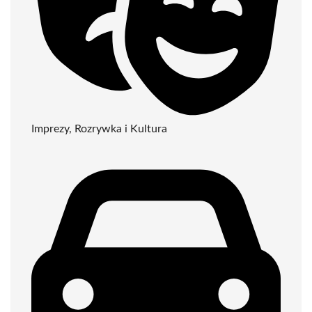
Imprezy, Rozrywka i Kultura