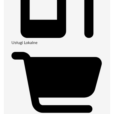
Usługi Lokalne