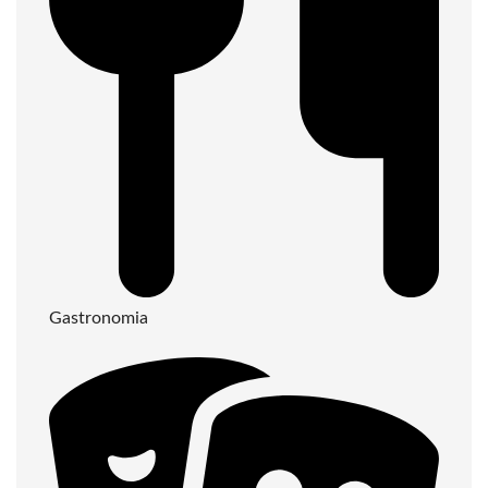
Gastronomia