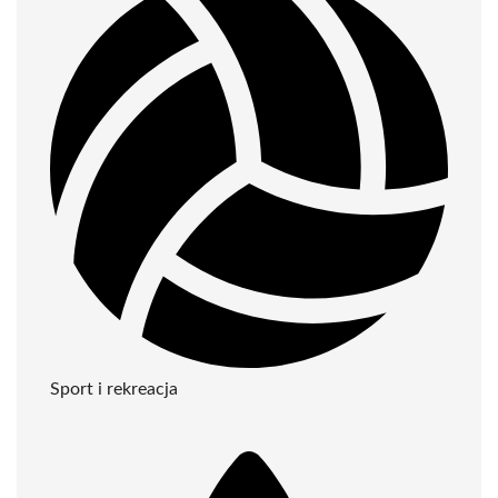
Sport i rekreacja