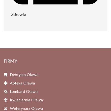
Zdrowie
FIRMY
Dentysta Oława
Apteka Oława
Lombard Oława
Kwiaciarnia Oława
Weterynarz Oława