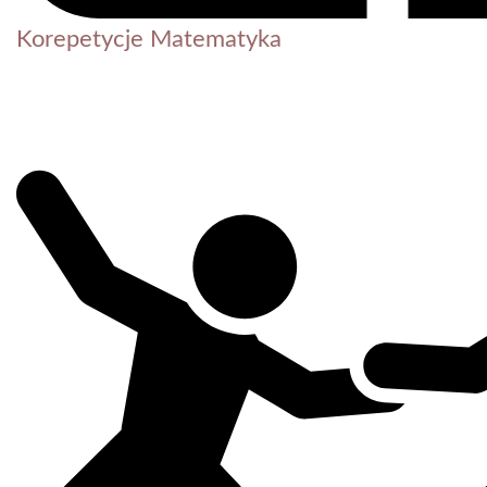
Korepetycje Matematyka