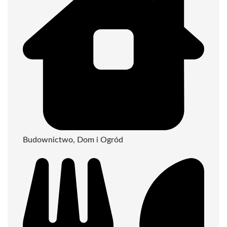
Budownictwo, Dom i Ogród