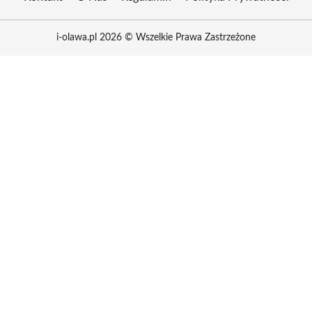
i-olawa.pl 2026 © Wszelkie Prawa Zastrzeżone