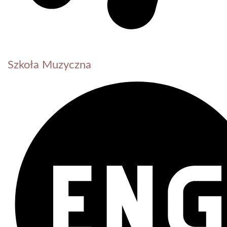
Szkoła Muzyczna