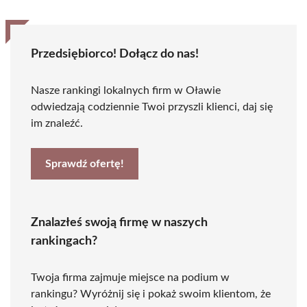
Przedsiębiorco! Dołącz do nas!
Nasze rankingi lokalnych firm w Oławie
odwiedzają codziennie Twoi przyszli klienci, daj się
im znaleźć.
Sprawdź ofertę!
Znalazłeś swoją firmę w naszych
rankingach?
Twoja firma zajmuje miejsce na podium w
rankingu? Wyróżnij się i pokaż swoim klientom, że