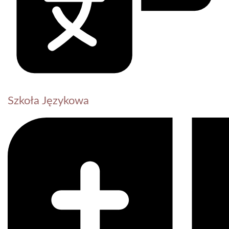
Szkoła Językowa