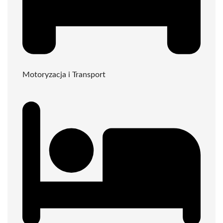
Motoryzacja i Transport