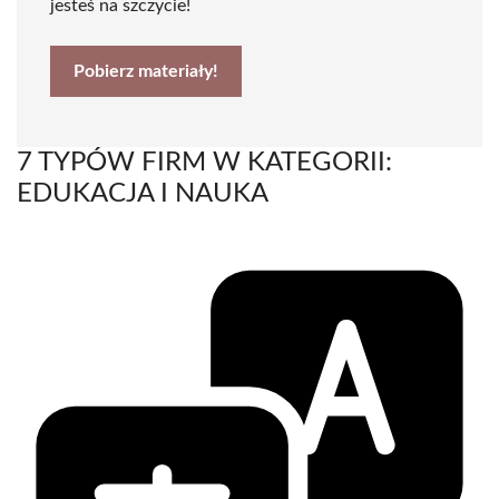
jesteś na szczycie!
Pobierz materiały!
7 TYPÓW FIRM W KATEGORII:
EDUKACJA I NAUKA