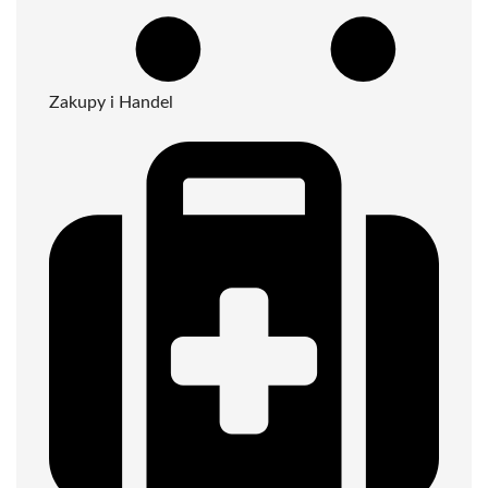
Zakupy i Handel