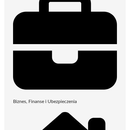
Biznes, Finanse i Ubezpieczenia