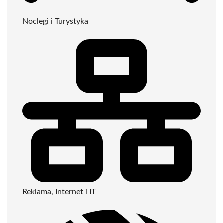
Noclegi i Turystyka
Reklama, Internet i IT