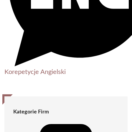
Korepetycje Angielski
Kategorie Firm