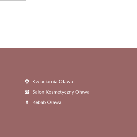
Kwiaciarnia Oława
Salon Kosmetyczny Oława
Kebab Oława