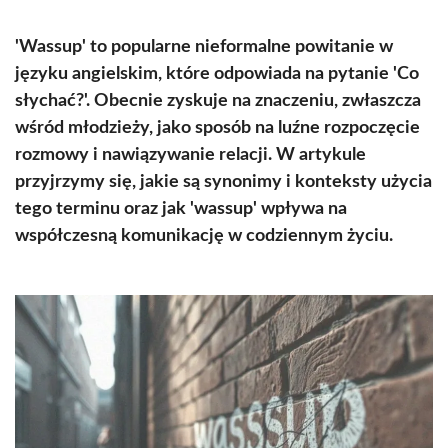
'Wassup' to popularne nieformalne powitanie w
języku angielskim, które odpowiada na pytanie 'Co
słychać?'. Obecnie zyskuje na znaczeniu, zwłaszcza
wśród młodzieży, jako sposób na luźne rozpoczęcie
rozmowy i nawiązywanie relacji. W artykule
przyjrzymy się, jakie są synonimy i konteksty użycia
tego terminu oraz jak 'wassup' wpływa na
współczesną komunikację w codziennym życiu.