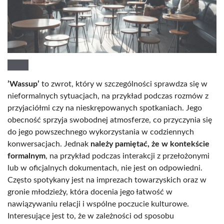
’Wassup’
to zwrot, który w szczególności sprawdza się w
nieformalnych sytuacjach, na przykład podczas rozmów z
przyjaciółmi czy na nieskrępowanych spotkaniach. Jego
obecność sprzyja swobodnej atmosferze, co przyczynia się
do jego powszechnego wykorzystania w codziennych
konwersacjach. Jednak
należy pamiętać, że w kontekście
formalnym
, na przykład podczas interakcji z przełożonymi
lub w oficjalnych dokumentach, nie jest on odpowiedni.
Często spotykany jest na imprezach towarzyskich oraz w
gronie młodzieży, która docenia jego łatwość w
nawiązywaniu relacji i wspólne poczucie kulturowe.
Interesujące jest to, że w zależności od sposobu