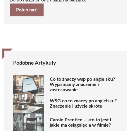
Polub nas!
Podobne Artykuły
Co to znaczy wsp po angielsku?
Wyjaśniamy znaczenie i
zastosowanie
WSG co to znaczy po angielsku?
Znaczenie i użycie skrótu
Carole Prentice – kto to jest i
jakie ma osiągnięcia w filmie?