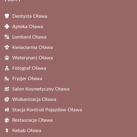
Dentysta Oława
Apteka Oława
Lombard Oława
Kwiaciarnia Oława
Weterynarz Oława
Fotograf Oława
Fryzjer Oława
Salon Kosmetyczny Oława
Wulkanizacja Oława
Stacja Kontroli Pojazdów Oława
Restauracje Oława
Kebab Oława