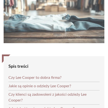
Spis treści
Czy Lee Cooper to dobra firma?
Jakie są opinie o odzieży Lee Cooper?
Czy klienci są zadowoleni z jakości odzieży Lee
Cooper?