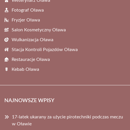
Weterynarz Oława
Fotograf Oława
Fryzjer Oława
Salon Kosmetyczny Oława
Wulkanizacja Oława
Stacja Kontroli Pojazdów Oława
Restauracje Oława
Kebab Oława
NAJNOWSZE WPISY
17-latek ukarany za użycie pirotechniki podczas meczu
w Oławie