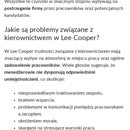
Wszystkie te czynniki w znacznym stopniu wpływają na
postrzeganie firmy
przez pracowników oraz potencjalnych
kandydatów.
Jakie są problemy związane z
kierownictwem w Lee Cooper?
W Lee Cooper trudności związane z kierownictwem mają
znaczący wpływ na atmosferę w miejscu pracy oraz ogólne
zadowolenie pracowników
. Wiele głosów sugeruje, że
menedżerowie nie dysponują odpowiednimi
umiejętnościami
, co skutkuje:
niesprawiedliwym traktowaniem zespołu,
brakiem wsparcia,
problemami w komunikacji pomiędzy pracownikami
a zarządem,
obniżeniem morale,
skargami na stresujące warunki pracy.