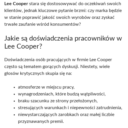
Lee Cooper
stara się dostosowywać do oczekiwań swoich
klientów, jednak kluczowe pytanie brzmi: czy marka będzie
w stanie poprawić jakość swoich wyrobów oraz zyskać
trwałe zaufanie wśród konsumentów?
Jakie są doświadczenia pracowników w
Lee Cooper?
Doświadczenia osób pracujących w firmie Lee Cooper
często są tematem gorących dyskusji. Niestety, wiele
głosów krytycznych skupia się na:
atmosferze w miejscu pracy,
wynagrodzeniach, które budzą wątpliwości,
braku szacunku ze strony przełożonych,
stresujących warunkach i niepewności zatrudnienia,
niewystarczających zarobkach oraz małej liczbie
przyznawanych premii.