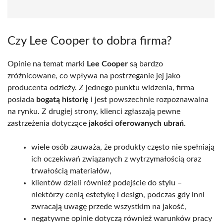
Czy Lee Cooper to dobra firma?
Opinie na temat marki
Lee Cooper
są bardzo
zróżnicowane, co wpływa na postrzeganie jej jako
producenta odzieży. Z jednego punktu widzenia, firma
posiada
bogatą historię
i jest powszechnie rozpoznawalna
na rynku. Z drugiej strony, klienci zgłaszają pewne
zastrzeżenia dotyczące
jakości oferowanych ubrań
.
wiele osób zauważa, że produkty często nie spełniają
ich oczekiwań związanych z wytrzymałością oraz
trwałością materiałów,
klientów dzieli również podejście do stylu –
niektórzy cenią estetykę i design, podczas gdy inni
zwracają uwagę przede wszystkim na jakość,
negatywne opinie dotyczą również warunków pracy