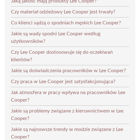
Jaką jakość mają produkty Lee Cooper?
Czy materiał odzieżowy Lee Cooper jest trwały?
Co klienci sądzą o spodniach męskich Lee Cooper?
Jakie są wady spodni Lee Cooper według
użytkowników?
Czy Lee Cooper dostosowuje się do oczekiwań
klientów?
Jakie są doświadczenia pracowników w Lee Cooper?
Czy praca w Lee Cooper jest satysfakcjonująca?
Jak atmosfera w pracy wpływa na pracowników Lee
Cooper?
Jakie są problemy związane z kierownictwem w Lee
Cooper?
Jakie są najnowsze trendy w modzie związane z Lee
Cooper?