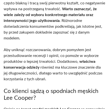
często blakną i tracą swój pierwotny kształt, co negatywnie
wpływa na postrzeganą trwałość.
Warto zaznaczyć, że
wiele zależy od wyboru konkretnego materiału oraz
intensywności jego użytkowania
. Różnorodne
doświadczenia konsumentów podkreślają, jak istotne jest,
by przed zakupem dokładnie zapoznać się z danym
modelem.
Aby uniknąć rozczarowania, dobrym pomysłem jest
przestudiowanie recenzji i opinii, co pomoże w wyborze
produktów o lepszej trwałości. Dodatkowo,
właściwa
konserwacja odzieży
również ma kluczowe znaczenie dla
jej długowieczności, dlatego warto to uwzględnić podczas
korzystania z tych ubrań.
Co klienci sądzą o spodniach męskich
Lee Cooper?