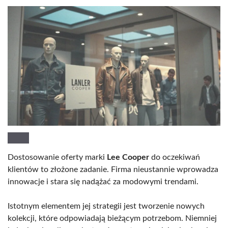
Dostosowanie oferty marki
Lee Cooper
do oczekiwań
klientów to złożone zadanie. Firma nieustannie wprowadza
innowacje i stara się nadążać za modowymi trendami.
Istotnym elementem jej strategii jest tworzenie nowych
kolekcji, które odpowiadają bieżącym potrzebom. Niemniej