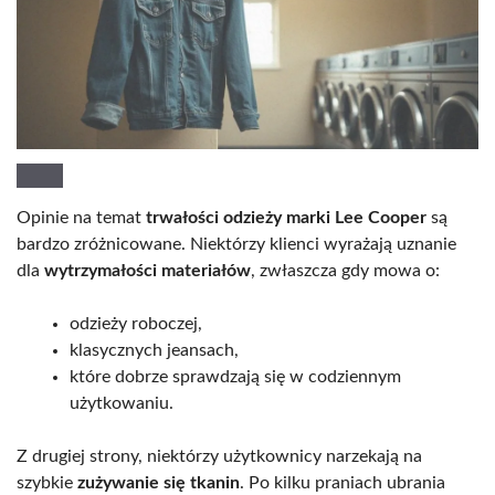
Opinie na temat
trwałości odzieży marki Lee Cooper
są
bardzo zróżnicowane. Niektórzy klienci wyrażają uznanie
dla
wytrzymałości materiałów
, zwłaszcza gdy mowa o:
odzieży roboczej,
klasycznych jeansach,
które dobrze sprawdzają się w codziennym
użytkowaniu.
Z drugiej strony, niektórzy użytkownicy narzekają na
szybkie
zużywanie się tkanin
. Po kilku praniach ubrania