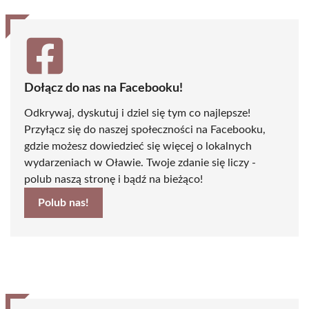
Dołącz do nas na Facebooku!
Odkrywaj, dyskutuj i dziel się tym co najlepsze!
Przyłącz się do naszej społeczności na Facebooku,
gdzie możesz dowiedzieć się więcej o lokalnych
wydarzeniach w Oławie. Twoje zdanie się liczy -
polub naszą stronę i bądź na bieżąco!
Polub nas!