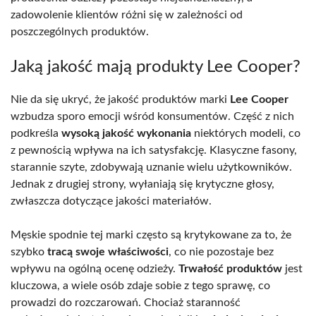
zadowolenie klientów różni się w zależności od
poszczególnych produktów.
Jaką jakość mają produkty Lee Cooper?
Nie da się ukryć, że jakość produktów marki
Lee Cooper
wzbudza sporo emocji wśród konsumentów. Część z nich
podkreśla
wysoką jakość wykonania
niektórych modeli, co
z pewnością wpływa na ich satysfakcję. Klasyczne fasony,
starannie szyte, zdobywają uznanie wielu użytkowników.
Jednak z drugiej strony, wyłaniają się krytyczne głosy,
zwłaszcza dotyczące jakości materiałów.
Męskie spodnie tej marki często są krytykowane za to, że
szybko
tracą swoje właściwości
, co nie pozostaje bez
wpływu na ogólną ocenę odzieży.
Trwałość produktów
jest
kluczowa, a wiele osób zdaje sobie z tego sprawę, co
prowadzi do rozczarowań. Chociaż staranność