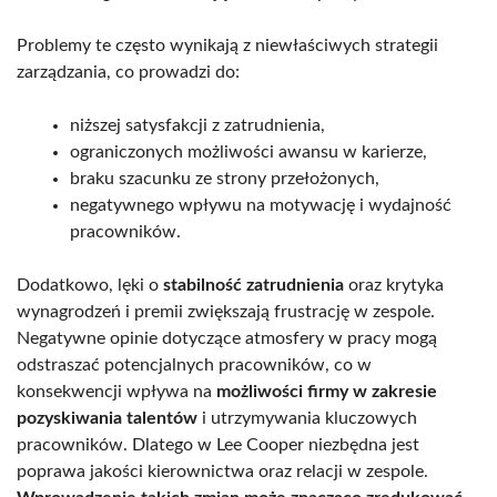
Problemy te często wynikają z niewłaściwych strategii
zarządzania, co prowadzi do:
niższej satysfakcji z zatrudnienia,
ograniczonych możliwości awansu w karierze,
braku szacunku ze strony przełożonych,
negatywnego wpływu na motywację i wydajność
pracowników.
Dodatkowo, lęki o
stabilność zatrudnienia
oraz krytyka
wynagrodzeń i premii zwiększają frustrację w zespole.
Negatywne opinie dotyczące atmosfery w pracy mogą
odstraszać potencjalnych pracowników, co w
konsekwencji wpływa na
możliwości firmy w zakresie
pozyskiwania talentów
i utrzymywania kluczowych
pracowników. Dlatego w Lee Cooper niezbędna jest
poprawa jakości kierownictwa oraz relacji w zespole.