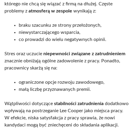
którego nie chcą się wiązać z firmą na dłużej. Częste
problemy z
atmosferą w zespole
wynikają z:
braku szacunku ze strony przełożonych,
niewystarczającego wsparcia,
co prowadzi do wielu negatywnych opinii.
Stres oraz uczucie
niepewności związane z zatrudnieniem
znacznie obniżają ogólne zadowolenie z pracy. Ponadto,
pracownicy skarżą się na:
ograniczone opcje rozwoju zawodowego,
małą liczbę przyznawanych premii.
Wątpliwości dotyczące
stabilności zatrudnienia
dodatkowo
wpływają na postrzeganie Lee Cooper jako miejsca pracy.
W efekcie, niska satysfakcja z pracy sprawia, że nowi
kandydaci mogą być zniechęceni do składania aplikacji.