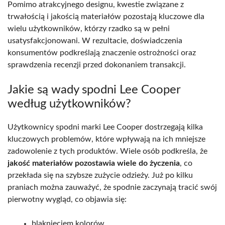
Pomimo atrakcyjnego designu, kwestie związane z
trwałością i jakością materiałów pozostają kluczowe dla
wielu użytkowników, którzy rzadko są w pełni
usatysfakcjonowani. W rezultacie, doświadczenia
konsumentów podkreślają znaczenie ostrożności oraz
sprawdzenia recenzji przed dokonaniem transakcji.
Jakie są wady spodni Lee Cooper
według użytkowników?
Użytkownicy spodni marki Lee Cooper dostrzegają kilka
kluczowych problemów, które wpływają na ich mniejsze
zadowolenie z tych produktów. Wiele osób podkreśla, że
jakość materiałów pozostawia wiele do życzenia
, co
przekłada się na szybsze zużycie odzieży. Już po kilku
praniach można zauważyć, że spodnie zaczynają tracić swój
pierwotny wygląd, co objawia się:
blaknięciem kolorów,