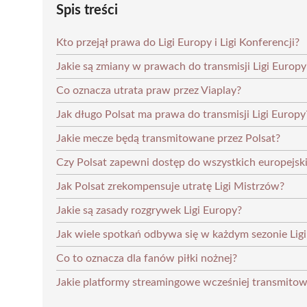
Spis treści
Kto przejął prawa do Ligi Europy i Ligi Konferencji?
Jakie są zmiany w prawach do transmisji Ligi Europy
Co oznacza utrata praw przez Viaplay?
Jak długo Polsat ma prawa do transmisji Ligi Europy
Jakie mecze będą transmitowane przez Polsat?
Czy Polsat zapewni dostęp do wszystkich europejs
Jak Polsat zrekompensuje utratę Ligi Mistrzów?
Jakie są zasady rozgrywek Ligi Europy?
Jak wiele spotkań odbywa się w każdym sezonie Lig
Co to oznacza dla fanów piłki nożnej?
Jakie platformy streamingowe wcześniej transmitow