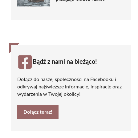
Bądź z nami na bieżąco!
Dołącz do naszej społeczności na Facebooku i
odkrywaj najświeższe informacje, inspiracje oraz
wydarzenia w Twojej okolicy!
Dołącz teraz!