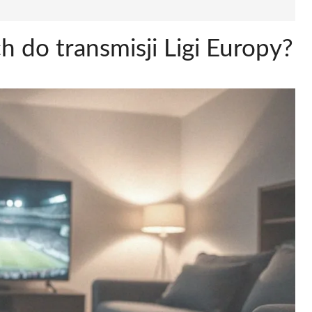
h do transmisji Ligi Europy?