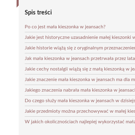
Spis treści
Po co jest mała kieszonka w jeansach?
Jakie jest historyczne uzasadnienie małej kieszonki 
Jakie historie wiążą się z oryginalnym przeznaczenie
Jak mała kieszonka w jeansach przetrwała przez lata
Jakie cechy nostalgii wiążą się z małą kieszonką w j
Jakie znaczenie mała kieszonka w jeansach ma dla 
Jakiego znaczenia nabrała mała kieszonka w jeansa
Do czego służy mała kieszonka w jeansach w dzisiej
Jakie przedmioty można przechowywać w małej kie
W jakich okolicznościach najlepiej wykorzystać mał