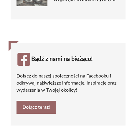
Bądź z nami na bieżąco!
Dołącz do naszej społeczności na Facebooku i
odkrywaj najświeższe informacje, inspiracje oraz
wydarzenia w Twojej okolicy!
Dołącz teraz!