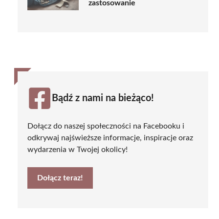
zastosowanie
Bądź z nami na bieżąco!
Dołącz do naszej społeczności na Facebooku i
odkrywaj najświeższe informacje, inspiracje oraz
wydarzenia w Twojej okolicy!
Dołącz teraz!