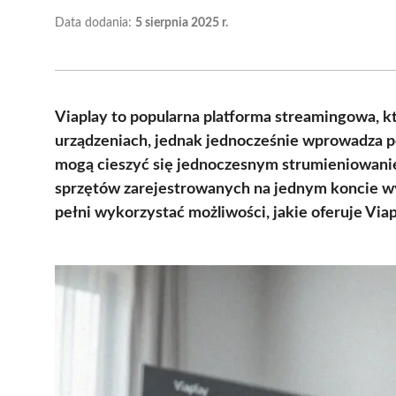
Data dodania:
5 sierpnia 2025 r.
Viaplay to popularna platforma streamingowa, kt
urządzeniach, jednak jednocześnie wprowadza 
mogą cieszyć się jednoczesnym strumieniowani
sprzętów zarejestrowanych na jednym koncie wy
pełni wykorzystać możliwości, jakie oferuje Viap