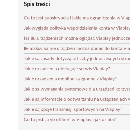
Spis treści
Co to jest subskrypcja i jakie ma ograniczenia w Via
Jak wygląda polityka współdzielenia konta w Viapla
Na ilu urządzeniach można oglądać Viaplay jednocze
Ile maksymalnie urządzeń można dodać do konta Via
Jakie są zasady dotyczące liczby jednoczesnych stru
Jakie urządzenia obsługuje serwis Viaplay?
Jakie urządzenia mobilne są zgodne z Viaplay?
Jakie są wymagania systemowe dla urządzeń korzyst
Jakie są informacje o odtwarzaniu na urządzeniach 
Jakie są opcje transmisji sportowych na Viaplay?
Co to jest „tryb offline” w Viaplay i jak działa?