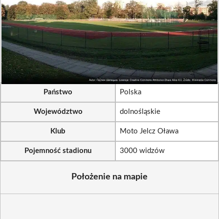
Państwo
Polska
Województwo
dolnośląskie
Klub
Moto Jelcz Oława
Pojemność stadionu
3000 widzów
Położenie na mapie