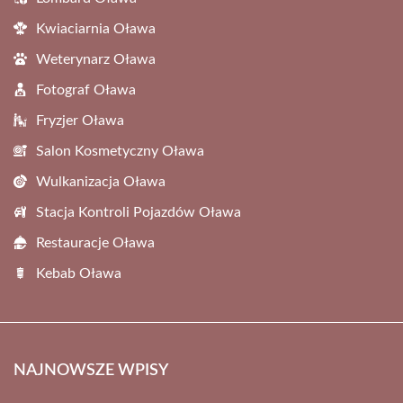
Kwiaciarnia Oława
Weterynarz Oława
Fotograf Oława
Fryzjer Oława
Salon Kosmetyczny Oława
Wulkanizacja Oława
Stacja Kontroli Pojazdów Oława
Restauracje Oława
Kebab Oława
NAJNOWSZE WPISY