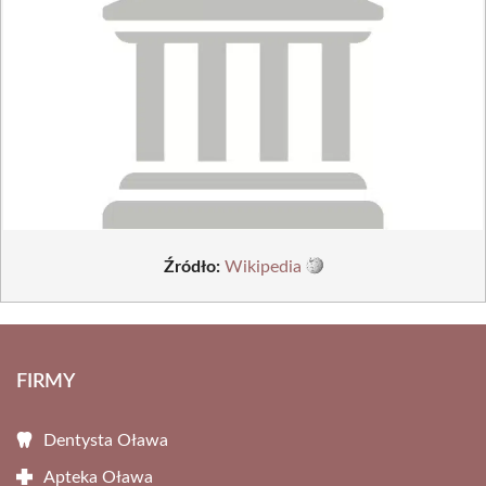
Źródło:
Wikipedia
FIRMY
Dentysta Oława
Apteka Oława