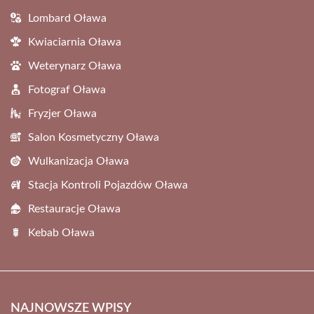
Lombard Oława
Kwiaciarnia Oława
Weterynarz Oława
Fotograf Oława
Fryzjer Oława
Salon Kosmetyczny Oława
Wulkanizacja Oława
Stacja Kontroli Pojazdów Oława
Restauracje Oława
Kebab Oława
NAJNOWSZE WPISY