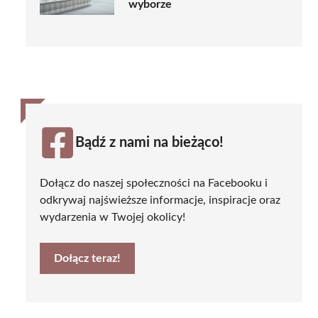
wyborze
Bądź z nami na bieżąco!
Dołącz do naszej społeczności na Facebooku i
odkrywaj najświeższe informacje, inspiracje oraz
wydarzenia w Twojej okolicy!
Dołącz teraz!