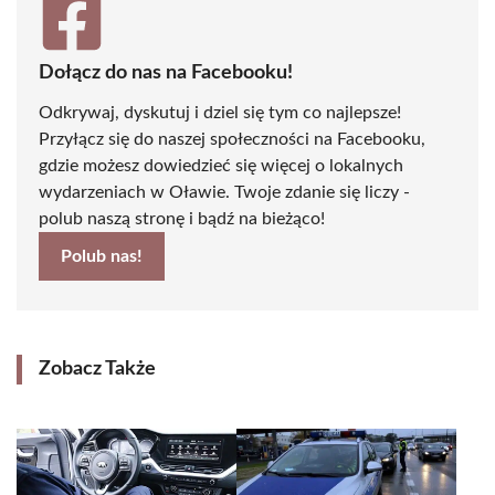
Dołącz do nas na Facebooku!
Odkrywaj, dyskutuj i dziel się tym co najlepsze!
Przyłącz się do naszej społeczności na Facebooku,
gdzie możesz dowiedzieć się więcej o lokalnych
wydarzeniach w Oławie. Twoje zdanie się liczy -
polub naszą stronę i bądź na bieżąco!
Polub nas!
Zobacz Także