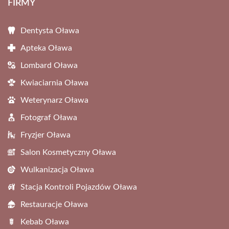
FIRMY
Dentysta Oława
Apteka Oława
Lombard Oława
Kwiaciarnia Oława
Weterynarz Oława
Fotograf Oława
Fryzjer Oława
Salon Kosmetyczny Oława
Wulkanizacja Oława
Stacja Kontroli Pojazdów Oława
Restauracje Oława
Kebab Oława