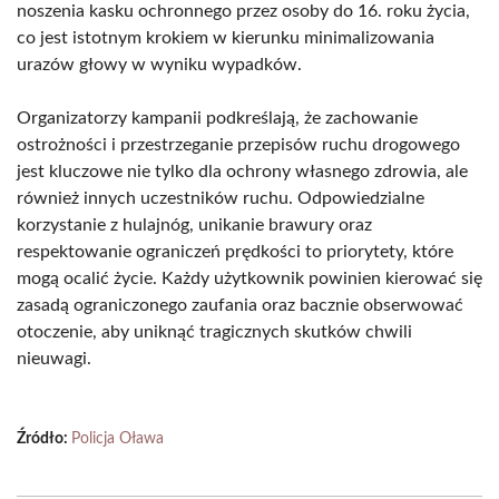
noszenia kasku ochronnego przez osoby do 16. roku życia,
co jest istotnym krokiem w kierunku minimalizowania
urazów głowy w wyniku wypadków.
Organizatorzy kampanii podkreślają, że zachowanie
ostrożności i przestrzeganie przepisów ruchu drogowego
jest kluczowe nie tylko dla ochrony własnego zdrowia, ale
również innych uczestników ruchu. Odpowiedzialne
korzystanie z hulajnóg, unikanie brawury oraz
respektowanie ograniczeń prędkości to priorytety, które
mogą ocalić życie. Każdy użytkownik powinien kierować się
zasadą ograniczonego zaufania oraz bacznie obserwować
otoczenie, aby uniknąć tragicznych skutków chwili
nieuwagi.
Źródło:
Policja Oława