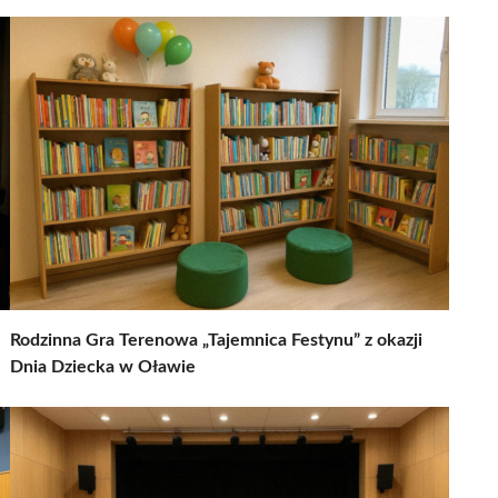
Rodzinna Gra Terenowa „Tajemnica Festynu” z okazji
Dnia Dziecka w Oławie