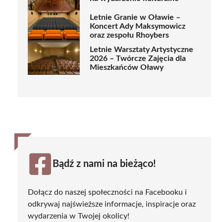
Letnie Granie w Oławie –
Koncert Ady Maksymowicz
oraz zespołu Rhoybers
Letnie Warsztaty Artystyczne
2026 – Twórcze Zajęcia dla
Mieszkańców Oławy
Bądź z nami na bieżąco!
Dołącz do naszej społeczności na Facebooku i
odkrywaj najświeższe informacje, inspiracje oraz
wydarzenia w Twojej okolicy!