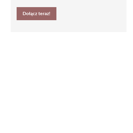
Dołącz teraz!