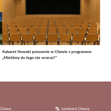
Kabaret Nowaki ponownie w Oławie z programem
„Mieliśmy do tego nie wracać!”
 Oława
Lombard Oława