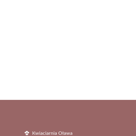
Kwiaciarnia Oława