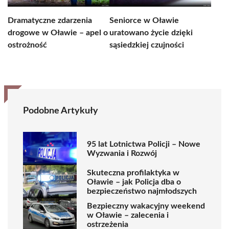
Dramatyczne zdarzenia
Seniorce w Oławie
drogowe w Oławie – apel o
uratowano życie dzięki
ostrożność
sąsiedzkiej czujności
Podobne Artykuły
95 lat Lotnictwa Policji – Nowe
Wyzwania i Rozwój
Skuteczna profilaktyka w
Oławie – jak Policja dba o
bezpieczeństwo najmłodszych
Bezpieczny wakacyjny weekend
w Oławie – zalecenia i
ostrzeżenia