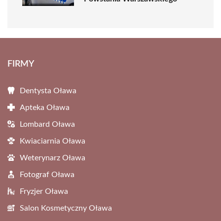
FIRMY
Dentysta Oława
Apteka Oława
Lombard Oława
Kwiaciarnia Oława
Weterynarz Oława
Fotograf Oława
Fryzjer Oława
Salon Kosmetyczny Oława