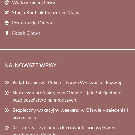
Wulkanizacja Oława
Stacja Kontroli Pojazdów Oława
Restauracje Oława
Kebab Oława
NAJNOWSZE WPISY
95 lat Lotnictwa Policji – Nowe Wyzwania i Rozwój
Skuteczna profilaktyka w Oławie – jak Policja dba o
bezpieczeństwo najmłodszych
Bezpieczny wakacyjny weekend w Oławie – zalecenia i
ostrzeżenia
35-latek zatrzymany za kierowanie pod wpływem