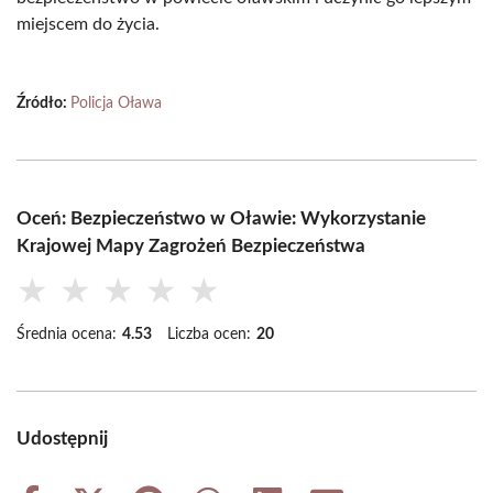
miejscem do życia.
Źródło:
Policja Oława
Oceń: Bezpieczeństwo w Oławie: Wykorzystanie
Krajowej Mapy Zagrożeń Bezpieczeństwa
★
★
★
★
★
Średnia ocena:
4.53
Liczba ocen:
20
Udostępnij