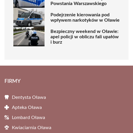
Powstania Warszawskiego
Podejrzenie kierowania pod
wpływem narkotyków w Oławie
Bezpieczny weekend w Oławie:
apel policji w obliczu fali upałów
i burz
FIRMY
Dentysta Oława
Apteka Oława
Lombard Oława
Kwiaciarnia Oława