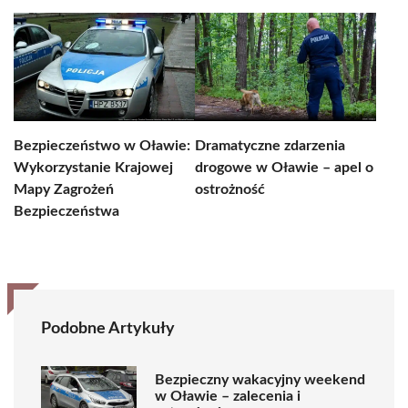
Bezpieczeństwo w Oławie:
Dramatyczne zdarzenia
Wykorzystanie Krajowej
drogowe w Oławie – apel o
Mapy Zagrożeń
ostrożność
Bezpieczeństwa
Podobne Artykuły
Bezpieczny wakacyjny weekend
w Oławie – zalecenia i