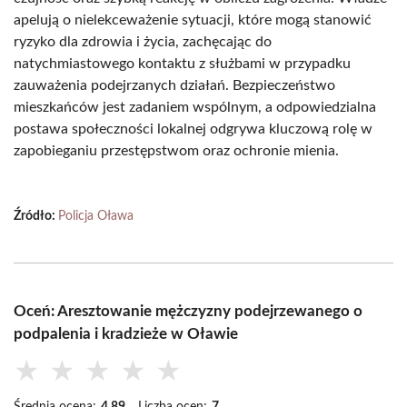
apelują o nielekceważenie sytuacji, które mogą stanowić
ryzyko dla zdrowia i życia, zachęcając do
natychmiastowego kontaktu z służbami w przypadku
zauważenia podejrzanych działań. Bezpieczeństwo
mieszkańców jest zadaniem wspólnym, a odpowiedzialna
postawa społeczności lokalnej odgrywa kluczową rolę w
zapobieganiu przestępstwom oraz ochronie mienia.
Źródło:
Policja Oława
Oceń: Aresztowanie mężczyzny podejrzewanego o
podpalenia i kradzieże w Oławie
★
★
★
★
★