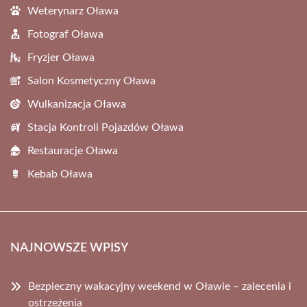
Weterynarz Oława
Fotograf Oława
Fryzjer Oława
Salon Kosmetyczny Oława
Wulkanizacja Oława
Stacja Kontroli Pojazdów Oława
Restauracje Oława
Kebab Oława
NAJNOWSZE WPISY
Bezpieczny wakacyjny weekend w Oławie – zalecenia i
ostrzeżenia