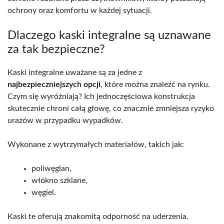
ochrony oraz komfortu w każdej sytuacji.
Dlaczego kaski integralne są uznawane
za tak bezpieczne?
Kaski integralne uważane są za jedne z
najbezpieczniejszych opcji
, które można znaleźć na rynku.
Czym się wyróżniają? Ich jednoczęściowa konstrukcja
skutecznie chroni całą głowę, co znacznie zmniejsza ryzyko
urazów w przypadku wypadków.
Wykonane z wytrzymałych materiałów, takich jak:
poliwęglan,
włókno szklane,
węgiel.
Kaski te oferują znakomitą odporność na uderzenia.