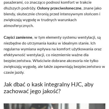
pasażerami, co znacząco podnosi komfort w trakcie
dłuższych podróży.
Osłony przeciwsłoneczne
, znane jako
blendy, skutecznie chronią przed intensywnym słońcem i
zwiększają wygodę w trudnych warunkach
atmosferycznych.
Części zamienne
, w tym elementy systemu wentylacji, są
niezbędne do utrzymania kasku w idealnym stanie. Ich
regularna wymiana wpływa na komfort użytkowania oraz
efektywność wentylacji, co niezmiernie ważne dla
bezpieczeństwa. Właściwie dobrane akcesoria nie tylko
zwiększają wygodę, ale także zapewniają bezpieczeństwo w
czasie jazdy.
Jak dbać o kask integralny HJC, aby
zachować jego jakość?