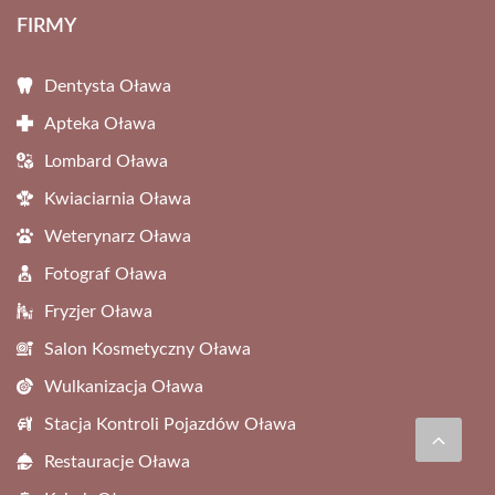
FIRMY
Dentysta Oława
Apteka Oława
Lombard Oława
Kwiaciarnia Oława
Weterynarz Oława
Fotograf Oława
Fryzjer Oława
Salon Kosmetyczny Oława
Wulkanizacja Oława
Stacja Kontroli Pojazdów Oława
Restauracje Oława