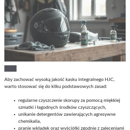
Aby zachować wysoką jakość kasku integralnego HJC,
warto stosować się do kilku podstawowych zasad:
regularne czyszczenie skorupy za pomocą miękkiej
szmatki i łagodnych środków czyszczących,
unikanie detergentów zawierających agresywne
chemikalia,
pranie wkładek oraz wyściółki zgodnie z zaleceniami