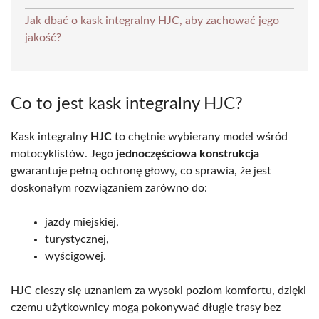
Jak dbać o kask integralny HJC, aby zachować jego
jakość?
Co to jest kask integralny HJC?
Kask integralny
HJC
to chętnie wybierany model wśród
motocyklistów. Jego
jednoczęściowa konstrukcja
gwarantuje pełną ochronę głowy, co sprawia, że jest
doskonałym rozwiązaniem zarówno do:
jazdy miejskiej,
turystycznej,
wyścigowej.
HJC cieszy się uznaniem za wysoki poziom komfortu, dzięki
czemu użytkownicy mogą pokonywać długie trasy bez