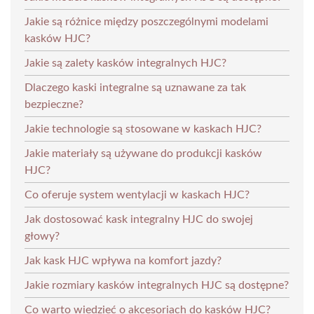
Jakie są różnice między poszczególnymi modelami
kasków HJC?
Jakie są zalety kasków integralnych HJC?
Dlaczego kaski integralne są uznawane za tak
bezpieczne?
Jakie technologie są stosowane w kaskach HJC?
Jakie materiały są używane do produkcji kasków
HJC?
Co oferuje system wentylacji w kaskach HJC?
Jak dostosować kask integralny HJC do swojej
głowy?
Jak kask HJC wpływa na komfort jazdy?
Jakie rozmiary kasków integralnych HJC są dostępne?
Co warto wiedzieć o akcesoriach do kasków HJC?