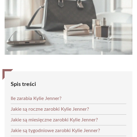
Spis treści
Ile zarabia Kylie Jenner?
Jakie są roczne zarobki Kylie Jenner?
Jakie są miesięczne zarobki Kylie Jenner?
Jakie są tygodniowe zarobki Kylie Jenner?