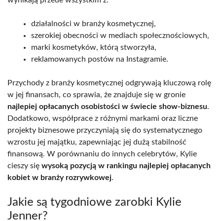
działalności w branży kosmetycznej,
szerokiej obecności w mediach społecznościowych,
marki kosmetyków, którą stworzyła,
reklamowanych postów na Instagramie.
Przychody z branży kosmetycznej odgrywają kluczową rolę
w jej finansach, co sprawia, że znajduje się w gronie
najlepiej opłacanych osobistości w świecie show-biznesu
.
Dodatkowo, współprace z różnymi markami oraz liczne
projekty biznesowe przyczyniają się do systematycznego
wzrostu jej majątku, zapewniając jej dużą stabilność
finansową. W porównaniu do innych celebrytów, Kylie
cieszy się
wysoką pozycją w rankingu najlepiej opłacanych
kobiet w branży rozrywkowej
.
Jakie są tygodniowe zarobki Kylie
Jenner?