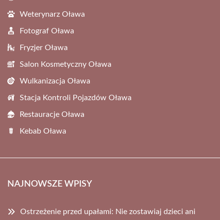
Weterynarz Oława
Fotograf Oława
Fryzjer Oława
Salon Kosmetyczny Oława
Wulkanizacja Oława
Stacja Kontroli Pojazdów Oława
Restauracje Oława
Kebab Oława
NAJNOWSZE WPISY
Ostrzeżenie przed upałami: Nie zostawiaj dzieci ani