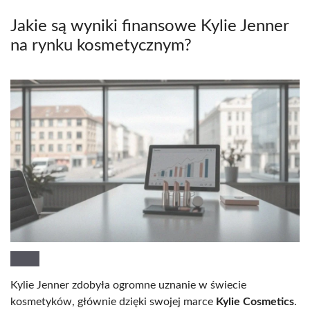
Jakie są wyniki finansowe Kylie Jenner
na rynku kosmetycznym?
Kylie Jenner zdobyła ogromne uznanie w świecie
kosmetyków, głównie dzięki swojej marce
Kylie Cosmetics
.