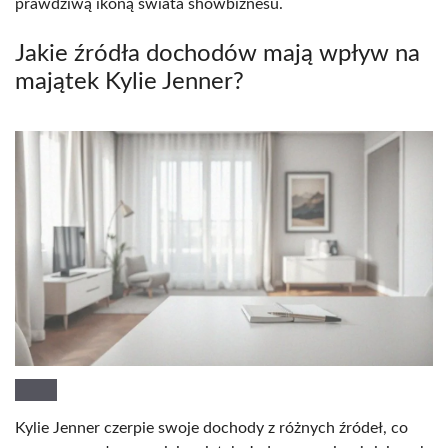
prawdziwą ikoną świata showbiznesu.
Jakie źródła dochodów mają wpływ na
majątek Kylie Jenner?
Kylie Jenner czerpie swoje dochody z różnych źródeł, co