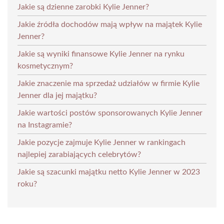
Jakie są dzienne zarobki Kylie Jenner?
Jakie źródła dochodów mają wpływ na majątek Kylie
Jenner?
Jakie są wyniki finansowe Kylie Jenner na rynku
kosmetycznym?
Jakie znaczenie ma sprzedaż udziałów w firmie Kylie
Jenner dla jej majątku?
Jakie wartości postów sponsorowanych Kylie Jenner
na Instagramie?
Jakie pozycje zajmuje Kylie Jenner w rankingach
najlepiej zarabiających celebrytów?
Jakie są szacunki majątku netto Kylie Jenner w 2023
roku?