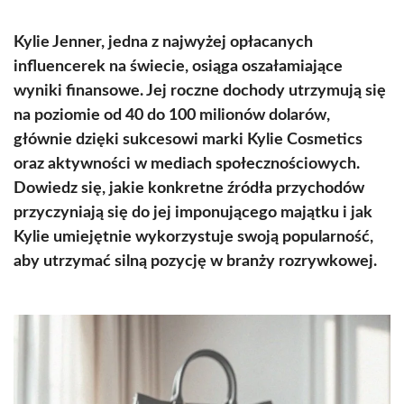
Kylie Jenner, jedna z najwyżej opłacanych
influencerek na świecie, osiąga oszałamiające
wyniki finansowe. Jej roczne dochody utrzymują się
na poziomie od 40 do 100 milionów dolarów,
głównie dzięki sukcesowi marki Kylie Cosmetics
oraz aktywności w mediach społecznościowych.
Dowiedz się, jakie konkretne źródła przychodów
przyczyniają się do jej imponującego majątku i jak
Kylie umiejętnie wykorzystuje swoją popularność,
aby utrzymać silną pozycję w branży rozrywkowej.