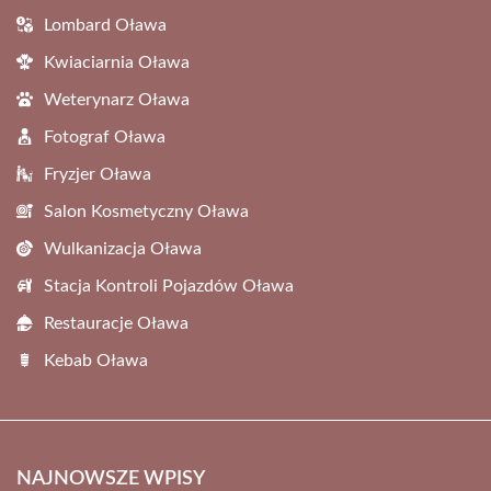
Lombard Oława
Kwiaciarnia Oława
Weterynarz Oława
Fotograf Oława
Fryzjer Oława
Salon Kosmetyczny Oława
Wulkanizacja Oława
Stacja Kontroli Pojazdów Oława
Restauracje Oława
Kebab Oława
NAJNOWSZE WPISY