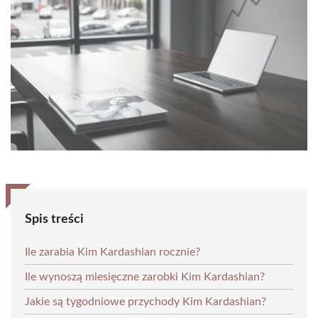
Spis treści
Ile zarabia Kim Kardashian rocznie?
Ile wynoszą miesięczne zarobki Kim Kardashian?
Jakie są tygodniowe przychody Kim Kardashian?