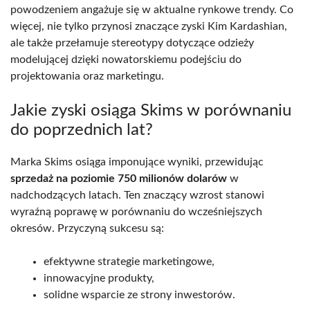
powodzeniem angażuje się w aktualne rynkowe trendy. Co
więcej, nie tylko przynosi znaczące zyski Kim Kardashian,
ale także przełamuje stereotypy dotyczące odzieży
modelującej dzięki nowatorskiemu podejściu do
projektowania oraz marketingu.
Jakie zyski osiąga Skims w porównaniu
do poprzednich lat?
Marka Skims osiąga imponujące wyniki, przewidując
sprzedaż na poziomie 750 milionów dolarów
w
nadchodzących latach. Ten znaczący wzrost stanowi
wyraźną poprawę w porównaniu do wcześniejszych
okresów. Przyczyną sukcesu są:
efektywne strategie marketingowe,
innowacyjne produkty,
solidne wsparcie ze strony inwestorów.