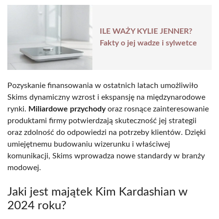
ILE WAŻY KYLIE JENNER?
Fakty o jej wadze i sylwetce
Pozyskanie finansowania w ostatnich latach umożliwiło
Skims dynamiczny wzrost i ekspansję na międzynarodowe
rynki.
Miliardowe przychody
oraz rosnące zainteresowanie
produktami firmy potwierdzają skuteczność jej strategii
oraz zdolność do odpowiedzi na potrzeby klientów. Dzięki
umiejętnemu budowaniu wizerunku i właściwej
komunikacji, Skims wprowadza nowe standardy w branży
modowej.
Jaki jest majątek Kim Kardashian w
2024 roku?