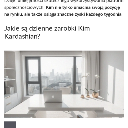
Dzięki umiejętności skutecznego wykorzystywania platform
społecznościowych,
Kim nie tylko umacnia swoją pozycję
na rynku, ale także osiąga znaczne zyski każdego tygodnia
.
Jakie są dzienne zarobki Kim
Kardashian?