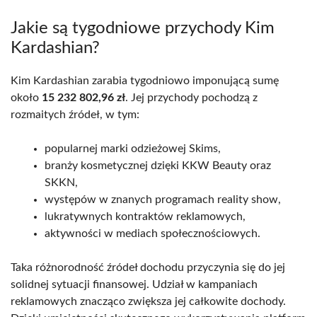
Jakie są tygodniowe przychody Kim
Kardashian?
Kim Kardashian zarabia tygodniowo imponującą sumę
około
15 232 802,96 zł
. Jej przychody pochodzą z
rozmaitych źródeł, w tym:
popularnej marki odzieżowej Skims,
branży kosmetycznej dzięki KKW Beauty oraz
SKKN,
występów w znanych programach reality show,
lukratywnych kontraktów reklamowych,
aktywności w mediach społecznościowych.
Taka różnorodność źródeł dochodu przyczynia się do jej
solidnej sytuacji finansowej. Udział w kampaniach
reklamowych znacząco zwiększa jej całkowite dochody.