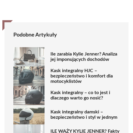
Podobne Artykuły
Ile zarabia Kylie Jenner? Analiza
jej imponujących dochodów
Kask integralny HJC –
bezpieczeństwo i komfort dla
motocyklistów
Kask integralny – co to jest i
dlaczego warto go nosić?
Kask integralny damski –
bezpieczeństwo i styl w jednym
ILE WAŻY KYLIE JENNER? Fakty