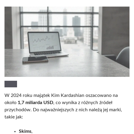
W 2024 roku majątek Kim Kardashian oszacowano na
około
1,7 miliarda USD
, co wynika z różnych źródeł
przychodów. Do najważniejszych z nich należą jej marki,
takie jak:
Skims
,