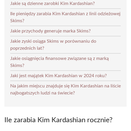
Jakie są dzienne zarobki Kim Kardashian?
Ile pieniędzy zarabia Kim Kardashian z linii odzieżowej
Skims?
Jakie przychody generuje marka Skims?
Jakie zyski osiąga Skims w porównaniu do
poprzednich lat?
Jakie osiągnięcia finansowe związane są z marką
Skims?
Jaki jest majątek Kim Kardashian w 2024 roku?
Na jakim miejscu znajduje się Kim Kardashian na liście
najbogatszych ludzi na świecie?
Ile zarabia Kim Kardashian rocznie?