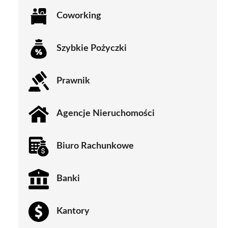
Coworking
Szybkie Pożyczki
Prawnik
Agencje Nieruchomości
Biuro Rachunkowe
Banki
Kantory