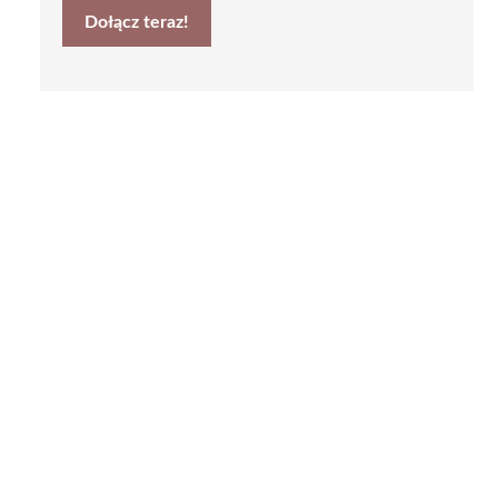
Dołącz teraz!