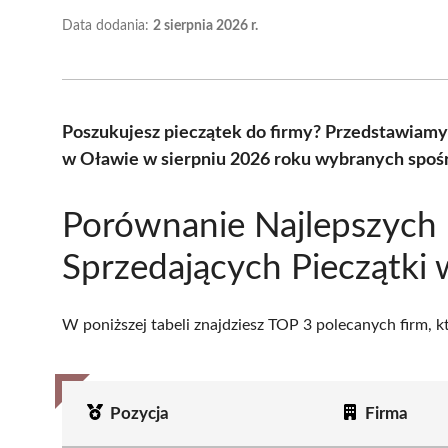
Data dodania:
2 sierpnia 2026 r.
Poszukujesz pieczątek do firmy? Przedstawiamy 
w Oławie w sierpniu 2026 roku wybranych spośr
Porównanie Najlepszych 
Sprzedających Pieczątki
W poniższej tabeli znajdziesz TOP 3 polecanych firm, 
Pozycja
Firma