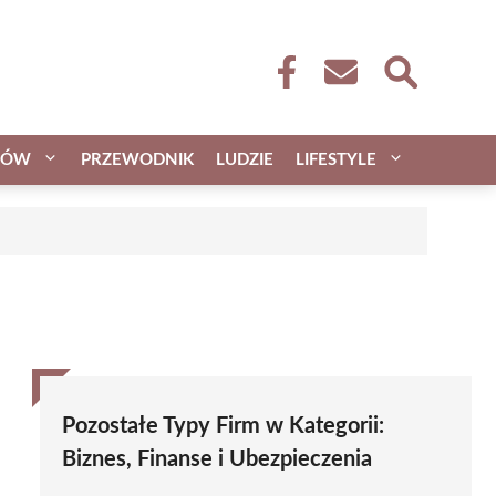
CÓW
PRZEWODNIK
LUDZIE
LIFESTYLE
Pozostałe Typy Firm w Kategorii:
Biznes, Finanse i Ubezpieczenia