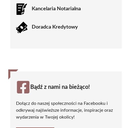
Kancelaria Notarialna
Doradca Kredytowy
Bądź z nami na bieżąco!
Dołącz do naszej społeczności na Facebooku i
odkrywaj najświeższe informacje, inspiracje oraz
wydarzenia w Twojej okolicy!