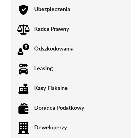
Ubezpieczenia
Radca Prawny
Odszkodowania
Leasing
Kasy Fiskalne
Doradca Podatkowy
Deweloperzy