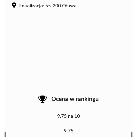
Lokalizacja:
55-200 Oława
Ocena w rankingu
9.75 na 10
9.75