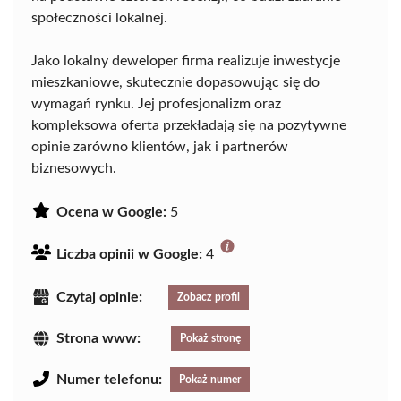
społeczności lokalnej.
Jako lokalny deweloper firma realizuje inwestycje
mieszkaniowe, skutecznie dopasowując się do
wymagań rynku. Jej profesjonalizm oraz
kompleksowa oferta przekładają się na pozytywne
opinie zarówno klientów, jak i partnerów
biznesowych.
Ocena w Google:
5
Liczba opinii w Google:
4
Czytaj opinie:
Zobacz profil
Strona www:
Pokaż stronę
Numer telefonu:
Pokaż numer