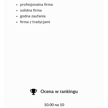
profesjonalna firma
solidna firma
godna zaufania
firma z tradycjami
Ocena w rankingu
10.00 na 10