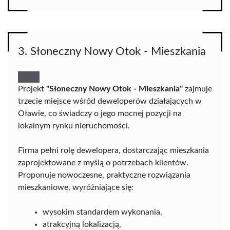
3. Słoneczny Nowy Otok - Mieszkania
Projekt
"Słoneczny Nowy Otok - Mieszkania"
zajmuje
trzecie miejsce wśród deweloperów działających w
Oławie, co świadczy o jego mocnej pozycji na
lokalnym rynku nieruchomości.
Firma pełni rolę dewelopera, dostarczając mieszkania
zaprojektowane z myślą o potrzebach klientów.
Proponuje nowoczesne, praktyczne rozwiązania
mieszkaniowe, wyróżniające się:
wysokim standardem wykonania,
atrakcyjną lokalizacją,