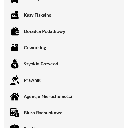
Kasy Fiskalne
Doradca Podatkowy
Coworking
Szybkie Pożyczki
Prawnik
Agencje Nieruchomości
Biuro Rachunkowe