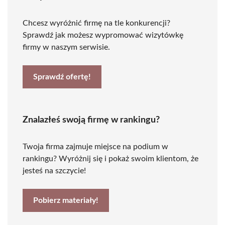
Chcesz wyróżnić firmę na tle konkurencji?
Sprawdź jak możesz wypromować wizytówkę
firmy w naszym serwisie.
Sprawdź ofertę!
Znalazłeś swoją firmę w rankingu?
Twoja firma zajmuje miejsce na podium w
rankingu? Wyróżnij się i pokaż swoim klientom, że
jesteś na szczycie!
Pobierz materiały!