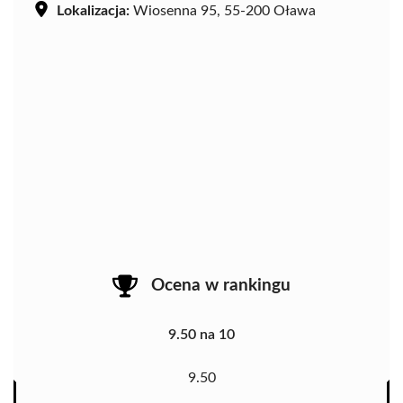
Lokalizacja:
Wiosenna 95, 55-200 Oława
Ocena w rankingu
9.50 na 10
9.50