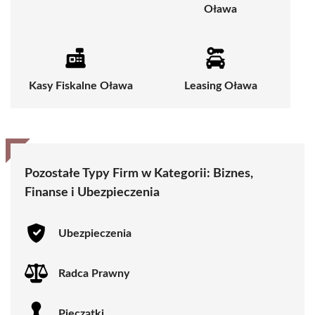
Oława
Kasy Fiskalne Oława
Leasing Oława
Pozostałe Typy Firm w Kategorii:
Biznes,
Finanse i Ubezpieczenia
Ubezpieczenia
Radca Prawny
Pieczątki