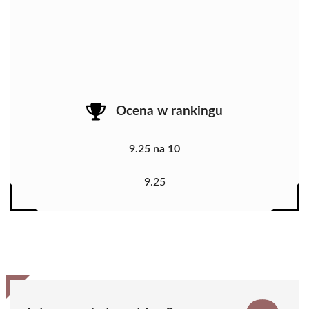
Ocena w rankingu
9.25 na 10
9.25