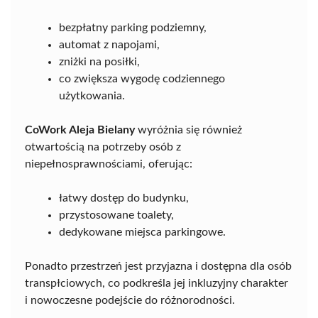
bezpłatny parking podziemny,
automat z napojami,
zniżki na posiłki,
co zwiększa wygodę codziennego
użytkowania.
CoWork Aleja Bielany
wyróżnia się również
otwartością na potrzeby osób z
niepełnosprawnościami, oferując:
łatwy dostęp do budynku,
przystosowane toalety,
dedykowane miejsca parkingowe.
Ponadto przestrzeń jest przyjazna i dostępna dla osób
transpłciowych, co podkreśla jej inkluzyjny charakter
i nowoczesne podejście do różnorodności.