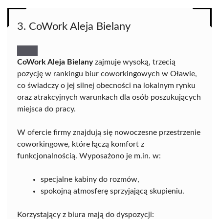
3. CoWork Aleja Bielany
CoWork Aleja Bielany
zajmuje wysoką, trzecią
pozycję w rankingu biur coworkingowych w Oławie,
co świadczy o jej silnej obecności na lokalnym rynku
oraz atrakcyjnych warunkach dla osób poszukujących
miejsca do pracy.
W ofercie firmy znajdują się nowoczesne przestrzenie
coworkingowe, które łączą komfort z
funkcjonalnością. Wyposażono je m.in. w:
specjalne kabiny do rozmów,
spokojną atmosferę sprzyjającą skupieniu.
Korzystający z biura mają do dyspozycji: