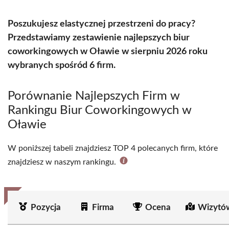
Poszukujesz elastycznej przestrzeni do pracy?
Przedstawiamy zestawienie najlepszych biur
coworkingowych w Oławie w sierpniu 2026 roku
wybranych spośród 6 firm.
Porównanie Najlepszych Firm w
Rankingu Biur Coworkingowych w
Oławie
W poniższej tabeli znajdziesz TOP 4 polecanych firm, które
znajdziesz w naszym rankingu.
Pozycja
Firma
Ocena
Wizytó