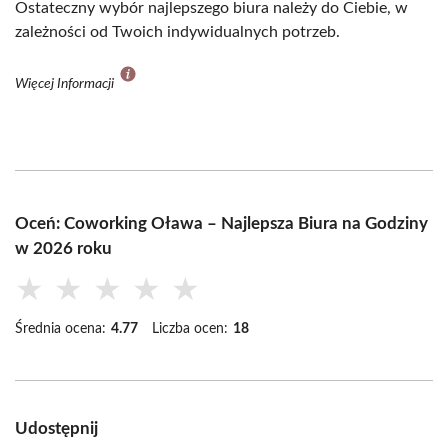
Ostateczny wybór najlepszego biura należy do Ciebie, w
zależności od Twoich indywidualnych potrzeb.
Więcej Informacji
Oceń: Coworking Oława – Najlepsza Biura na Godziny
w 2026 roku
★
★
★
★
★
Średnia ocena:
4.77
Liczba ocen:
18
Udostępnij