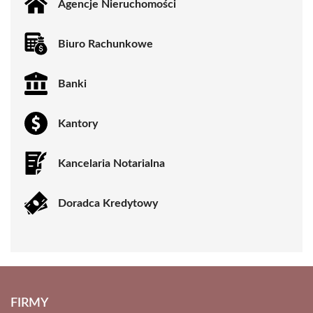
Agencje Nieruchomości
Biuro Rachunkowe
Banki
Kantory
Kancelaria Notarialna
Doradca Kredytowy
FIRMY