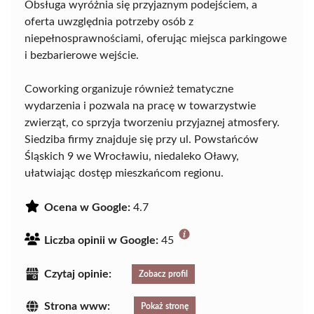
Obsługa wyróżnia się przyjaznym podejściem, a
oferta uwzględnia potrzeby osób z
niepełnosprawnościami, oferując miejsca parkingowe
i bezbarierowe wejście.
Coworking organizuje również tematyczne
wydarzenia i pozwala na pracę w towarzystwie
zwierząt, co sprzyja tworzeniu przyjaznej atmosfery.
Siedziba firmy znajduje się przy ul. Powstańców
Śląskich 9 we Wrocławiu, niedaleko Oławy,
ułatwiając dostęp mieszkańcom regionu.
Ocena w Google:
4.7
Liczba opinii w Google:
45
Czytaj opinie:
Zobacz profil
Strona www:
Pokaż stronę