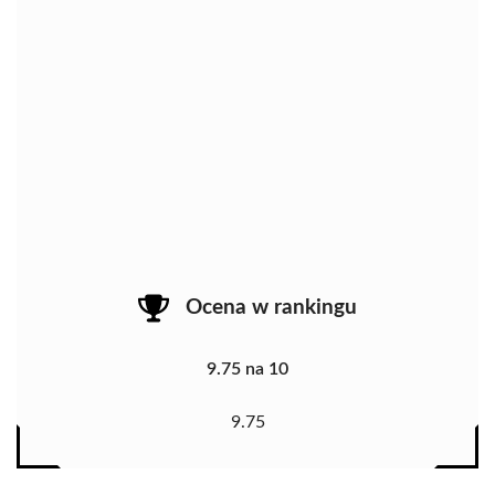
Ocena w rankingu
9.75 na 10
9.75