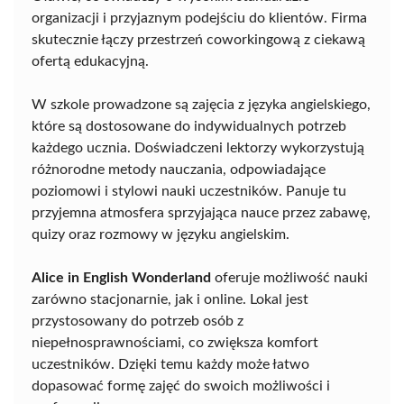
organizacji i przyjaznym podejściu do klientów. Firma
skutecznie łączy przestrzeń coworkingową z ciekawą
ofertą edukacyjną.
W szkole prowadzone są zajęcia z języka angielskiego,
które są dostosowane do indywidualnych potrzeb
każdego ucznia. Doświadczeni lektorzy wykorzystują
różnorodne metody nauczania, odpowiadające
poziomowi i stylowi nauki uczestników. Panuje tu
przyjemna atmosfera sprzyjająca nauce przez zabawę,
quizy oraz rozmowy w języku angielskim.
Alice in English Wonderland
oferuje możliwość nauki
zarówno stacjonarnie, jak i online. Lokal jest
przystosowany do potrzeb osób z
niepełnosprawnościami, co zwiększa komfort
uczestników. Dzięki temu każdy może łatwo
dopasować formę zajęć do swoich możliwości i