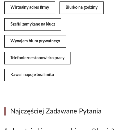
Wirtualny adres firmy
Biurko na godziny
Szafki zamykane na klucz
Wynajem biura prywatnego
Telefoniczne stanowisko pracy
Kawa i napoje bez limitu
Najczęściej Zadawane Pytania