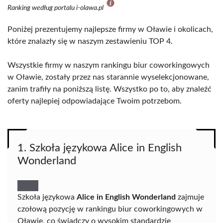
Ranking według portalu i-olawa.pl
Poniżej prezentujemy najlepsze firmy w Oławie i okolicach,
które znalazły się w naszym zestawieniu TOP 4.
Wszystkie firmy w naszym rankingu biur coworkingowych
w Oławie, zostały przez nas starannie wyselekcjonowane,
zanim trafiły na poniższą listę. Wszystko po to, aby znaleźć
oferty najlepiej odpowiadające Twoim potrzebom.
1. Szkoła językowa Alice in English
Wonderland
Szkoła językowa
Alice in English Wonderland
zajmuje
czołową pozycję w rankingu biur coworkingowych w
Oławie, co świadczy o wysokim standardzie