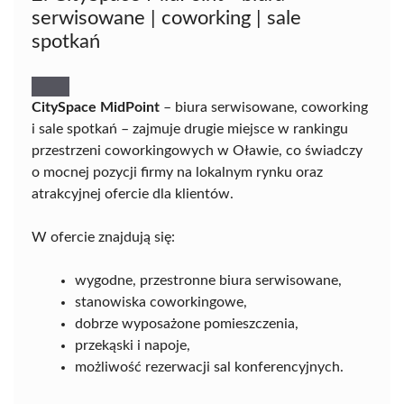
serwisowane | coworking | sale
spotkań
CitySpace MidPoint
– biura serwisowane, coworking
i sale spotkań – zajmuje drugie miejsce w rankingu
przestrzeni coworkingowych w Oławie, co świadczy
o mocnej pozycji firmy na lokalnym rynku oraz
atrakcyjnej ofercie dla klientów.
W ofercie znajdują się:
wygodne, przestronne biura serwisowane,
stanowiska coworkingowe,
dobrze wyposażone pomieszczenia,
przekąski i napoje,
możliwość rezerwacji sal konferencyjnych.