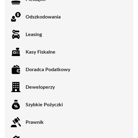
Odszkodowania
Leasing
Kasy Fiskalne
Doradca Podatkowy
Deweloperzy
Szybkie Pożyczki
Prawnik