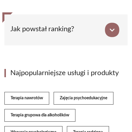
Jak powstał ranking?
Najpopularniejsze usługi i produkty
Terapia nawrotów
Zajęcia psychoedukacyjne
Terapia grupowa dla alkoholików