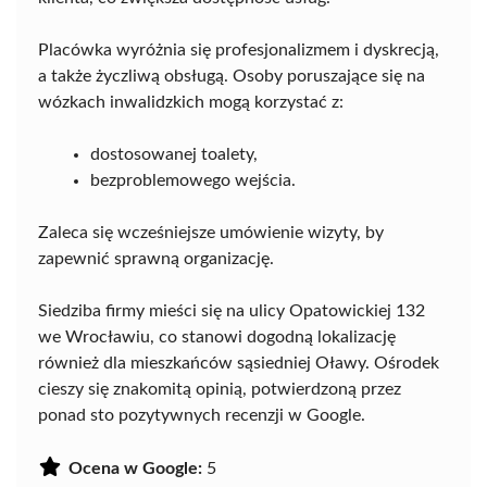
Placówka wyróżnia się profesjonalizmem i dyskrecją,
a także życzliwą obsługą. Osoby poruszające się na
wózkach inwalidzkich mogą korzystać z:
dostosowanej toalety,
bezproblemowego wejścia.
Zaleca się wcześniejsze umówienie wizyty, by
zapewnić sprawną organizację.
Siedziba firmy mieści się na ulicy Opatowickiej 132
we Wrocławiu, co stanowi dogodną lokalizację
również dla mieszkańców sąsiedniej Oławy. Ośrodek
cieszy się znakomitą opinią, potwierdzoną przez
ponad sto pozytywnych recenzji w Google.
Ocena w Google:
5