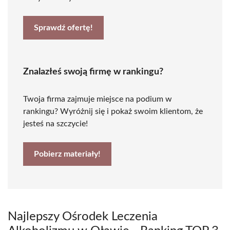
Sprawdź ofertę!
Znalazłeś swoją firmę w rankingu?
Twoja firma zajmuje miejsce na podium w
rankingu? Wyróżnij się i pokaż swoim klientom, że
jesteś na szczycie!
Pobierz materiały!
Najlepszy Ośrodek Leczenia