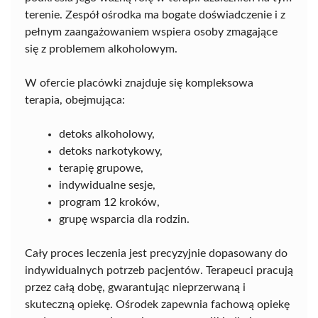
terenie. Zespół ośrodka ma bogate doświadczenie i z
pełnym zaangażowaniem wspiera osoby zmagające
się z problemem alkoholowym.
W ofercie placówki znajduje się kompleksowa
terapia, obejmująca:
detoks alkoholowy,
detoks narkotykowy,
terapię grupowe,
indywidualne sesje,
program 12 kroków,
grupę wsparcia dla rodzin.
Cały proces leczenia jest precyzyjnie dopasowany do
indywidualnych potrzeb pacjentów. Terapeuci pracują
przez całą dobę, gwarantując nieprzerwaną i
skuteczną opiekę. Ośrodek zapewnia fachową opiekę