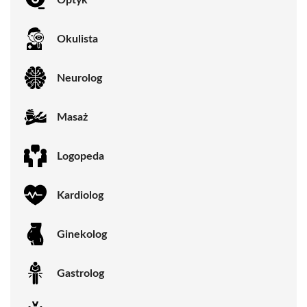
Okulista
Neurolog
Masaż
Logopeda
Kardiolog
Ginekolog
Gastrolog