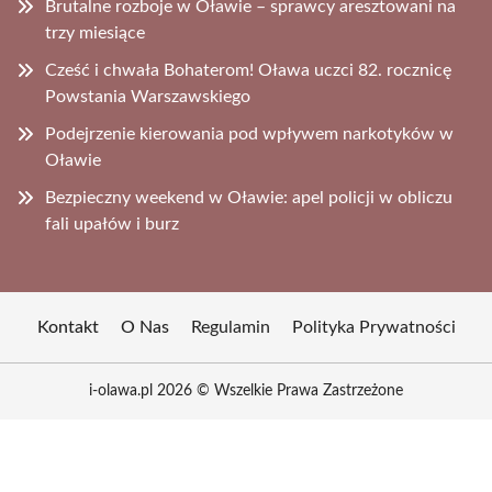
Brutalne rozboje w Oławie – sprawcy aresztowani na
trzy miesiące
Cześć i chwała Bohaterom! Oława uczci 82. rocznicę
Powstania Warszawskiego
Podejrzenie kierowania pod wpływem narkotyków w
Oławie
Bezpieczny weekend w Oławie: apel policji w obliczu
fali upałów i burz
Kontakt
O Nas
Regulamin
Polityka Prywatności
i-olawa.pl 2026 © Wszelkie Prawa Zastrzeżone