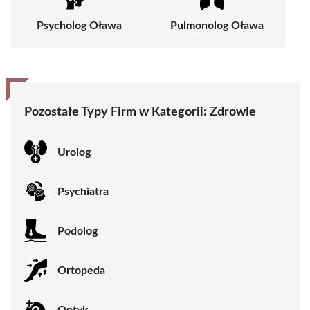
Psycholog Oława
Pulmonolog Oława
Pozostałe Typy Firm w Kategorii:
Zdrowie
Urolog
Psychiatra
Podolog
Ortopeda
Optyk