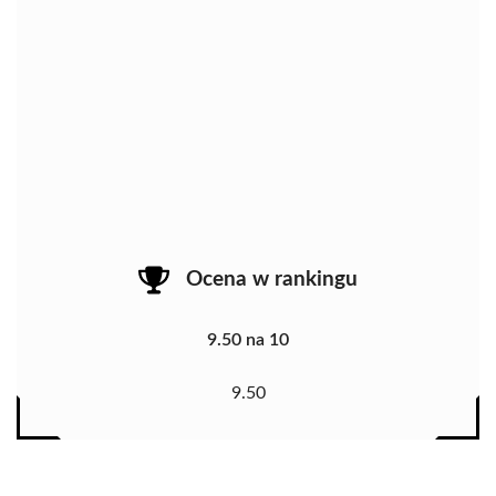
Ocena w rankingu
9.50 na 10
9.50