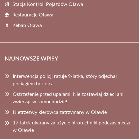
Stacja Kontroli Pojazdów Oława
Restauracje Oława
Kebab Oława
NAJNOWSZE WPISY
Interwencja policji ratuje 9-latka, który odjechał
pociągiem bez ojca
Ostrzeżenie przed upałami: Nie zostawiaj dzieci ani
zwierząt w samochodzie!
Nietrzeźwy kierowca zatrzymany w Oławie
17-latek ukarany za użycie pirotechniki podczas meczu
w Oławie