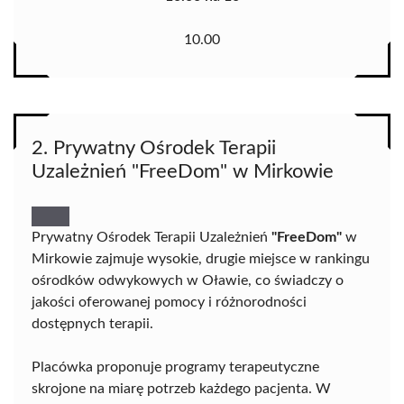
10.00
2. Prywatny Ośrodek Terapii
Uzależnień "FreeDom" w Mirkowie
Prywatny Ośrodek Terapii Uzależnień
"FreeDom"
w
Mirkowie zajmuje wysokie, drugie miejsce w rankingu
ośrodków odwykowych w Oławie, co świadczy o
jakości oferowanej pomocy i różnorodności
dostępnych terapii.
Placówka proponuje programy terapeutyczne
skrojone na miarę potrzeb każdego pacjenta. W