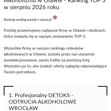
Alkoholizmu w Oławie - Ranking TOP 3
w sierpniu 2026 roku
Ranking według portalu i-olawa.pl
Poniżej prezentujemy najlepsze firmy w Oławie i okolicach,
które znalazły się w naszym zestawieniu TOP 3.
Wszystkie firmy w naszym rankingu odwyków
alkoholowych w Oławie, zostały przez nas starannie
wyselekcjonowane, zanim trafiły na poniższą listę.
Wszystko po to, aby znaleźć oferty najlepiej odpowiadające
Twoim potrzebom.
1. Profesjonalny DETOKS -
ODTRUCIA ALKOHOLOWE
WROCŁAW