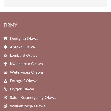
FIRMY
Dentysta Oława
Apteka Oława
Lombard Oława
Kwiaciarnia Oława
Weterynarz Oława
Fotograf Oława
Fryzjer Oława
Salon Kosmetyczny Oława
Wulkanizacja Oława