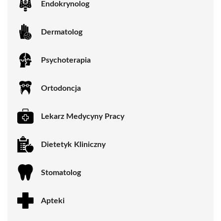
Endokrynolog
Dermatolog
Psychoterapia
Ortodoncja
Lekarz Medycyny Pracy
Dietetyk Kliniczny
Stomatolog
Apteki