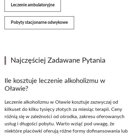
Leczenie ambulatoryjne
Pobyty stacjonarne odwykowe
Najczęściej Zadawane Pytania
Ile kosztuje leczenie alkoholizmu w
Oławie?
Leczenie alkoholizmu w Oławie kosztuje zazwyczaj od
kilkuset do kilku tysięcy złotych za miesiąc terapii. Ceny
różnią się w zależności od ośrodka, zakresu oferowanych
usług i długości pobytu. Warto wziąć pod uwagę, że
niektóre placówki oferują różne formy dofinansowania lub