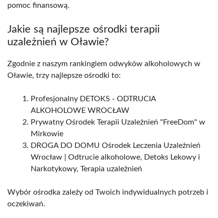
pomoc finansową.
Jakie są najlepsze ośrodki terapii
uzależnień w Oławie?
Zgodnie z naszym rankingiem odwyków alkoholowych w
Oławie, trzy najlepsze ośrodki to:
Profesjonalny DETOKS - ODTRUCIA
ALKOHOLOWE WROCŁAW
Prywatny Ośrodek Terapii Uzależnień "FreeDom" w
Mirkowie
DROGA DO DOMU Ośrodek Leczenia Uzależnień
Wrocław | Odtrucie alkoholowe, Detoks Lekowy i
Narkotykowy, Terapia uzależnień
Wybór ośrodka zależy od Twoich indywidualnych potrzeb i
oczekiwań.