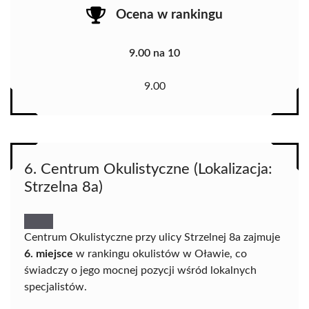
Ocena w rankingu
9.00 na 10
9.00
6. Centrum Okulistyczne (Lokalizacja:
Strzelna 8a)
Centrum Okulistyczne przy ulicy Strzelnej 8a zajmuje
6. miejsce
w rankingu okulistów w Oławie, co
świadczy o jego mocnej pozycji wśród lokalnych
specjalistów.