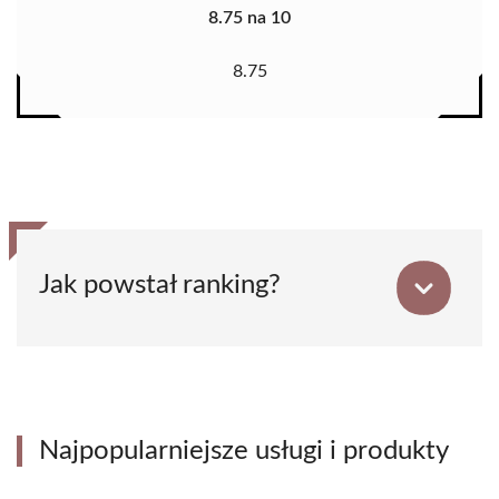
8.75 na 10
8.75
Jak powstał ranking?
Najpopularniejsze usługi i produkty