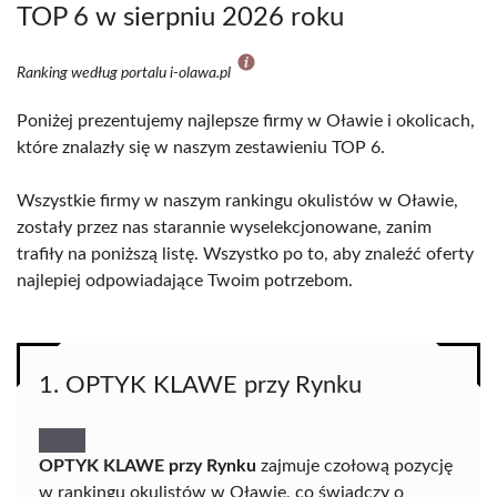
TOP 6 w sierpniu 2026 roku
Ranking według portalu i-olawa.pl
Poniżej prezentujemy najlepsze firmy w Oławie i okolicach,
które znalazły się w naszym zestawieniu TOP 6.
Wszystkie firmy w naszym rankingu okulistów w Oławie,
zostały przez nas starannie wyselekcjonowane, zanim
trafiły na poniższą listę. Wszystko po to, aby znaleźć oferty
najlepiej odpowiadające Twoim potrzebom.
1. OPTYK KLAWE przy Rynku
OPTYK KLAWE przy Rynku
zajmuje czołową pozycję
w rankingu okulistów w Oławie, co świadczy o