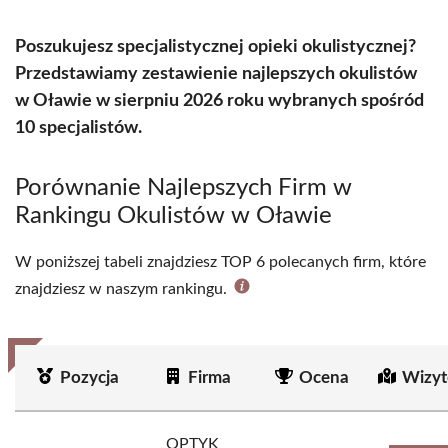
Poszukujesz specjalistycznej opieki okulistycznej?
Przedstawiamy zestawienie najlepszych okulistów
w Oławie w sierpniu 2026 roku wybranych spośród
10 specjalistów.
Porównanie Najlepszych Firm w
Rankingu Okulistów w Oławie
W poniższej tabeli znajdziesz TOP 6 polecanych firm, które
znajdziesz w naszym rankingu.
Pozycja
Firma
Ocena
Wizyt
OPTYK