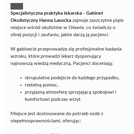
Specjalistyczna praktyka lekarska - Gabinet
Okulistyczny Hanna Lasocka
zajmuje zaszczytne piąte
miejsce wśród okulistów w Oławie, co świadczy o
silnej pozycji i zaufaniu, jakim darzą ją pacjenci.
W gabinecie przeprowadza się profesjonalne badania
wzroku, które prowadzi lekarz dysponujący
najnowszą wiedzą medyczną. Pacjenci doceniają:
skrupulatne podejście do każdego przypadku,
rzetelną pomoc,
przyjazną atmosferę sprzyjającą spokojowi i
komfortowi podczas wizyt.
Miejsce jest dostosowane do potrzeb osób z
niepełnosprawnościami, oferując: