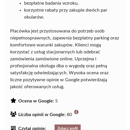
bezpłatne badania wzroku,
korzystne rabaty przy zakupie dwóch par
okularów.
Placówka jest przystosowana do potrzeb osób
niepełnosprawnych, zapewnia bezpłatny parking oraz
komfortowe warunki zakupów. Klienci mogą
korzystać z usług stacjonarnych lub odebrać
zamówienia zamówione online. Uprzejma i
profesjonalna obsługa dba o wygodę oraz pełną
satysfakcję odwiedzających. Wysoka ocena oraz
liczne pozytywne opinie w Google potwierdzają
jakość oferowanych usług.
Ocena w Google:
5
Liczba opinii w Google:
80
Czytaj opinie:
Zobacz profil