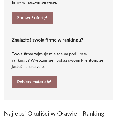
firmy w naszym serwisie.
Sprawdź ofertę!
Znalazłeś swoją firmę w rankingu?
Twoja firma zajmuje miejsce na podium w
rankingu? Wyróżnij się i pokaż swoim klientom, że
jesteś na szczycie!
Pobierz materiały!
Najlepsi Okuliści w Oławie - Ranking