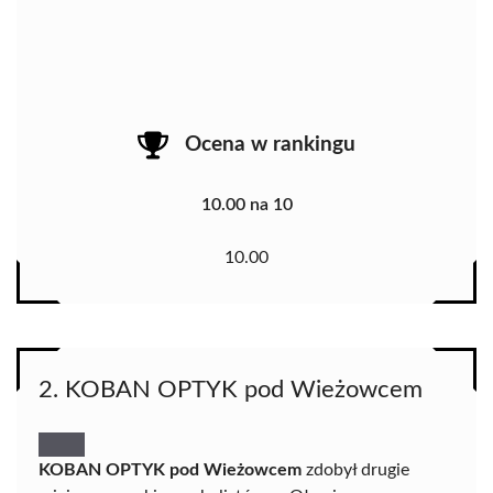
Ocena w rankingu
10.00 na 10
10.00
2. KOBAN OPTYK pod Wieżowcem
KOBAN OPTYK pod Wieżowcem
zdobył drugie