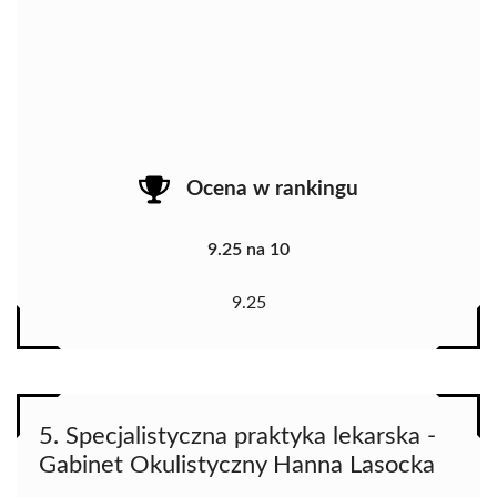
Ocena w rankingu
9.25 na 10
9.25
5. Specjalistyczna praktyka lekarska -
Gabinet Okulistyczny Hanna Lasocka