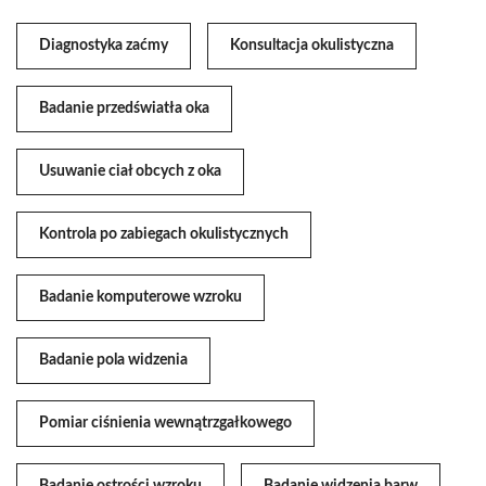
Diagnostyka zaćmy
Konsultacja okulistyczna
Badanie przedświatła oka
Usuwanie ciał obcych z oka
Kontrola po zabiegach okulistycznych
Badanie komputerowe wzroku
Badanie pola widzenia
Pomiar ciśnienia wewnątrzgałkowego