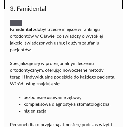
3. Famidental
Famidental
zdobył trzecie miejsce w rankingu
ortodontów w Oławie, co świadczy o wysokiej
jakości świadczonych usług i dużym zaufaniu
pacjentów.
Specjalizuje się w profesjonalnym leczeniu
ortodontycznym, oferując nowoczesne metody
terapii i indywidualne podejście do każdego pacjenta.
Wśród usług znajdują się:
bezbolesne usuwanie zębów,
kompleksowa diagnostyka stomatologiczna,
higienizacja.
Personel dba o przyjazną atmosferę podczas wizyt i