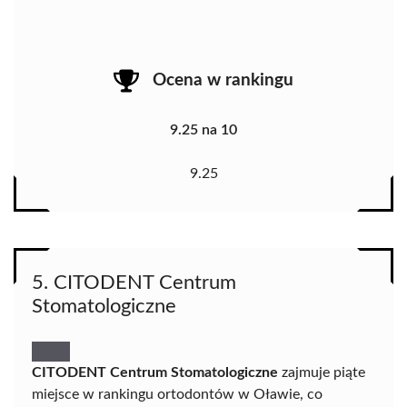
Ocena w rankingu
9.25 na 10
9.25
5. CITODENT Centrum
Stomatologiczne
CITODENT Centrum Stomatologiczne
zajmuje piąte
miejsce w rankingu ortodontów w Oławie, co