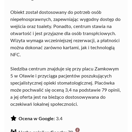
Obiekt został dostosowany do potrzeb osób
niepełnosprawnych, zapewniając wygodny dostęp do
wejścia oraz toalety. Ponadto, centrum stawia na
otwartość i jest przyjazne dla osób transpłciowych.
Wizyta wymaga wcześniejszej rezerwacji, a płatności
można dokonać zarówno kartami, jak i technologią
NFC.
Siedziba centrum znajduje się przy placu Zamkowym
5 w Oławie i przyciąga pacjentów poszukujących
specjalistycznej opieki stomatologicznej. Placówka
może pochwalić się oceną 3,4 na podstawie 79 opinii,
a jej oferta jest na bieżąco dostosowywana do
oczekiwań lokalnej społeczności.
Ocena w Google:
3.4