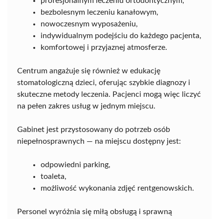
profesjonalnym leczeniu ortodontycznym,
bezbolesnym leczeniu kanałowym,
nowoczesnym wyposażeniu,
indywidualnym podejściu do każdego pacjenta,
komfortowej i przyjaznej atmosferze.
Centrum angażuje się również w edukację
stomatologiczną dzieci, oferując szybkie diagnozy i
skuteczne metody leczenia. Pacjenci mogą więc liczyć
na pełen zakres usług w jednym miejscu.
Gabinet jest przystosowany do potrzeb osób
niepełnosprawnych — na miejscu dostępny jest:
odpowiedni parking,
toaleta,
możliwość wykonania zdjęć rentgenowskich.
Personel wyróżnia się miłą obsługą i sprawną