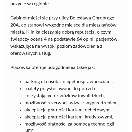
pozycję w regionie.
Gabinet mieści się przy ulicy Bolesława Chrobrego
20A, co stanowi wygodne miejsce dla mieszkańców
miasta. Klinika cieszy się dobrą reputacją, o czym
świadczy ocena
4
na podstawie
64
opinii pacjentów,
wskazująca na wysoki poziom zadowolenia z
oferowanych usług.
Placówka oferuje udogodnienia takie jak:
parking dla osób z niepełnosprawnościami,
toalety przystosowane do potrzeb
korzystających z wózków inwalidzkich,
możliwość rezerwacji wizyt z wyprzedzeniem,
akceptacja płatności kartami debetowymi,
akceptacja płatności kartami kredytowymi,
możliwość płatności za pomocą technologii
NFC.