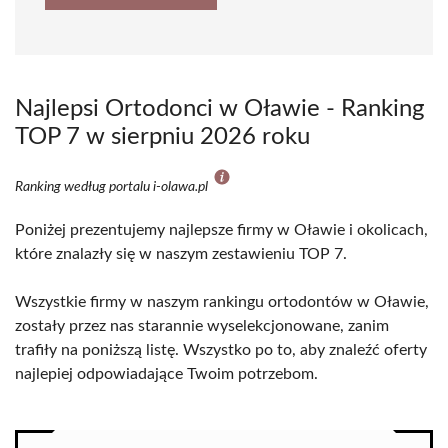
Najlepsi Ortodonci w Oławie - Ranking
TOP 7 w sierpniu 2026 roku
Ranking według portalu i-olawa.pl
Poniżej prezentujemy najlepsze firmy w Oławie i okolicach,
które znalazły się w naszym zestawieniu TOP 7.
Wszystkie firmy w naszym rankingu ortodontów w Oławie,
zostały przez nas starannie wyselekcjonowane, zanim
trafiły na poniższą listę. Wszystko po to, aby znaleźć oferty
najlepiej odpowiadające Twoim potrzebom.