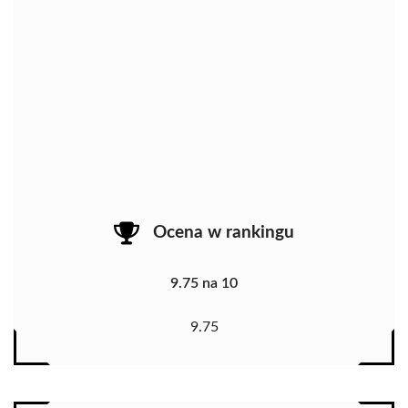
Ocena w rankingu
9.75 na 10
9.75