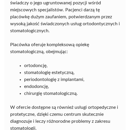
świadczy o jego ugruntowanej pozycji wśród
miejscowych specjalistów. Pacjenci darzą tę
placówkę dużym zaufaniem, potwierdzanym przez
wysoką jakość świadczonych usług ortodontycznych i
stomatologicznych.
Placówka oferuje kompleksową opiekę
stomatologiczną, obejmując:
ortodoncję,
stomatologię estetyczną,
periodontologię z implantami,
endodoncję,
chirurgię stomatologiczną.
W ofercie dostępne są również usługi ortopedyczne i
protetyczne, dzięki czemu centrum skutecznie
diagnozuje i leczy różnorodne problemy z zakresu
stomatologii.