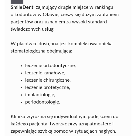
SmileDent
, zajmujący drugie miejsce w rankingu
ortodontów w Oławie, cieszy się dużym zaufaniem
pacjentów oraz uznaniem za wysoki standard
świadczonych usług.
W placówce dostępna jest kompleksowa opieka
stomatologiczna obejmująca:
leczenie ortodontyczne,
leczenie kanałowe,
leczenie chirurgiczne,
leczenie protetyczne,
implantologię,
periodontologię.
Klinika wyróżnia się indywidualnym podejściem do
każdego pacjenta, tworząc przyjazną atmosferę i
zapewniając szybką pomoc w sytuacjach nagłych.