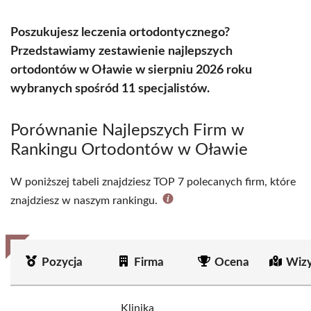
Poszukujesz leczenia ortodontycznego?
Przedstawiamy zestawienie najlepszych
ortodontów w Oławie w sierpniu 2026 roku
wybranych spośród 11 specjalistów.
Porównanie Najlepszych Firm w
Rankingu Ortodontów w Oławie
W poniższej tabeli znajdziesz TOP 7 polecanych firm, które
znajdziesz w naszym rankingu.
Pozycja
Firma
Ocena
Wizy
Klinika