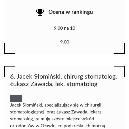
Ocena w rankingu
9.00 na 10
9.00
6. Jacek Słomiński, chirurg stomatolog,
Łukasz Zawada, lek. stomatolog
Jacek Słomiński, specjalizujący się w chirurgii
stomatologicznej, oraz Łukasz Zawada, lekarz
stomatolog, zajmują szóste miejsce wśród
ortodontów w Oławie, co podkreśla ich mocną