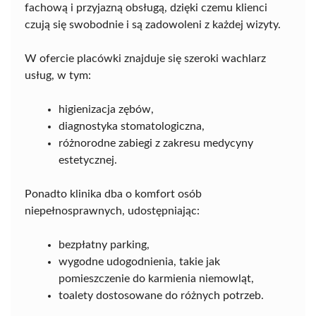
fachową i przyjazną obsługą, dzięki czemu klienci
czują się swobodnie i są zadowoleni z każdej wizyty.
W ofercie placówki znajduje się szeroki wachlarz
usług, w tym:
higienizacja zębów,
diagnostyka stomatologiczna,
różnorodne zabiegi z zakresu medycyny
estetycznej.
Ponadto klinika dba o komfort osób
niepełnosprawnych, udostępniając:
bezpłatny parking,
wygodne udogodnienia, takie jak
pomieszczenie do karmienia niemowląt,
toalety dostosowane do różnych potrzeb.