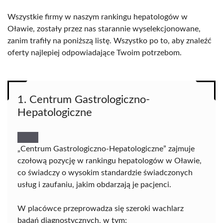
Wszystkie firmy w naszym rankingu hepatologów w
Oławie, zostały przez nas starannie wyselekcjonowane,
zanim trafiły na poniższą listę. Wszystko po to, aby znaleźć
oferty najlepiej odpowiadające Twoim potrzebom.
1. Centrum Gastrologiczno-
Hepatologiczne
„Centrum Gastrologiczno-Hepatologiczne” zajmuje
czołową pozycję w rankingu hepatologów w Oławie,
co świadczy o wysokim standardzie świadczonych
usług i zaufaniu, jakim obdarzają je pacjenci.
W placówce przeprowadza się szeroki wachlarz
badań diagnostycznych, w tym: