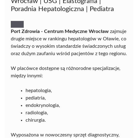
Wrocław | USG | Elastografia |
Poradnia Hepatologiczna | Pediatra
Port Zdrowia - Centrum Medyczne Wrocław
zajmuje
drugie miejsce w rankingu hepatologów w Oławie, co
świadczy o wysokim standardzie świadczonych usług
oraz dużym zaufaniu wśród pacjentów z tego regionu.
W placówce dostępne są różnorodne specjalizacje,
między innymi:
hepatologia,
pediatria,
endokrynologia,
radiologia,
chirurgia.
Wyposażona w nowoczesny sprzęt diagnostyczny,