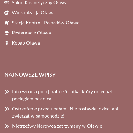
Salon Kosmetyczny Oława
Wulkanizacja Oława
Stacja Kontroli Pojazdów Oława
Restauracje Oława
Kebab Oława
NAJNOWSZE WPISY
Interwencja policji ratuje 9-latka, który odjechał
pociągiem bez ojca
Ostrzeżenie przed upałami: Nie zostawiaj dzieci ani
zwierząt w samochodzie!
Nietrzeźwy kierowca zatrzymany w Oławie