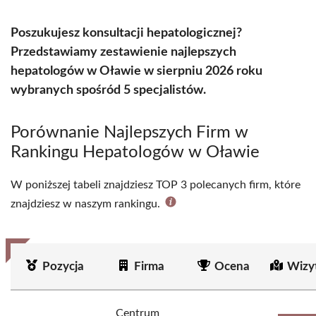
Poszukujesz konsultacji hepatologicznej?
Przedstawiamy zestawienie najlepszych
hepatologów w Oławie w sierpniu 2026 roku
wybranych spośród 5 specjalistów.
Porównanie Najlepszych Firm w
Rankingu Hepatologów w Oławie
W poniższej tabeli znajdziesz TOP 3 polecanych firm, które
znajdziesz w naszym rankingu.
Pozycja
Firma
Ocena
Wizy
Centrum