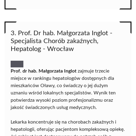
3. Prof. Dr hab. Małgorzata Inglot -
Specjalista Chorób zakaźnych,
Hepatolog - Wrocław
Prof. dr hab. Małgorzata Inglot
zajmuje trzecie
miejsce w rankingu hepatologów dostępnych dla
mieszkańców Oławy, co świadczy o jej dużym
uznaniu wśród lokalnych specjalistów. Wynik ten
potwierdza wysoki poziom profesjonalizmu oraz
jakość świadczonych usług medycznych.
Lekarka koncentruje się na chorobach zakaźnych i
hepatologii, oferując pacjentom kompleksową opiekę.