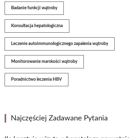
Badanie funkcji wątroby
Konsultacja hepatologiczna
Leczenie autoimmunologicznego zapalenia wątroby
Monitorowanie marskości wątroby
Poradnictwo leczenia HBV
Najczęściej Zadawane Pytania