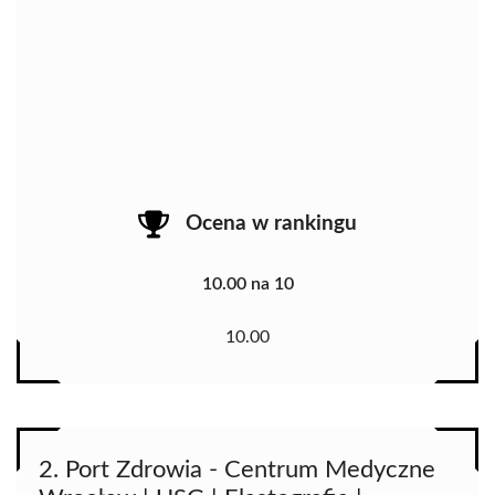
Ocena w rankingu
10.00 na 10
10.00
2. Port Zdrowia - Centrum Medyczne