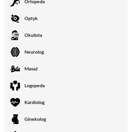
Ortopeda
Optyk
Okulista
Neurolog
Masaż
Logopeda
Kardiolog
Ginekolog