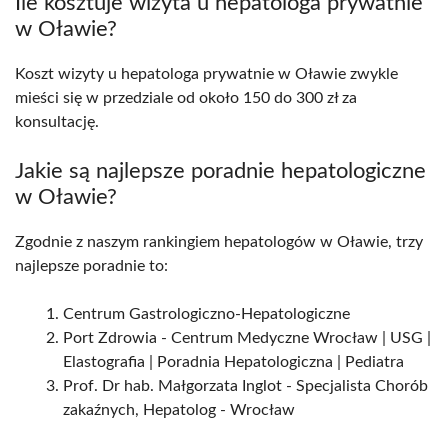
Ile kosztuje wizyta u hepatologa prywatnie
w Oławie?
Koszt wizyty u hepatologa prywatnie w Oławie zwykle
mieści się w przedziale od około 150 do 300 zł za
konsultację.
Jakie są najlepsze poradnie hepatologiczne
w Oławie?
Zgodnie z naszym rankingiem hepatologów w Oławie, trzy
najlepsze poradnie to:
Centrum Gastrologiczno-Hepatologiczne
Port Zdrowia - Centrum Medyczne Wrocław | USG |
Elastografia | Poradnia Hepatologiczna | Pediatra
Prof. Dr hab. Małgorzata Inglot - Specjalista Chorób
zakaźnych, Hepatolog - Wrocław