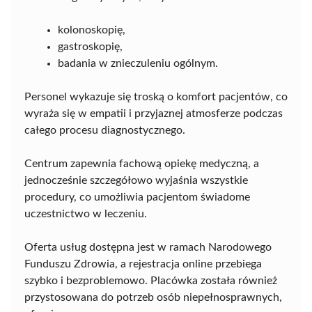
kolonoskopię,
gastroskopię,
badania w znieczuleniu ogólnym.
Personel wykazuje się troską o komfort pacjentów, co
wyraża się w empatii i przyjaznej atmosferze podczas
całego procesu diagnostycznego.
Centrum zapewnia fachową opiekę medyczną, a
jednocześnie szczegółowo wyjaśnia wszystkie
procedury, co umożliwia pacjentom świadome
uczestnictwo w leczeniu.
Oferta usług dostępna jest w ramach Narodowego
Funduszu Zdrowia, a rejestracja online przebiega
szybko i bezproblemowo. Placówka została również
przystosowana do potrzeb osób niepełnosprawnych,