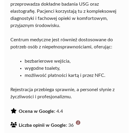
przeprowadza dokładne badania USG oraz
elastografię. Pacjenci korzystają tu z kompleksowej
diagnostyki i fachowej opieki w komfortowym,
przyjaznym środowisku.
Centrum medyczne jest również dostosowane do
potrzeb osób z niepełnosprawnościami, oferując:
bezbarierowe wejścia,
wygodne toalety,
możliwość płatności kartą i przez NFC.
Rejestracja przebiega sprawnie, a personel słynie z
życzliwości i profesjonalizmu.
Ocena w Google:
4.4
Liczba opinii w Google:
36