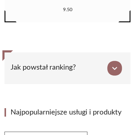
9.50
Jak powstał ranking?
Najpopularniejsze usługi i produkty