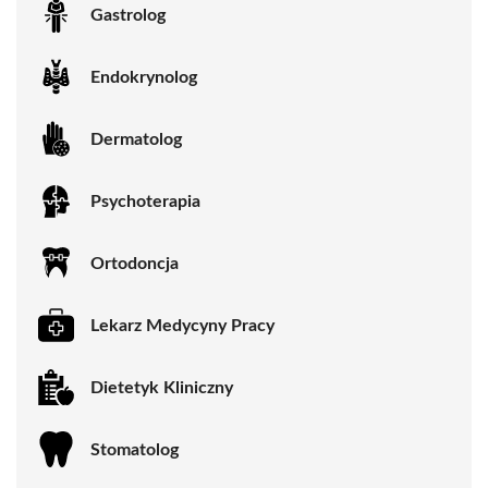
Gastrolog
Endokrynolog
Dermatolog
Psychoterapia
Ortodoncja
Lekarz Medycyny Pracy
Dietetyk Kliniczny
Stomatolog