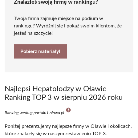
Znalazłeś swoją firmę w rankingu?
Twoja firma zajmuje miejsce na podium w
rankingu? Wyróżnij się i pokaż swoim klientom, że
jesteś na szczycie!
Pobierz materiały!
Najlepsi Hepatolodzy w Oławie -
Ranking TOP 3 w sierpniu 2026 roku
Ranking według portalu i-olawa.pl
Poniżej prezentujemy najlepsze firmy w Oławie i okolicach,
które znalazły się w naszym zestawieniu TOP 3.