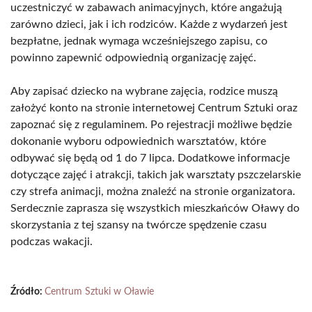
uczestniczyć w zabawach animacyjnych, które angażują
zarówno dzieci, jak i ich rodziców. Każde z wydarzeń jest
bezpłatne, jednak wymaga wcześniejszego zapisu, co
powinno zapewnić odpowiednią organizację zajęć.
Aby zapisać dziecko na wybrane zajęcia, rodzice muszą
założyć konto na stronie internetowej Centrum Sztuki oraz
zapoznać się z regulaminem. Po rejestracji możliwe będzie
dokonanie wyboru odpowiednich warsztatów, które
odbywać się będą od 1 do 7 lipca. Dodatkowe informacje
dotyczące zajęć i atrakcji, takich jak warsztaty pszczelarskie
czy strefa animacji, można znaleźć na stronie organizatora.
Serdecznie zaprasza się wszystkich mieszkańców Oławy do
skorzystania z tej szansy na twórcze spędzenie czasu
podczas wakacji.
Źródło:
Centrum Sztuki w Oławie