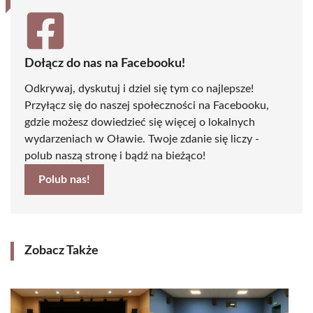
Dołącz do nas na Facebooku!
Odkrywaj, dyskutuj i dziel się tym co najlepsze!
Przyłącz się do naszej społeczności na Facebooku,
gdzie możesz dowiedzieć się więcej o lokalnych
wydarzeniach w Oławie. Twoje zdanie się liczy -
polub naszą stronę i bądź na bieżąco!
Polub nas!
Zobacz Także