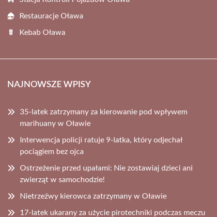
Restauracje Oława
Kebab Oława
NAJNOWSZE WPISY
35-latek zatrzymany za kierowanie pod wpływem
marihuany w Oławie
Interwencja policji ratuje 9-latka, który odjechał
pociągiem bez ojca
Ostrzeżenie przed upałami: Nie zostawiaj dzieci ani
zwierząt w samochodzie!
Nietrzeźwy kierowca zatrzymany w Oławie
17-latek ukarany za użycie pirotechniki podczas meczu