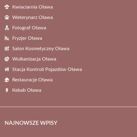
Kwiaciarnia Oława
Weterynarz Oława
Fotograf Oława
Fryzjer Oława
Salon Kosmetyczny Oława
Wulkanizacja Oława
Stacja Kontroli Pojazdów Oława
Restauracje Oława
Kebab Oława
NAJNOWSZE WPISY