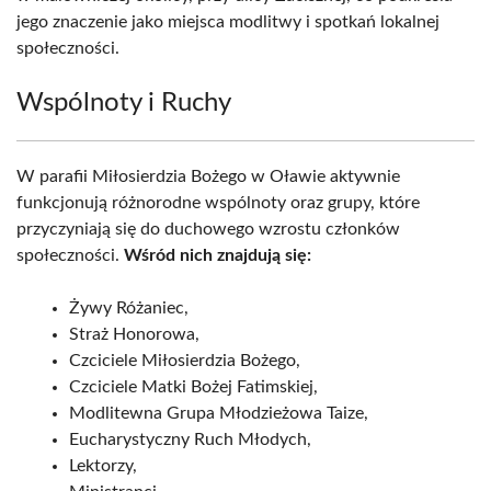
jego znaczenie jako miejsca modlitwy i spotkań lokalnej
społeczności.
Wspólnoty i Ruchy
W parafii Miłosierdzia Bożego w Oławie aktywnie
funkcjonują różnorodne wspólnoty oraz grupy, które
przyczyniają się do duchowego wzrostu członków
społeczności.
Wśród nich znajdują się:
Żywy Różaniec,
Straż Honorowa,
Czciciele Miłosierdzia Bożego,
Czciciele Matki Bożej Fatimskiej,
Modlitewna Grupa Młodzieżowa Taize,
Eucharystyczny Ruch Młodych,
Lektorzy,