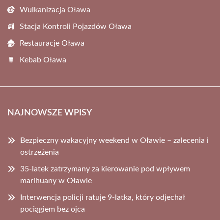
Wulkanizacja Oława
Stacja Kontroli Pojazdów Oława
Restauracje Oława
Kebab Oława
NAJNOWSZE WPISY
Bezpieczny wakacyjny weekend w Oławie – zalecenia i
ostrzeżenia
35-latek zatrzymany za kierowanie pod wpływem
marihuany w Oławie
Interwencja policji ratuje 9-latka, który odjechał
pociągiem bez ojca