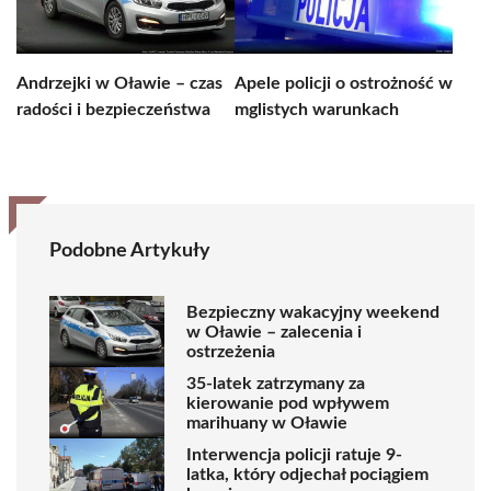
Andrzejki w Oławie – czas
Apele policji o ostrożność w
radości i bezpieczeństwa
mglistych warunkach
Podobne Artykuły
Bezpieczny wakacyjny weekend
w Oławie – zalecenia i
ostrzeżenia
35-latek zatrzymany za
kierowanie pod wpływem
marihuany w Oławie
Interwencja policji ratuje 9-
latka, który odjechał pociągiem