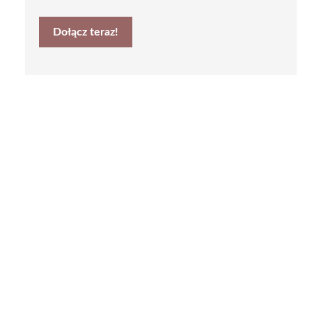
Dołącz teraz!