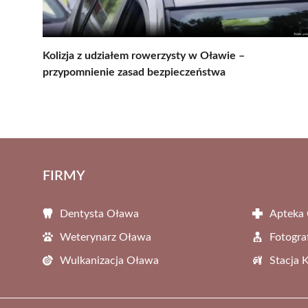
Kolizja z udziałem rowerzysty w Oławie –
przypomnienie zasad bezpieczeństwa
FIRMY
Dentysta Oława
Apteka
Weterynarz Oława
Fotogra
Wulkanizacja Oława
Stacja 