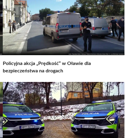
Policyjna akcja „Prędkość” w Oławie dla
bezpieczeństwa na drogach