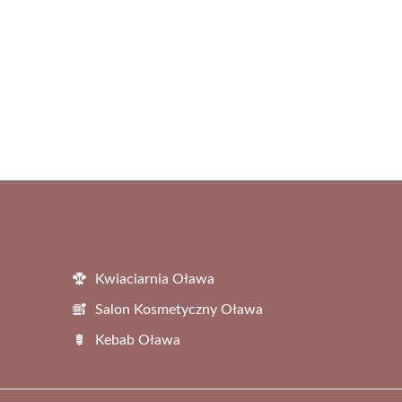
Kwiaciarnia Oława
Salon Kosmetyczny Oława
Kebab Oława