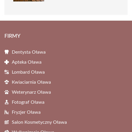
FIRMY
Dentysta Oława
Apteka Oława
Lombard Oława
Kwiaciarnia Oława
Weterynarz Oława
Fotograf Oława
Fryzjer Oława
Salon Kosmetyczny Oława