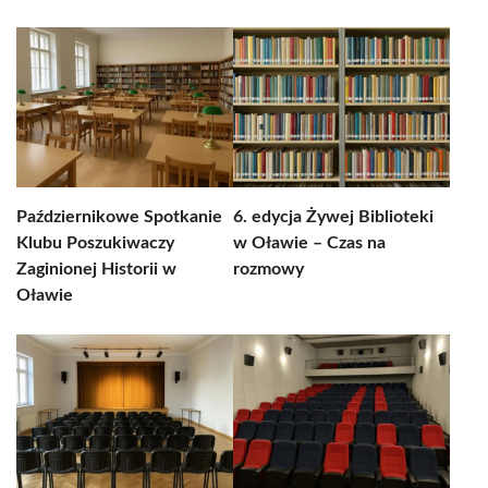
Październikowe Spotkanie
6. edycja Żywej Biblioteki
Klubu Poszukiwaczy
w Oławie – Czas na
Zaginionej Historii w
rozmowy
Oławie