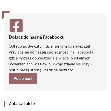
Dołącz do nas na Facebooku!
Odkrywaj, dyskutuj i dziel się tym co najlepsze!
Przyłącz się do naszej społeczności na Facebooku,
gdzie możesz dowiedzieć się więcej o lokalnych
wydarzeniach w Oławie. Twoje zdanie się liczy -
polub naszą stronę i bądź na bieżąco!
Polub nas!
Zobacz Także