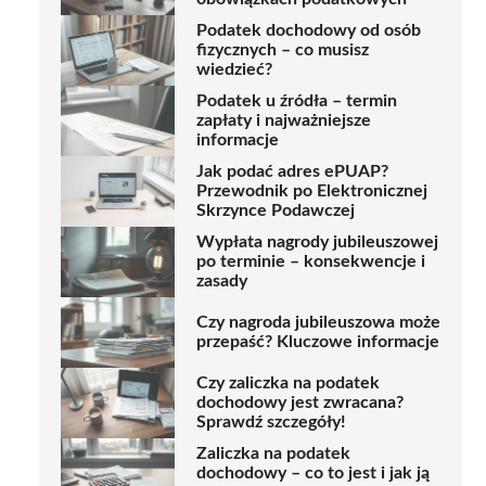
Podatek dochodowy od osób
fizycznych – co musisz
wiedzieć?
Podatek u źródła – termin
zapłaty i najważniejsze
informacje
Jak podać adres ePUAP?
Przewodnik po Elektronicznej
Skrzynce Podawczej
Wypłata nagrody jubileuszowej
po terminie – konsekwencje i
zasady
Czy nagroda jubileuszowa może
przepaść? Kluczowe informacje
Czy zaliczka na podatek
dochodowy jest zwracana?
Sprawdź szczegóły!
Zaliczka na podatek
dochodowy – co to jest i jak ją