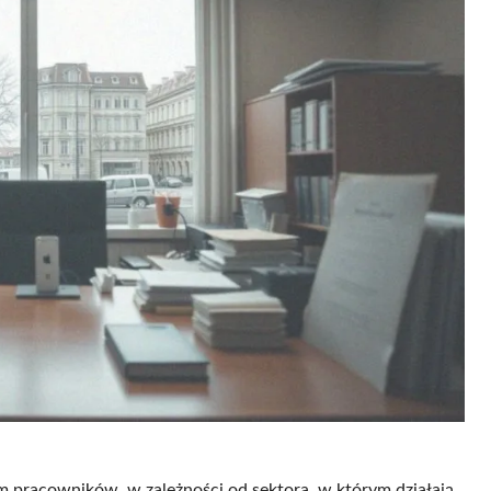
 pracowników, w zależności od sektora, w którym działają