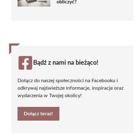
obliczyć?
Bądź z nami na bieżąco!
Dołącz do naszej społeczności na Facebooku i
odkrywaj najświeższe informacje, inspiracje oraz
wydarzenia w Twojej okolicy!
Dołącz teraz!