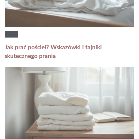
Jak prać pościel? Wskazówki i tajniki
skutecznego prania