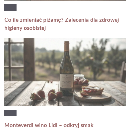
Co ile zmieniać piżamę? Zalecenia dla zdrowej
higieny osobistej
Monteverdi wino Lidl – odkryj smak