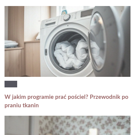
W jakim programie prać pościel? Przewodnik po
praniu tkanin