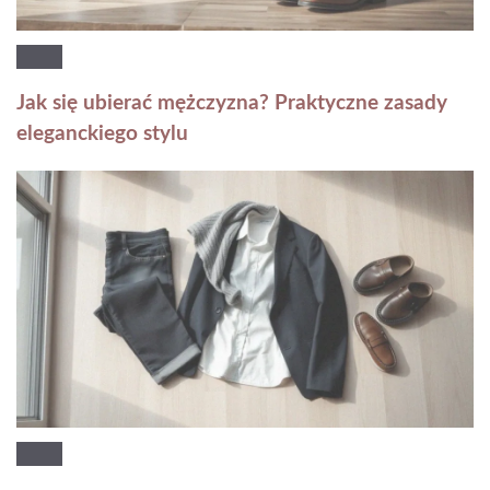
Jak się ubierać mężczyzna? Praktyczne zasady
eleganckiego stylu