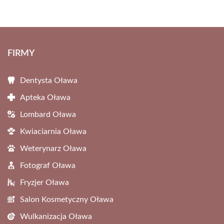
FIRMY
Dentysta Oława
Apteka Oława
Lombard Oława
Kwiaciarnia Oława
Weterynarz Oława
Fotograf Oława
Fryzjer Oława
Salon Kosmetyczny Oława
Wulkanizacja Oława