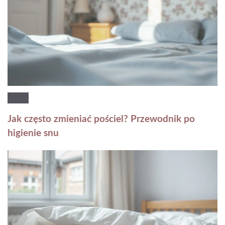
Jak często zmieniać pościel? Przewodnik po
higienie snu