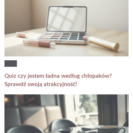
Quiz czy jestem ładna według chłopaków?
Sprawdź swoją atrakcyjność!