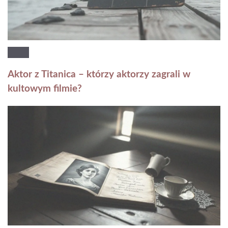
Aktor z Titanica – którzy aktorzy zagrali w
kultowym filmie?