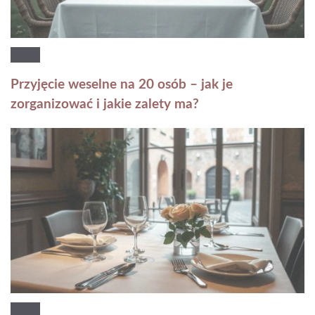
Przyjęcie weselne na 20 osób – jak je
zorganizować i jakie zalety ma?