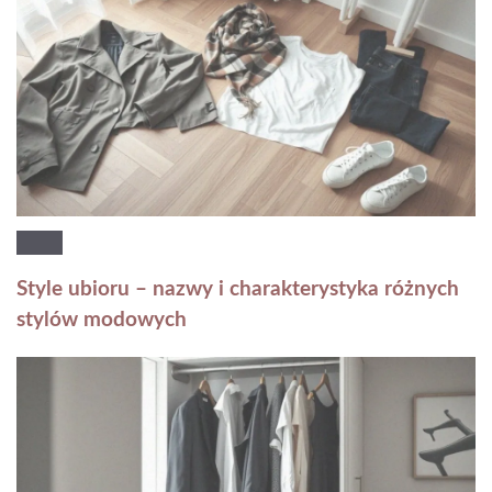
Style ubioru – nazwy i charakterystyka różnych
stylów modowych