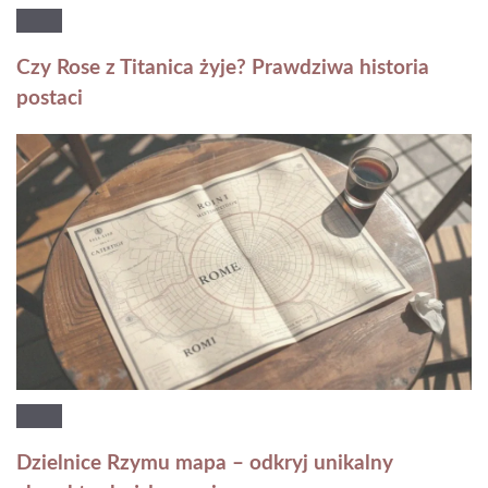
Czy Rose z Titanica żyje? Prawdziwa historia
postaci
Dzielnice Rzymu mapa – odkryj unikalny