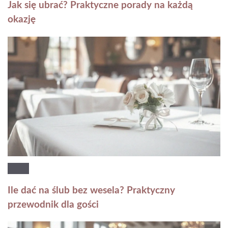
Jak się ubrać? Praktyczne porady na każdą
okazję
Ile dać na ślub bez wesela? Praktyczny
przewodnik dla gości