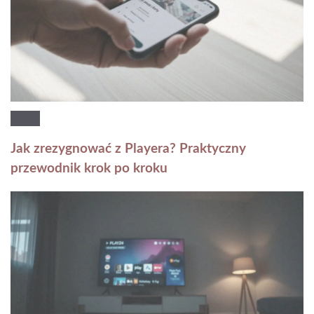
Jak zrezygnować z Playera? Praktyczny
przewodnik krok po kroku