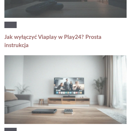
Jak wyłączyć Viaplay w Play24? Prosta
instrukcja