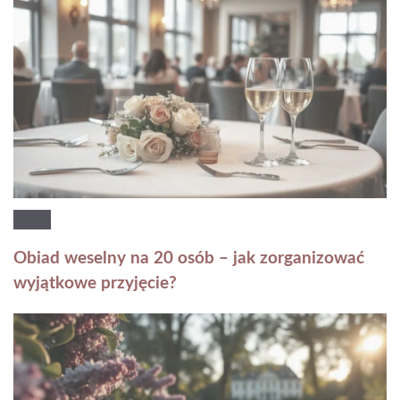
Obiad weselny na 20 osób – jak zorganizować
wyjątkowe przyjęcie?