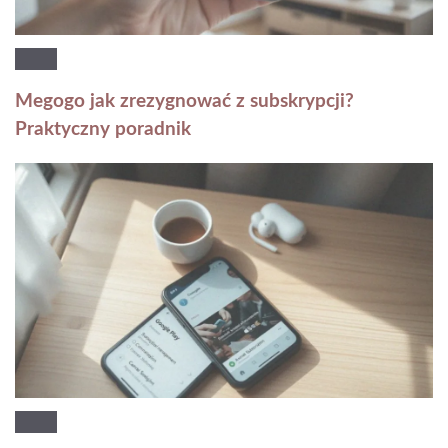
Megogo jak zrezygnować z subskrypcji?
Praktyczny poradnik