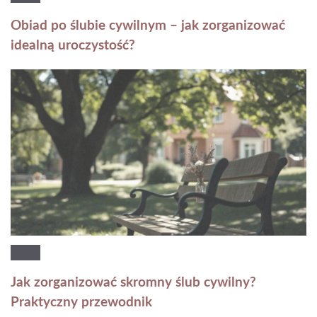
Obiad po ślubie cywilnym – jak zorganizować
idealną uroczystość?
Jak zorganizować skromny ślub cywilny?
Praktyczny przewodnik