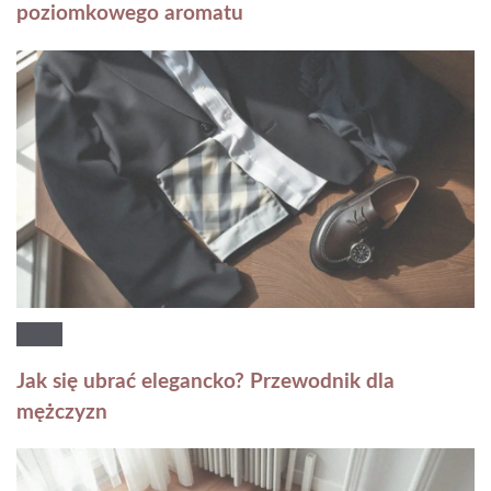
poziomkowego aromatu
Jak się ubrać elegancko? Przewodnik dla
mężczyzn