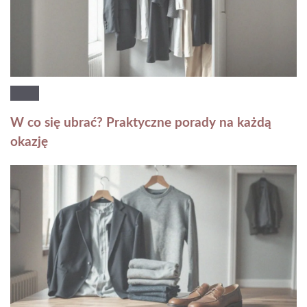
W co się ubrać? Praktyczne porady na każdą
okazję