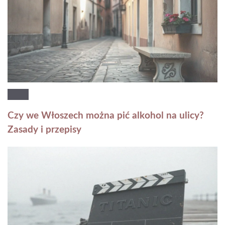
Czy we Włoszech można pić alkohol na ulicy?
Zasady i przepisy