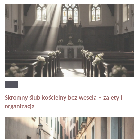
Skromny ślub kościelny bez wesela – zalety i
organizacja