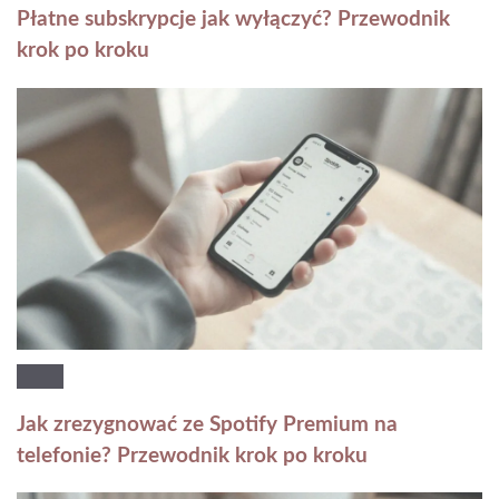
Płatne subskrypcje jak wyłączyć? Przewodnik
krok po kroku
Jak zrezygnować ze Spotify Premium na
telefonie? Przewodnik krok po kroku