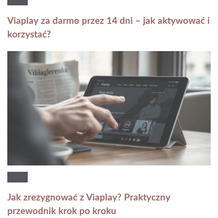
Viaplay za darmo przez 14 dni – jak aktywować i
korzystać?
Jak zrezygnować z Viaplay? Praktyczny
przewodnik krok po kroku