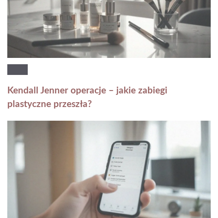
Kendall Jenner operacje – jakie zabiegi
plastyczne przeszła?