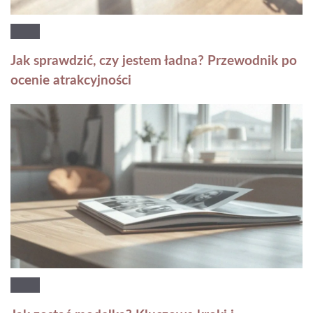
Jak sprawdzić, czy jestem ładna? Przewodnik po
ocenie atrakcyjności