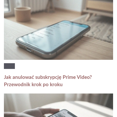
Jak anulować subskrypcję Prime Video?
Przewodnik krok po kroku