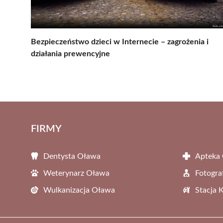
Bezpieczeństwo dzieci w Internecie – zagrożenia i
działania prewencyjne
FIRMY
Dentysta Oława
Apteka
Weterynarz Oława
Fotogra
Wulkanizacja Oława
Stacja 