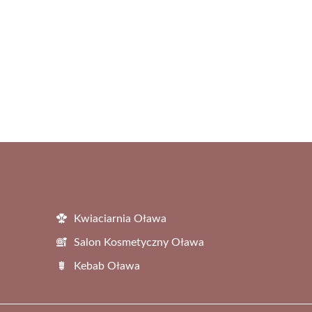
Kwiaciarnia Oława
Salon Kosmetyczny Oława
Kebab Oława