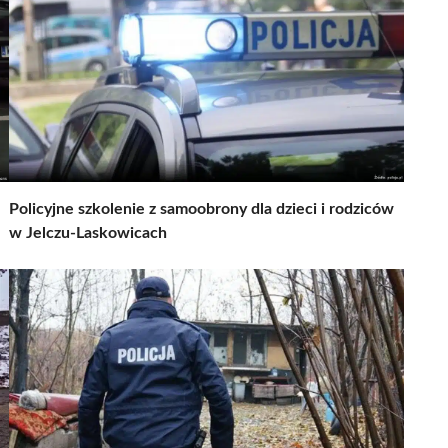
Policyjne szkolenie z samoobrony dla dzieci i rodziców
w Jelczu-Laskowicach