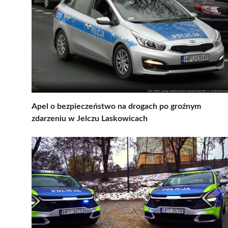
Apel o bezpieczeństwo na drogach po groźnym
zdarzeniu w Jelczu Laskowicach