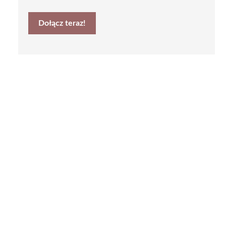
Dołącz teraz!