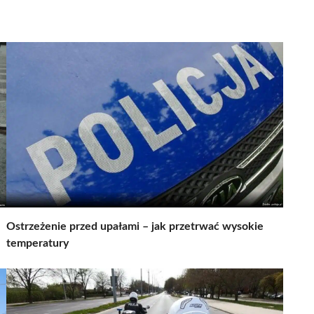
Ostrzeżenie przed upałami – jak przetrwać wysokie
temperatury