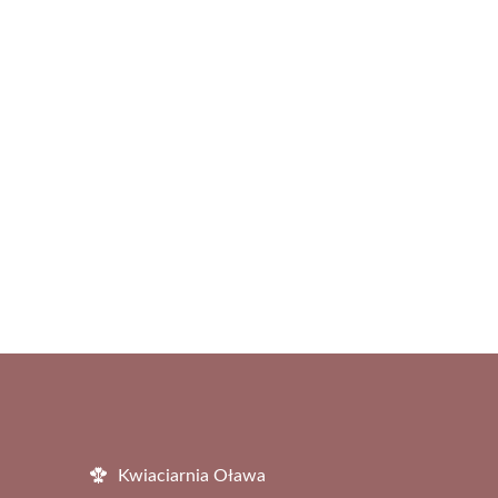
Kwiaciarnia Oława