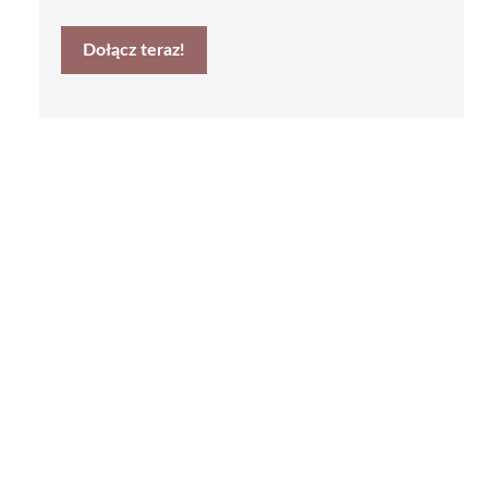
Dołącz teraz!