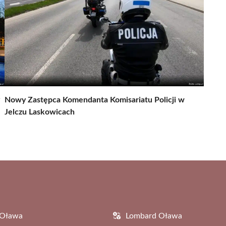
Nowy Zastępca Komendanta Komisariatu Policji w
Jelczu Laskowicach
 Oława
Lombard Oława