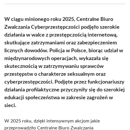
(Twitter)
W ciągu minionego roku 2025, Centralne Biuro
Zwalczania Cyberprzestępczości podjęło szerokie
działania w walce z przestępczością internetową,
skutkujące zatrzymaniami oraz zabezpieczeniem
licznych dowodów. Policja w Polsce, biorąc udział w
międzynarodowych operacjach, wykazała się
skutecznością w zatrzymywaniu sprawców
przestępstw o charakterze seksualnym oraz
cyberprzestępczości. Podjęte przez funkcjonariuszy
działania profilaktyczne przyczyniły się do szerokiej
edukacji społeczeństwa w zakresie zagrożeń w
sieci.
W 2025 roku, dzięki intensywnym akcjom jakie
przeprowadziło Centralne Biuro Zwalczania