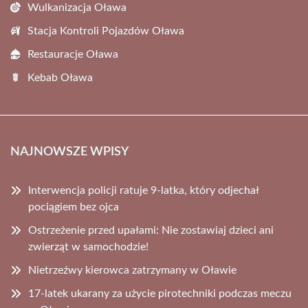
Wulkanizacja Oława
Stacja Kontroli Pojazdów Oława
Restauracje Oława
Kebab Oława
NAJNOWSZE WPISY
Interwencja policji ratuje 9-latka, który odjechał
pociągiem bez ojca
Ostrzeżenie przed upałami: Nie zostawiaj dzieci ani
zwierząt w samochodzie!
Nietrzeźwy kierowca zatrzymany w Oławie
17-latek ukarany za użycie pirotechniki podczas meczu