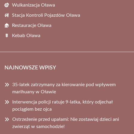
Wulkanizacja Oława
Stacja Kontroli Pojazdów Oława
Restauracje Oława
Kebab Oława
NAJNOWSZE WPISY
35-latek zatrzymany za kierowanie pod wpływem
marihuany w Oławie
Interwencja policji ratuje 9-latka, który odjechał
pociągiem bez ojca
Ostrzeżenie przed upałami: Nie zostawiaj dzieci ani
zwierząt w samochodzie!