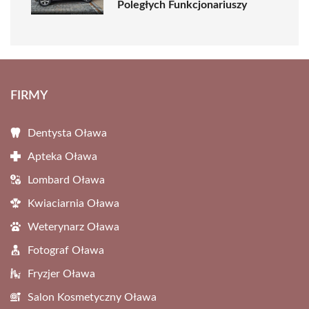
Poległych Funkcjonariuszy
FIRMY
Dentysta Oława
Apteka Oława
Lombard Oława
Kwiaciarnia Oława
Weterynarz Oława
Fotograf Oława
Fryzjer Oława
Salon Kosmetyczny Oława