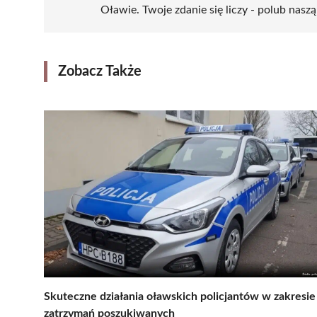
Oławie. Twoje zdanie się liczy - polub naszą
Zobacz Także
Skuteczne działania oławskich policjantów w zakresie
zatrzymań poszukiwanych