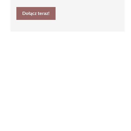
Dołącz teraz!