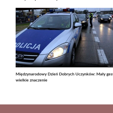
Międzynarodowy Dzień Dobrych Uczynków: Mały gest
wielkie znaczenie