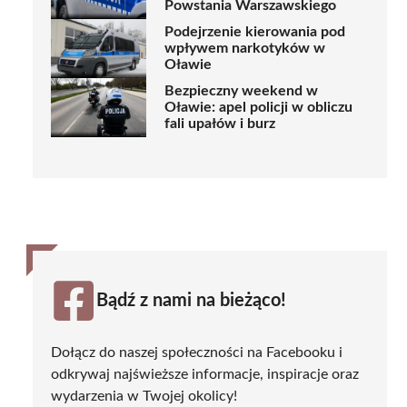
Powstania Warszawskiego
Podejrzenie kierowania pod
wpływem narkotyków w
Oławie
Bezpieczny weekend w
Oławie: apel policji w obliczu
fali upałów i burz
Bądź z nami na bieżąco!
Dołącz do naszej społeczności na Facebooku i
odkrywaj najświeższe informacje, inspiracje oraz
wydarzenia w Twojej okolicy!