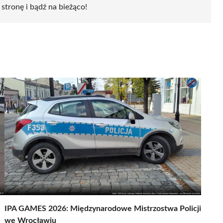
 stronę i bądź na bieżąco!
IPA GAMES 2026: Międzynarodowe Mistrzostwa Policji
we Wrocławiu