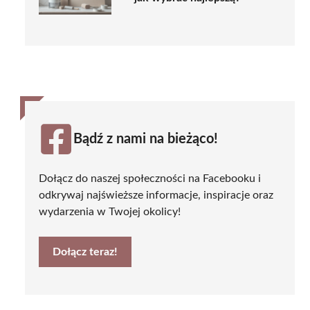
Bądź z nami na bieżąco!
Dołącz do naszej społeczności na Facebooku i
odkrywaj najświeższe informacje, inspiracje oraz
wydarzenia w Twojej okolicy!
Dołącz teraz!