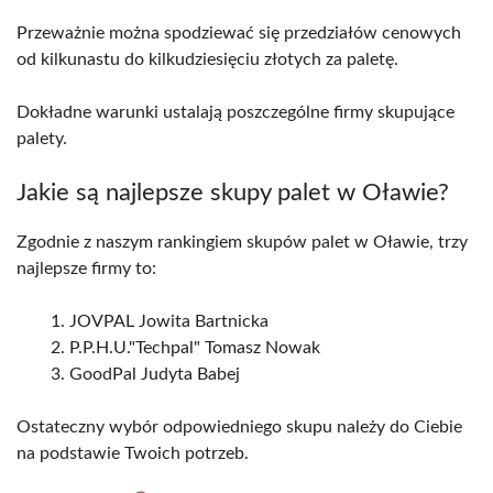
Przeważnie można spodziewać się przedziałów cenowych
od kilkunastu do kilkudziesięciu złotych za paletę.
Dokładne warunki ustalają poszczególne firmy skupujące
palety.
Jakie są najlepsze skupy palet w Oławie?
Zgodnie z naszym rankingiem skupów palet w Oławie, trzy
najlepsze firmy to:
JOVPAL Jowita Bartnicka
P.P.H.U."Techpal" Tomasz Nowak
GoodPal Judyta Babej
Ostateczny wybór odpowiedniego skupu należy do Ciebie
na podstawie Twoich potrzeb.