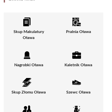
Skup Makulatury
Pralnia Oława
Oława
Nagrobki Oława
Kaletnik Oława
Skup Złomu Oława
Szewc Oława