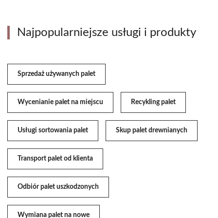
Najpopularniejsze usługi i produkty
Sprzedaż używanych palet
Wycenianie palet na miejscu
Recykling palet
Usługi sortowania palet
Skup palet drewnianych
Transport palet od klienta
Odbiór palet uszkodzonych
Wymiana palet na nowe