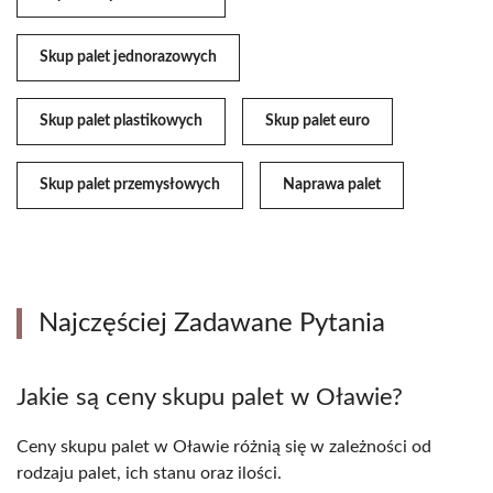
Skup palet jednorazowych
Skup palet plastikowych
Skup palet euro
Skup palet przemysłowych
Naprawa palet
Najczęściej Zadawane Pytania
Jakie są ceny skupu palet w Oławie?
Ceny skupu palet w Oławie różnią się w zależności od
rodzaju palet, ich stanu oraz ilości.