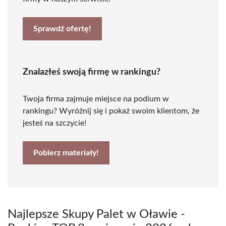
Sprawdź ofertę!
Znalazłeś swoją firmę w rankingu?
Twoja firma zajmuje miejsce na podium w
rankingu? Wyróżnij się i pokaż swoim klientom, że
jesteś na szczycie!
Pobierz materiały!
Najlepsze Skupy Palet w Oławie -