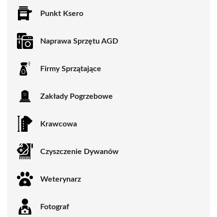
Punkt Ksero
Naprawa Sprzętu AGD
Firmy Sprzątające
Zakłady Pogrzebowe
Krawcowa
Czyszczenie Dywanów
Weterynarz
Fotograf