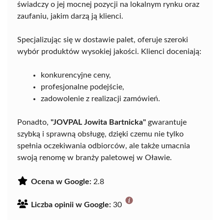
świadczy o jej mocnej pozycji na lokalnym rynku oraz
zaufaniu, jakim darzą ją klienci.
Specjalizując się w dostawie palet, oferuje szeroki
wybór produktów wysokiej jakości. Klienci doceniają:
konkurencyjne ceny,
profesjonalne podejście,
zadowolenie z realizacji zamówień.
Ponadto,
"JOVPAL Jowita Bartnicka"
gwarantuje
szybką i sprawną obsługę, dzięki czemu nie tylko
spełnia oczekiwania odbiorców, ale także umacnia
swoją renomę w branży paletowej w Oławie.
Ocena w Google:
2.8
Liczba opinii w Google:
30