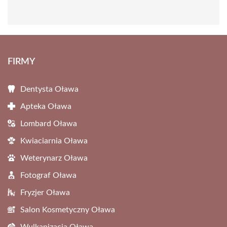
FIRMY
Dentysta Oława
Apteka Oława
Lombard Oława
Kwiaciarnia Oława
Weterynarz Oława
Fotograf Oława
Fryzjer Oława
Salon Kosmetyczny Oława