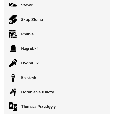
Szewc
Skup Złomu
Pralnia
Nagrobki
Hydraulik
Elektryk
Dorabianie Kluczy
Tłumacz Przysięgły