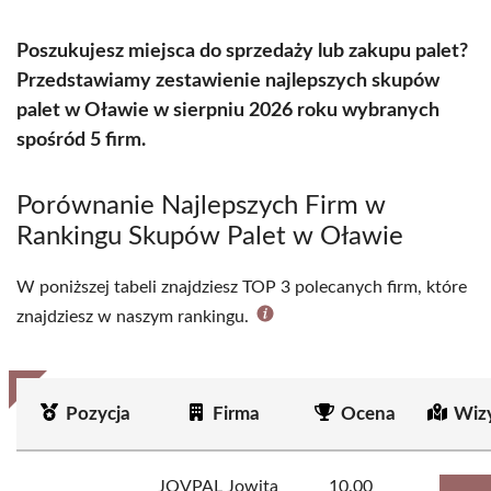
Poszukujesz miejsca do sprzedaży lub zakupu palet?
Przedstawiamy zestawienie najlepszych skupów
palet w Oławie w sierpniu 2026 roku wybranych
spośród 5 firm.
Porównanie Najlepszych Firm w
Rankingu Skupów Palet w Oławie
W poniższej tabeli znajdziesz TOP 3 polecanych firm, które
znajdziesz w naszym rankingu.
Pozycja
Firma
Ocena
Wiz
JOVPAL Jowita
10.00