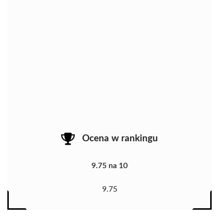
Ocena w rankingu
9.75 na 10
9.75