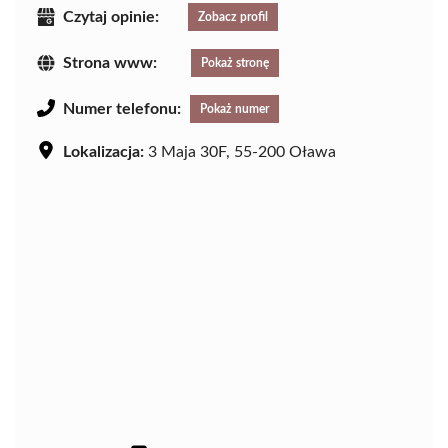
Czytaj opinie:
Zobacz profil
Strona www:
Pokaż stronę
Numer telefonu:
Pokaż numer
Lokalizacja:
3 Maja 30F, 55-200 Oława