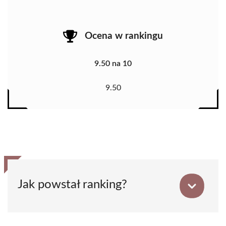
Ocena w rankingu
9.50 na 10
9.50
Jak powstał ranking?