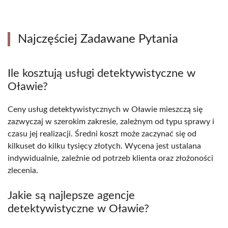
Najczęściej Zadawane Pytania
Ile kosztują usługi detektywistyczne w
Oławie?
Ceny usług detektywistycznych w Oławie mieszczą się
zazwyczaj w szerokim zakresie, zależnym od typu sprawy i
czasu jej realizacji. Średni koszt może zaczynać się od
kilkuset do kilku tysięcy złotych. Wycena jest ustalana
indywidualnie, zależnie od potrzeb klienta oraz złożoności
zlecenia.
Jakie są najlepsze agencje
detektywistyczne w Oławie?