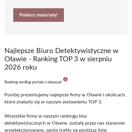
Pobierz materiały!
Najlepsze Biuro Detektywistyczne w
Oławie - Ranking TOP 3 w sierpniu
2026 roku
Ranking według portalu i-olawa.pl
Poniżej prezentujemy najlepsze firmy w Oławie i okolicach,
które znalazły się w naszym zestawieniu TOP 3.
Wszystkie firmy w naszym rankingu biur
detektywistycznych w Oławie, zostały przez nas starannie
wyselekcjonowane, zanim trafiły na poniższą listę.