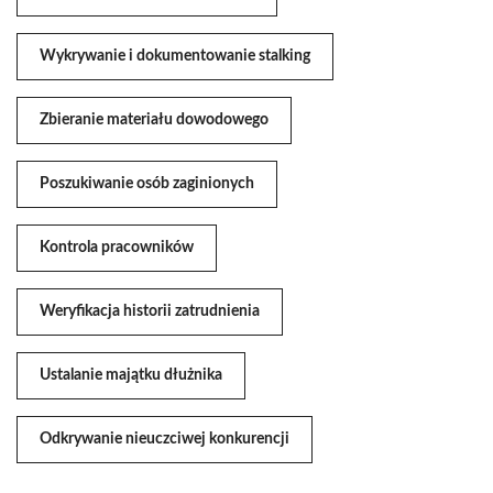
Wykrywanie i dokumentowanie stalking
Zbieranie materiału dowodowego
Poszukiwanie osób zaginionych
Kontrola pracowników
Weryfikacja historii zatrudnienia
Ustalanie majątku dłużnika
Odkrywanie nieuczciwej konkurencji