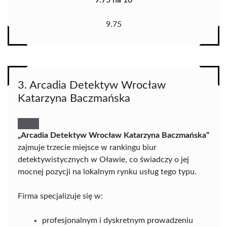
9.75
3. Arcadia Detektyw Wrocław
Katarzyna Baczmańska
„Arcadia Detektyw Wrocław Katarzyna Baczmańska”
zajmuje trzecie miejsce w rankingu biur
detektywistycznych w Oławie, co świadczy o jej
mocnej pozycji na lokalnym rynku usług tego typu.
Firma specjalizuje się w:
profesjonalnym i dyskretnym prowadzeniu