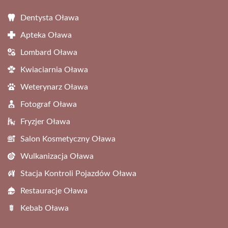
Dentysta Oława
Apteka Oława
Lombard Oława
Kwiaciarnia Oława
Weterynarz Oława
Fotograf Oława
Fryzjer Oława
Salon Kosmetyczny Oława
Wulkanizacja Oława
Stacja Kontroli Pojazdów Oława
Restauracje Oława
Kebab Oława