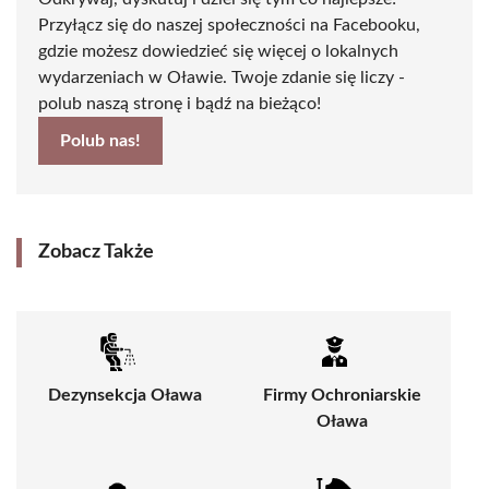
Przyłącz się do naszej społeczności na Facebooku,
gdzie możesz dowiedzieć się więcej o lokalnych
wydarzeniach w Oławie. Twoje zdanie się liczy -
polub naszą stronę i bądź na bieżąco!
Polub nas!
Zobacz Także
Dezynsekcja Oława
Firmy Ochroniarskie
Oława