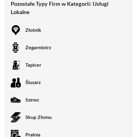
Pozostałe Typy Firm w Kategorii:
Usługi
Lokalne
Złotnik
Zegarmistrz
Tapicer
Ślusarz
Szewc
Skup Złomu
Pralnia