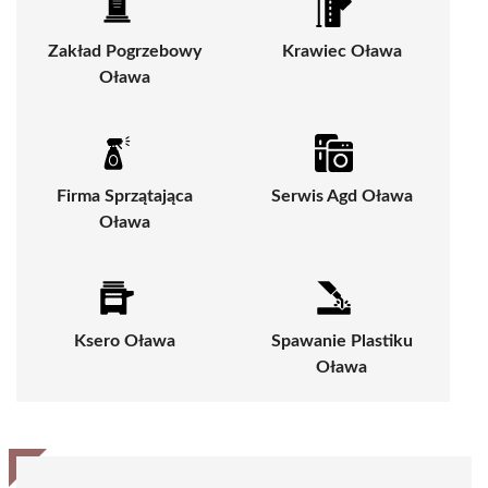
Zakład Pogrzebowy
Krawiec Oława
Oława
Firma Sprzątająca
Serwis Agd Oława
Oława
Ksero Oława
Spawanie Plastiku
Oława