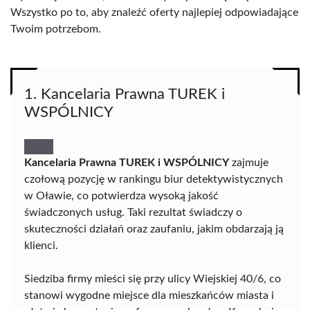
Wszystko po to, aby znaleźć oferty najlepiej odpowiadające
Twoim potrzebom.
1. Kancelaria Prawna TUREK i
WSPÓLNICY
Kancelaria Prawna TUREK i WSPÓLNICY
zajmuje
czołową pozycję w rankingu biur detektywistycznych
w Oławie, co potwierdza wysoką jakość
świadczonych usług. Taki rezultat świadczy o
skuteczności działań oraz zaufaniu, jakim obdarzają ją
klienci.
Siedziba firmy mieści się przy ulicy Wiejskiej 40/6, co
stanowi wygodne miejsce dla mieszkańców miasta i