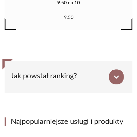
9.50 na 10
9.50
Jak powstał ranking?
Najpopularniejsze usługi i produkty