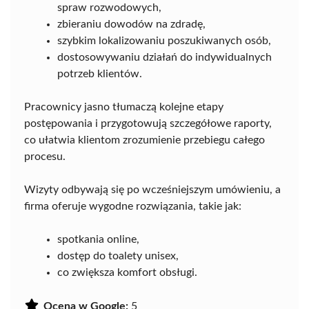
spraw rozwodowych,
zbieraniu dowodów na zdradę,
szybkim lokalizowaniu poszukiwanych osób,
dostosowywaniu działań do indywidualnych
potrzeb klientów.
Pracownicy jasno tłumaczą kolejne etapy
postępowania i przygotowują szczegółowe raporty,
co ułatwia klientom zrozumienie przebiegu całego
procesu.
Wizyty odbywają się po wcześniejszym umówieniu, a
firma oferuje wygodne rozwiązania, takie jak:
spotkania online,
dostęp do toalety unisex,
co zwiększa komfort obsługi.
Ocena w Google:
5