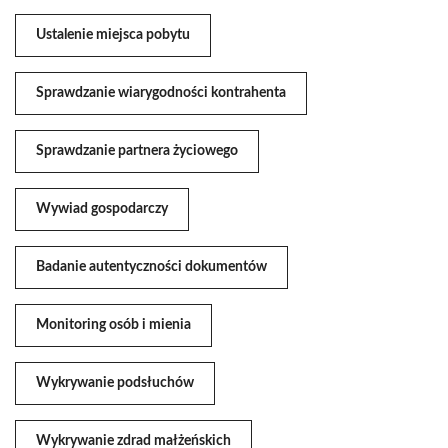
Ustalenie miejsca pobytu
Sprawdzanie wiarygodności kontrahenta
Sprawdzanie partnera życiowego
Wywiad gospodarczy
Badanie autentyczności dokumentów
Monitoring osób i mienia
Wykrywanie podsłuchów
Wykrywanie zdrad małżeńskich