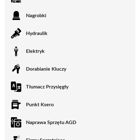
Nagrobki
Hydraulik
Elektryk
Dorabianie Kluczy
Tłumacz Przysięgły
Punkt Ksero
Naprawa Sprzętu AGD