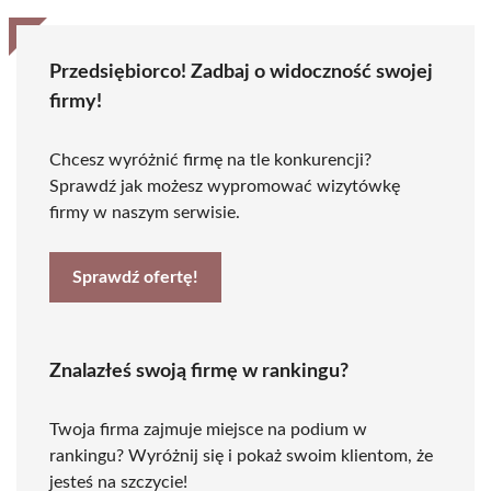
Przedsiębiorco! Zadbaj o widoczność swojej
firmy!
Chcesz wyróżnić firmę na tle konkurencji?
Sprawdź jak możesz wypromować wizytówkę
firmy w naszym serwisie.
Sprawdź ofertę!
Znalazłeś swoją firmę w rankingu?
Twoja firma zajmuje miejsce na podium w
rankingu? Wyróżnij się i pokaż swoim klientom, że
jesteś na szczycie!