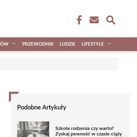
CÓW
PRZEWODNIK
LUDZIE
LIFESTYLE
Podobne Artykuły
Szkoła rodzenia czy warto?
Zyskaj pewność w czasie ciąży