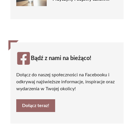
Bądź z nami na bieżąco!
Dołącz do naszej społeczności na Facebooku i
odkrywaj najświeższe informacje, inspiracje oraz
wydarzenia w Twojej okolicy!
Dołącz teraz!